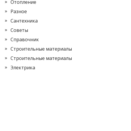
Отопление
Разное
Сантехника
Советы
Справочник
Строительные материалы
Строительные материалы
Электрика