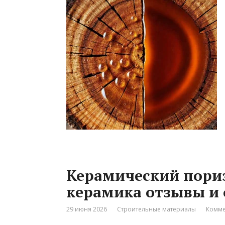
Керамический пори
керамика отзывы и 
29 июня 2026
Строительные материалы
Комме