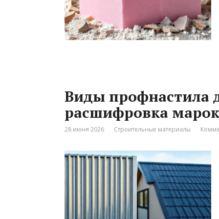
Виды профнастила 
расшифровка марок
28 июня 2026
Строительные материалы
Комме