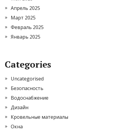
Апрель 2025
Март 2025
Февраль 2025
Январь 2025
Categories
Uncategorised
Безопасность
Водоснабжение
Дизайн
Кровельные материалы
Окна