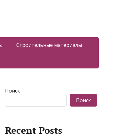
ы
Строительные материалы
Поиск
Поиск
Recent Posts