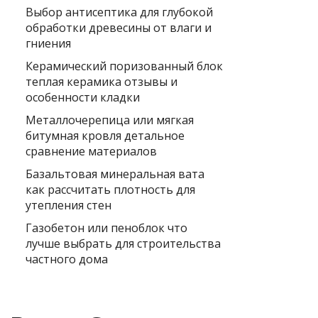
Выбор антисептика для глубокой
обработки древесины от влаги и
гниения
Керамический поризованный блок
теплая керамика отзывы и
особенности кладки
Металлочерепица или мягкая
битумная кровля детальное
сравнение материалов
Базальтовая минеральная вата
как рассчитать плотность для
утепления стен
Газобетон или пеноблок что
лучше выбрать для строительства
частного дома