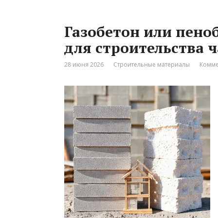
Газобетон или пено
для строительства 
28 июня 2026
Строительные материалы
Комме