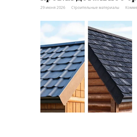
29 июня 2026
Строительные материалы
Комме