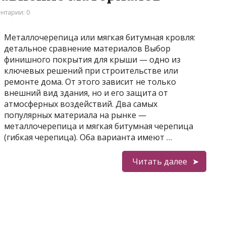
нтарии: 0
Металлочерепица или мягкая битумная кровля:
детальное сравнение материалов Выбор
финишного покрытия для крыши — одно из
ключевых решений при строительстве или
ремонте дома. От этого зависит не только
внешний вид здания, но и его защита от
атмосферных воздействий. Два самых
популярных материала на рынке —
металлочерепица и мягкая битумная черепица
(гибкая черепица). Оба варианта имеют …
Читать далее