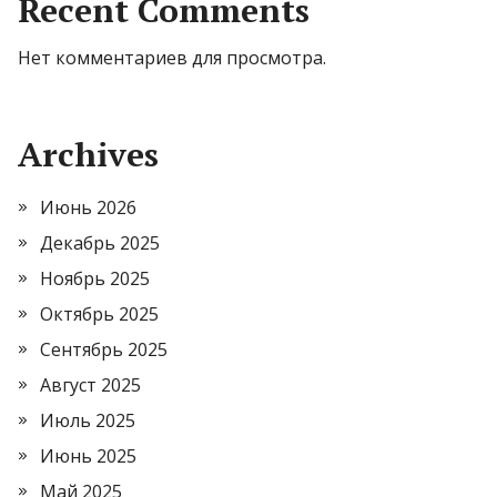
Recent Comments
Нет комментариев для просмотра.
Archives
Июнь 2026
Декабрь 2025
Ноябрь 2025
Октябрь 2025
Сентябрь 2025
Август 2025
Июль 2025
Июнь 2025
Май 2025