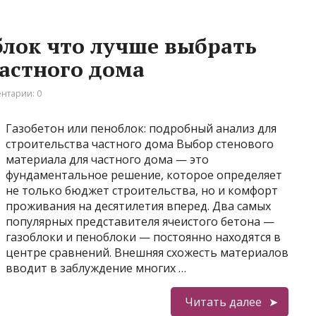
блок что лучше выбрать
частного дома
нтарии: 0
Газобетон или пеноблок: подробный анализ для
строительства частного дома Выбор стенового
материала для частного дома — это
фундаментальное решение, которое определяет
не только бюджет строительства, но и комфорт
проживания на десятилетия вперед. Два самых
популярных представителя ячеистого бетона —
газоблоки и пеноблоки — постоянно находятся в
центре сравнений. Внешняя схожесть материалов
вводит в заблуждение многих …
Читать далее