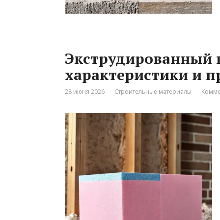
Экструдированный 
характеристики и п
28 июня 2026
Строительные материалы
Комме