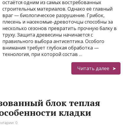
остаётся одним из самых востребованных
строительных материалов. Однако её главный
враг — биологическое разрушение. Грибок,
плесень и насекомые-древоточцы способны за
несколько сезонов превратить прочную балку в
труху. Защита древесины начинается с
правильного выбора антисептика. Особого
внимания требует глубокая обработка —
технология, при которой состав …
Читать далее
зованный блок теплая
особенности кладки
нтарии: 0