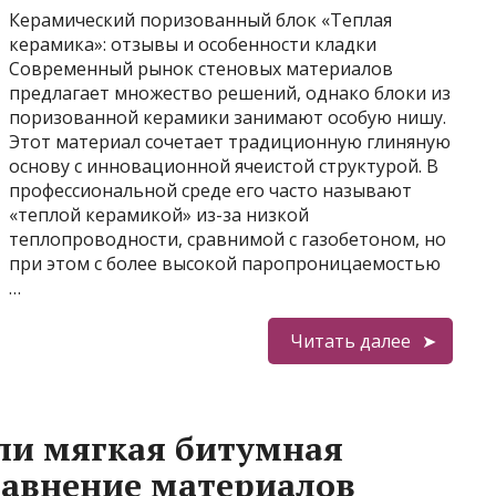
Керамический поризованный блок «Теплая
керамика»: отзывы и особенности кладки
Современный рынок стеновых материалов
предлагает множество решений, однако блоки из
поризованной керамики занимают особую нишу.
Этот материал сочетает традиционную глиняную
основу с инновационной ячеистой структурой. В
профессиональной среде его часто называют
«теплой керамикой» из-за низкой
теплопроводности, сравнимой с газобетоном, но
при этом с более высокой паропроницаемостью
…
Читать далее
ли мягкая битумная
равнение материалов