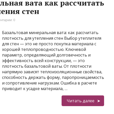
льная вата как рассчитать
ления стен
нтарии: 0
Базальтовая минеральная вата: как рассчитать
плотность для утепления стен Выбор утеплителя
для стен — это не просто покупка материала с
хорошей теплопроводностью. Ключевой
параметр, определяющий долговечность и
эффективность всей конструкции, — это
плотность базальтовой ваты. От плотности
напрямую зависят теплоизоляционные свойства,
способность держать форму, паропроницаемость
и сопротивление нагрузкам. Ошибка в расчете
приводит к усадке материала, …
Читать далее