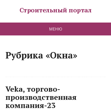
Строительный портал
МЕНЮ
Рубрика «Окна»
Veka, торгово-
производственная
компания-23