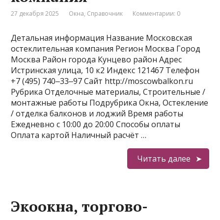
27 декабря 2025
Окна
,
Справочник
Комментарии: 0
Детальная информация Название Московская
остеклительная компания Регион Москва Город
Москва Район города Кунцево район Адрес
Истринская улица, 10 к2 Индекс 121467 Телефон
+7 (495) 740‒33‒97 Сайт http://moscowbalkon.ru
Рубрика Отделочные материалы, Строительные /
монтажные работы Подрубрика Окна, Остекление
/ отделка балконов и лоджий Время работы
Ежедневно с 10:00 до 20:00 Способы оплаты
Оплата картой Наличный расчёт …
Читать далее
Экоокна, торгово-