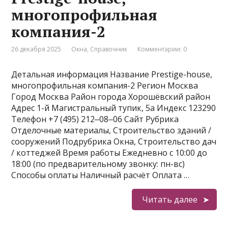
многопрофильная
компания-2
26 декабря 2025
Окна
,
Справочник
Комментарии: 0
Детальная информация Название Prestige-house,
многопрофильная компания-2 Регион Москва
Город Москва Район города Хорошёвский район
Адрес 1-й Магистральный тупик, 5а Индекс 123290
Телефон +7 (495) 212‒08‒06 Сайт Рубрика
Отделочные материалы, Строительство зданий /
сооружений Подрубрика Окна, Строительство дач
/ коттеджей Время работы Ежедневно с 10:00 до
18:00 (по предварительному звонку: пн-вс)
Способы оплаты Наличный расчёт Оплата …
Читать далее