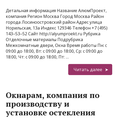
Детальная информация Название АлюмПроект,
компания Регион Москва Город Москва Район
города Лосиноостровский район Адрес улица
Норильская, 13а Индекс 129346 Телефон +7 (495)
143‒53‒52 Сайт http://alyumproekt.ru Рубрика
Отделочные материалы Подрубрика
Межкомнатные двери, Окна Время работы Пн: с
09:00 до 18:00, Вт: с 09:00 до 18:00, Ср: с 09:00 до
18:00, Чт: с 09:00 до 18:00, Пт: …
Читать далее
Окнарам, компания по
производству и
установке остекления