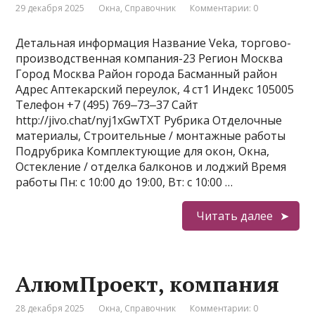
29 декабря 2025
Окна
,
Справочник
Комментарии: 0
Детальная информация Название Veka, торгово-
производственная компания-23 Регион Москва
Город Москва Район города Басманный район
Адрес Аптекарский переулок, 4 ст1 Индекс 105005
Телефон +7 (495) 769‒73‒37 Сайт
http://jivo.chat/nyj1xGwTXT Рубрика Отделочные
материалы, Строительные / монтажные работы
Подрубрика Комплектующие для окон, Окна,
Остекление / отделка балконов и лоджий Время
работы Пн: с 10:00 до 19:00, Вт: с 10:00 …
Читать далее
АлюмПроект, компания
28 декабря 2025
Окна
,
Справочник
Комментарии: 0