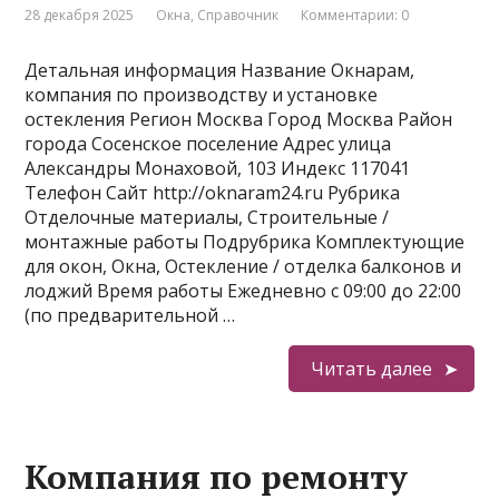
28 декабря 2025
Окна
,
Справочник
Комментарии: 0
Детальная информация Название Окнарам,
компания по производству и установке
остекления Регион Москва Город Москва Район
города Сосенское поселение Адрес улица
Александры Монаховой, 103 Индекс 117041
Телефон Сайт http://oknaram24.ru Рубрика
Отделочные материалы, Строительные /
монтажные работы Подрубрика Комплектующие
для окон, Окна, Остекление / отделка балконов и
лоджий Время работы Ежедневно с 09:00 до 22:00
(по предварительной …
Читать далее
Компания по ремонту