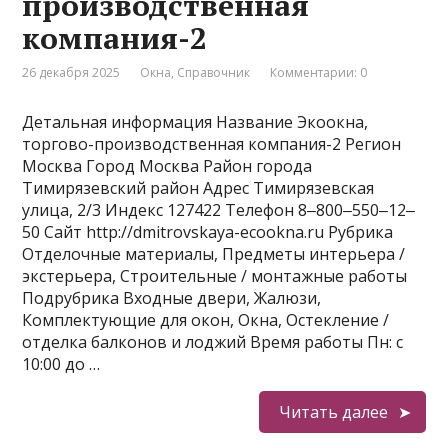
производственная
компания-2
26 декабря 2025
Окна
,
Справочник
Комментарии: 0
Детальная информация Название Экоокна,
торгово-производственная компания-2 Регион
Москва Город Москва Район города
Тимирязевский район Адрес Тимирязевская
улица, 2/3 Индекс 127422 Телефон 8‒800‒550‒12‒
50 Сайт http://dmitrovskaya-ecookna.ru Рубрика
Отделочные материалы, Предметы интерьера /
экстерьера, Строительные / монтажные работы
Подрубрика Входные двери, Жалюзи,
Комплектующие для окон, Окна, Остекление /
отделка балконов и лоджий Время работы Пн: с
10:00 до …
Читать далее