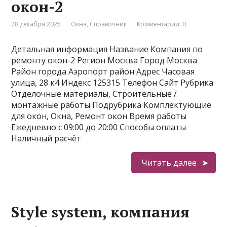
окон-2
28 декабря 2025
Окна
,
Справочник
Комментарии: 0
Детальная информация Название Компания по
ремонту окон-2 Регион Москва Город Москва
Район города Аэропорт район Адрес Часовая
улица, 28 к4 Индекс 125315 Телефон Сайт Рубрика
Отделочные материалы, Строительные /
монтажные работы Подрубрика Комплектующие
для окон, Окна, Ремонт окон Время работы
Ежедневно с 09:00 до 20:00 Способы оплаты
Наличный расчёт
Читать далее
Style system, компания