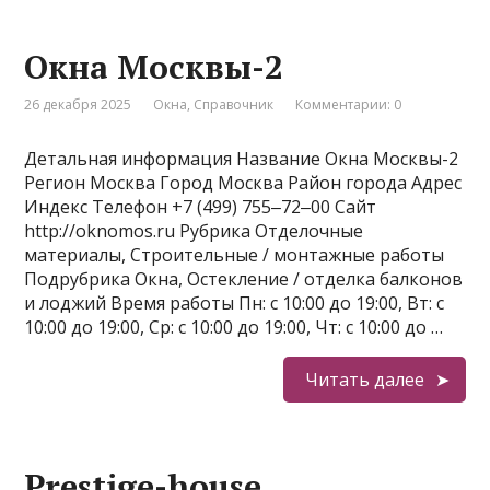
Окна Москвы-2
26 декабря 2025
Окна
,
Справочник
Комментарии: 0
Детальная информация Название Окна Москвы-2
Регион Москва Город Москва Район города Адрес
Индекс Телефон +7 (499) 755‒72‒00 Сайт
http://oknomos.ru Рубрика Отделочные
материалы, Строительные / монтажные работы
Подрубрика Окна, Остекление / отделка балконов
и лоджий Время работы Пн: с 10:00 до 19:00, Вт: с
10:00 до 19:00, Ср: с 10:00 до 19:00, Чт: с 10:00 до …
Читать далее
Prestige-house,