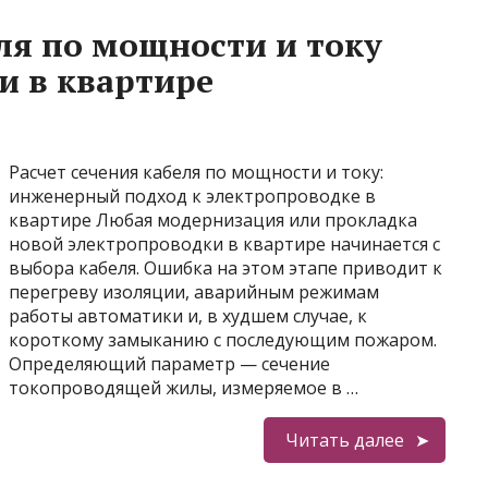
еля по мощности и току
и в квартире
Расчет сечения кабеля по мощности и току:
инженерный подход к электропроводке в
квартире Любая модернизация или прокладка
новой электропроводки в квартире начинается с
выбора кабеля. Ошибка на этом этапе приводит к
перегреву изоляции, аварийным режимам
работы автоматики и, в худшем случае, к
короткому замыканию с последующим пожаром.
Определяющий параметр — сечение
токопроводящей жилы, измеряемое в …
Читать далее