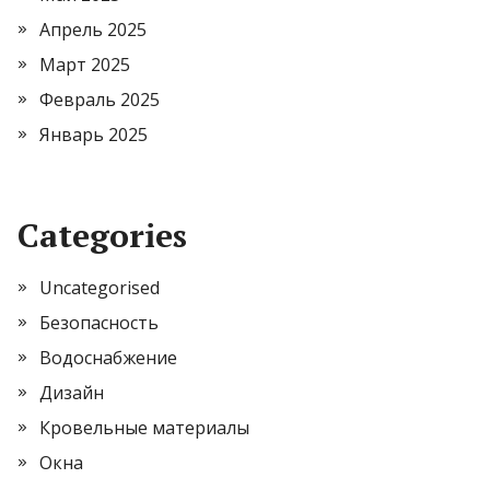
Апрель 2025
Март 2025
Февраль 2025
Январь 2025
Categories
Uncategorised
Безопасность
Водоснабжение
Дизайн
Кровельные материалы
Окна