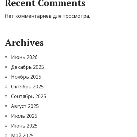
Recent Comments
Нет комментариев для просмотра.
Archives
Июнь 2026
Декабрь 2025
Ноябрь 2025
Октябрь 2025
Сентябрь 2025
Август 2025
Июль 2025
Июнь 2025
Май 2025