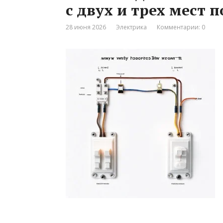
с двух и трех мест 
28 июня 2026
Электрика
Комментарии: 0