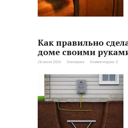
Как правильно сдел
доме своими руками
28 июня 2026
Электрика
Комментарии: 0