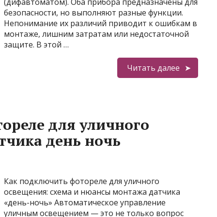
(дифавтоматом). Оба прибора предназначены для
безопасности, но выполняют разные функции.
Непонимание их различий приводит к ошибкам в
монтаже, лишним затратам или недостаточной
защите. В этой …
Читать далее
ореле для уличного
тчика день ночь
Как подключить фотореле для уличного
освещения: схема и нюансы монтажа датчика
«день-ночь» Автоматическое управление
уличным освещением — это не только вопрос