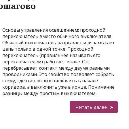
пошагово
Основы управления освещением: проходной
переключатель вместо обычного выключателя
Обычный выключатель разрывает или замыкает
цепь только в одной точке. Проходной
переключатель (правильнее называть его
переключателем) работает иначе. Он
перебрасывает контакт между двумя разными
проводниками. Это свойство позволяет собрать
схему, где свет можно включить в начале
коридора, а выключить уже в конце. Понимание
разницы между простым выключателем …
Читать далее