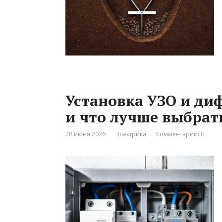
Установка УЗО и ди
и что лучше выбрат
28 июня 2026
Электрика
Комментарии: 0