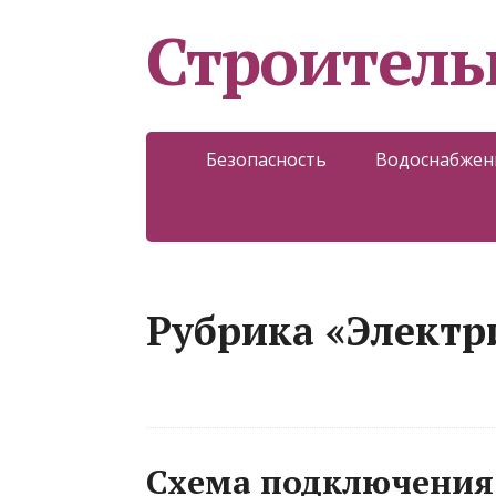
Строитель
Безопасность
Водоснабжен
Рубрика «Электр
Схема подключения