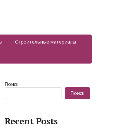
ы
Строительные материалы
Поиск
Поиск
Recent Posts