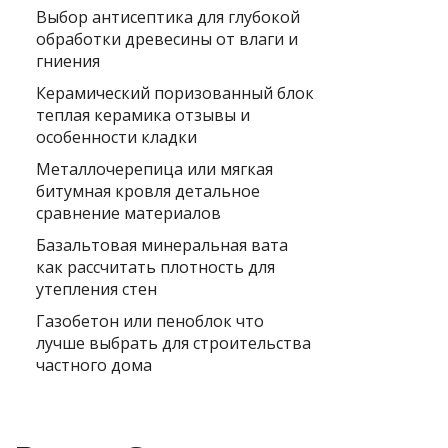
Выбор антисептика для глубокой
обработки древесины от влаги и
гниения
Керамический поризованный блок
теплая керамика отзывы и
особенности кладки
Металлочерепица или мягкая
битумная кровля детальное
сравнение материалов
Базальтовая минеральная вата
как рассчитать плотность для
утепления стен
Газобетон или пеноблок что
лучше выбрать для строительства
частного дома