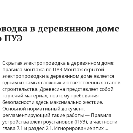
водка в деревянном доме
о ПУЭ
Скрытая электропроводка в деревянном доме:
правила монтажа по ПУЭ Монтаж скрытой
электропроводки в деревянном доме является
одним из самых сложных и ответственных этапов
строительства. Древесина представляет собой
горючий материал, поэтому требования
безопасности здесь максимально жесткие.
Основной нормативный документ,
регламентирующий такие работы — Правила
устройства электроустановок (ПУЭ), в частности
глава 7.1 и раздел 2.1. Игнорирование этих …