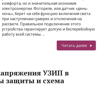
комфорта, но и значительная экономия
электроэнергии. Фотореле, или датчик «день-
ночь», берет на себя функцию включения света
при наступлении сумерек и отключения на
рассвете. Правильное подключение этого
устройства гарантирует долгую и бесперебойную
работу всей системы. …
Читать далее
напряжения УЗИП в
ы защиты и схема