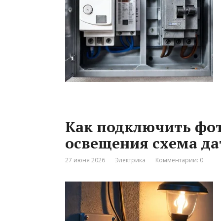
Как подключить фот
освещения схема да
27 июня 2026
Электрика
Комментарии: 0