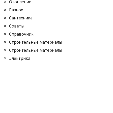
Отопление
Разное
Сантехника
Советы
Справочник
Строительные материалы
Строительные материалы
Электрика