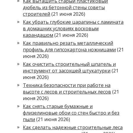
Как вытащить старый пластиковый
дюбель из бетонной стены советы
строителей
(21 июня 2026)
Как убрать глубокие царапины с ламината
в домашних условиях восковым
карандашом
(21 июня 2026)
Как правильно резать металлический
профиль для гипсокартона ножницами
(21
июня 2026)
Как очистить строительный шпатель и
инструмент от засохшей штукатурки
(21
июня 2026)
Техника безопасности при работе на
высоте с лесов и строительных лесов
(21
июня 2026)
Как снять старые бумажные и
флизелиновые обои со стен быстро и без
пыли
(21 июня 2026)
Как сделать надежные строительные леса