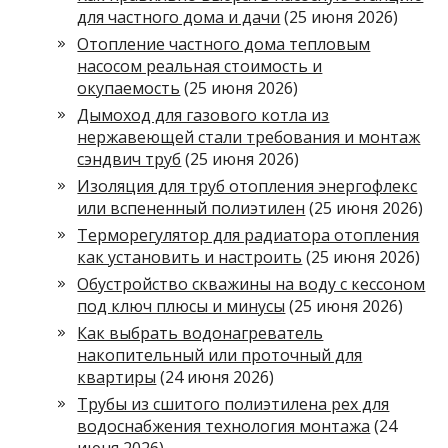
для частного дома и дачи
(25 июня 2026)
Отопление частного дома тепловым
насосом реальная стоимость и
окупаемость
(25 июня 2026)
Дымоход для газового котла из
нержавеющей стали требования и монтаж
сэндвич труб
(25 июня 2026)
Изоляция для труб отопления энергофлекс
или вспененный полиэтилен
(25 июня 2026)
Терморегулятор для радиатора отопления
как установить и настроить
(25 июня 2026)
Обустройство скважины на воду с кессоном
под ключ плюсы и минусы
(25 июня 2026)
Как выбрать водонагреватель
накопительный или проточный для
квартиры
(24 июня 2026)
Трубы из сшитого полиэтилена pex для
водоснабжения технология монтажа
(24