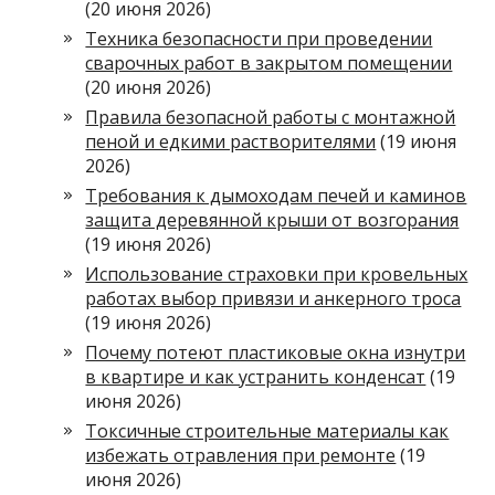
(20 июня 2026)
Техника безопасности при проведении
сварочных работ в закрытом помещении
(20 июня 2026)
Правила безопасной работы с монтажной
пеной и едкими растворителями
(19 июня
2026)
Требования к дымоходам печей и каминов
защита деревянной крыши от возгорания
(19 июня 2026)
Использование страховки при кровельных
работах выбор привязи и анкерного троса
(19 июня 2026)
Почему потеют пластиковые окна изнутри
в квартире и как устранить конденсат
(19
июня 2026)
Токсичные строительные материалы как
избежать отравления при ремонте
(19
июня 2026)