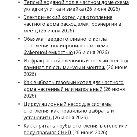
Теплый водяной пол в частном доме схема
укладки улитка и змейка
(26 июня 2026)
Электрический котел для отопления
частного дома расход электроэнергии в
месяц
(26 июня 2026)
Обвязка твердотопливного котла
отопления полипропиленом схема с
буферной емкостью
(26 июня 2026)
Инфракрасный пленочный теплый пол под
ламинат плюсы минусы и монтаж
(26 июня
2026)
Как выбрать газовый котел для частного
дома настенный или напольный
(26 июня
2026)
Циркуляционный насос для системы
отопления как правильно выбрать и
установить
(26 июня 2026)
Как спрятать трубы отопления в стене или
полу правила СНиП
(26 июня 2026)