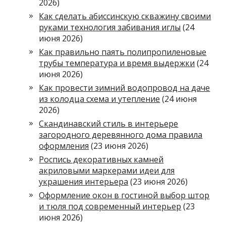
2026)
Как сделать абиссинскую скважину своими
руками технология забивания иглы
(24
июня 2026)
Как правильно паять полипропиленовые
трубы температура и время выдержки
(24
июня 2026)
Как провести зимний водопровод на даче
из колодца схема и утепление
(24 июня
2026)
Скандинавский стиль в интерьере
загородного деревянного дома правила
оформления
(23 июня 2026)
Роспись декоративных камней
акриловыми маркерами идеи для
украшения интерьера
(23 июня 2026)
Оформление окон в гостиной выбор штор
и тюля под современный интерьер
(23
июня 2026)