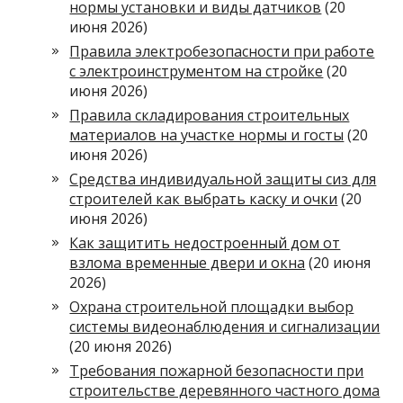
нормы установки и виды датчиков
(20
июня 2026)
Правила электробезопасности при работе
с электроинструментом на стройке
(20
июня 2026)
Правила складирования строительных
материалов на участке нормы и госты
(20
июня 2026)
Средства индивидуальной защиты сиз для
строителей как выбрать каску и очки
(20
июня 2026)
Как защитить недостроенный дом от
взлома временные двери и окна
(20 июня
2026)
Охрана строительной площадки выбор
системы видеонаблюдения и сигнализации
(20 июня 2026)
Требования пожарной безопасности при
строительстве деревянного частного дома