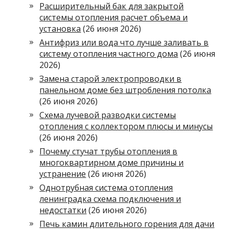
Расширительный бак для закрытой
системы отопления расчет объема и
установка
(26 июня 2026)
Антифриз или вода что лучше заливать в
систему отопления частного дома
(26 июня
2026)
Замена старой электропроводки в
панельном доме без штробления потолка
(26 июня 2026)
Схема лучевой разводки системы
отопления с коллектором плюсы и минусы
(26 июня 2026)
Почему стучат трубы отопления в
многоквартирном доме причины и
устранение
(26 июня 2026)
Однотрубная система отопления
ленинградка схема подключения и
недостатки
(26 июня 2026)
Печь камин длительного горения для дачи