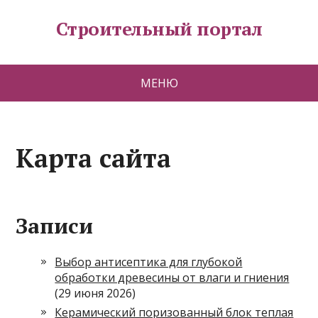
Строительный портал
МЕНЮ
Карта сайта
Записи
Выбор антисептика для глубокой
обработки древесины от влаги и гниения
(29 июня 2026)
Керамический поризованный блок теплая