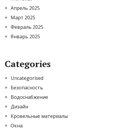
Апрель 2025
Март 2025
Февраль 2025
Январь 2025
Categories
Uncategorised
Безопасность
Водоснабжение
Дизайн
Кровельные материалы
Окна