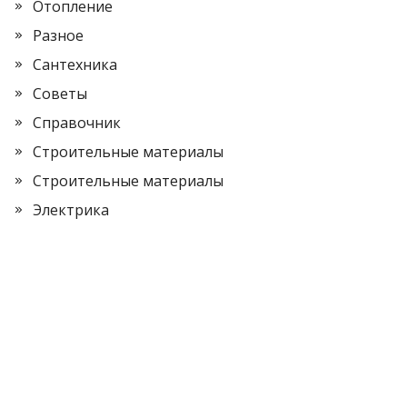
Отопление
Разное
Сантехника
Советы
Справочник
Строительные материалы
Строительные материалы
Электрика