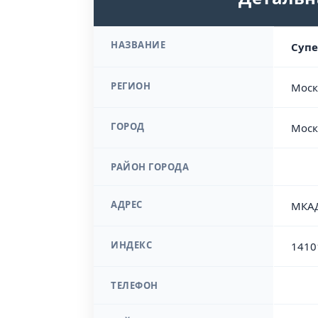
НАЗВАНИЕ
Супе
РЕГИОН
Моск
ГОРОД
Моск
РАЙОН ГОРОДА
АДРЕС
МКАД
ИНДЕКС
1410
ТЕЛЕФОН