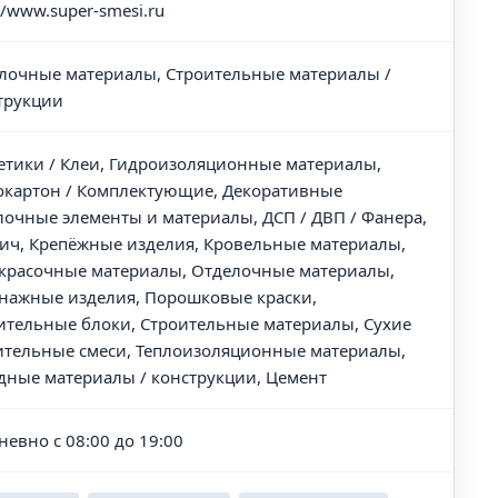
//www.super-smesi.ru
лочные материалы, Строительные материалы /
трукции
етики / Клеи, Гидроизоляционные материалы,
окартон / Комплектующие, Декоративные
лочные элементы и материалы, ДСП / ДВП / Фанера,
ич, Крепёжные изделия, Кровельные материалы,
красочные материалы, Отделочные материалы,
нажные изделия, Порошковые краски,
ительные блоки, Строительные материалы, Сухие
ительные смеси, Теплоизоляционные материалы,
дные материалы / конструкции, Цемент
невно с 08:00 до 19:00