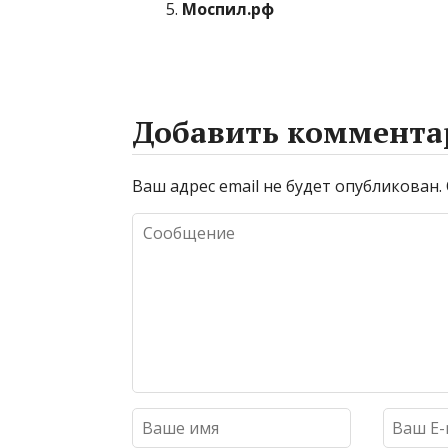
Моспил.рф
Добавить коммента
Ваш адрес email не будет опубликован.