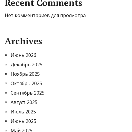
Recent Comments
Нет комментариев для просмотра.
Archives
Июнь 2026
Декабрь 2025
Ноябрь 2025
Октябрь 2025
Сентябрь 2025
Август 2025
Июль 2025
Июнь 2025
Май 2025