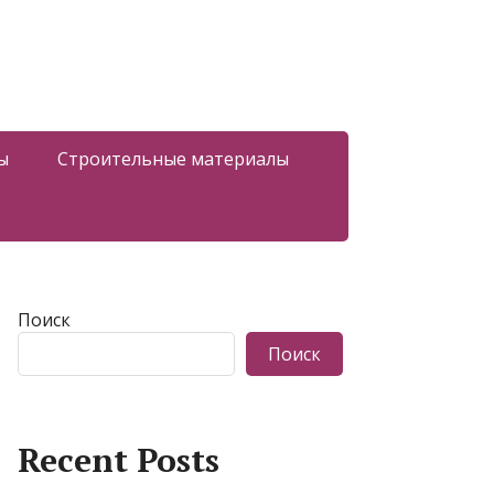
ы
Строительные материалы
Поиск
Поиск
Recent Posts