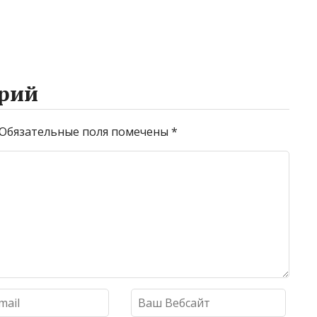
рий
Обязательные поля помечены
*