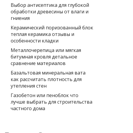
Выбор антисептика для глубокой
обработки древесины от влаги и
гниения
Керамический поризованный блок
теплая керамика отзывы и
особенности кладки
Металлочерепица или мягкая
битумная кровля детальное
сравнение материалов
Базальтовая минеральная вата
как рассчитать плотность для
утепления стен
Газобетон или пеноблок что
лучше выбрать для строительства
частного дома