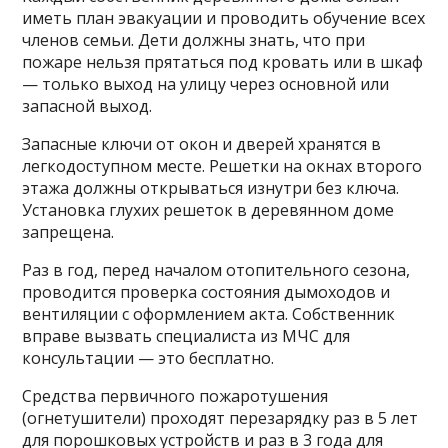
иметь план эвакуации и проводить обучение всех
членов семьи. Дети должны знать, что при
пожаре нельзя прятаться под кровать или в шкаф
— только выход на улицу через основной или
запасной выход.
Запасные ключи от окон и дверей хранятся в
легкодоступном месте. Решетки на окнах второго
этажа должны открываться изнутри без ключа.
Установка глухих решеток в деревянном доме
запрещена.
Раз в год, перед началом отопительного сезона,
проводится проверка состояния дымоходов и
вентиляции с оформлением акта. Собственник
вправе вызвать специалиста из МЧС для
консультации — это бесплатно.
Средства первичного пожаротушения
(огнетушители) проходят перезарядку раз в 5 лет
для порошковых устройств и раз в 3 года для