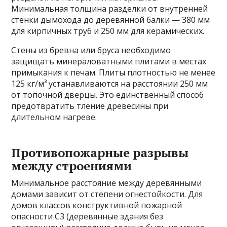
Минимальная толщина разделки от внутренней
стенки дымохода до деревянной балки — 380 мм
для кирпичных труб и 250 мм для керамических.
Стены из бревна или бруса необходимо
защищать минераловатными плитами в местах
примыкания к печам. Плиты плотностью не менее
125 кг/м³ устанавливаются на расстоянии 250 мм
от топочной дверцы. Это единственный способ
предотвратить тление древесины при
длительном нагреве.
Противопожарные разрывы
между строениями
Минимальное расстояние между деревянными
домами зависит от степени огнестойкости. Для
домов классов конструктивной пожарной
опасности С3 (деревянные здания без