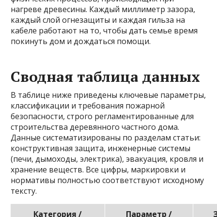
нагреве древесины. Каждый миллиметр зазора,
каждый слой огнезащиты и каждая гильза на
кабеле работают на то, чтобы дать семье время
покинуть дом и дождаться помощи.
Сводная таблица данных
В таблице ниже приведены ключевые параметры,
классификации и требования пожарной
безопасности, строго регламентированные для
строительства деревянного частного дома.
Данные систематизированы по разделам статьи:
конструктивная защита, инженерные системы
(печи, дымоходы, электрика), эвакуация, кровля и
хранение веществ. Все цифры, маркировки и
нормативы полностью соответствуют исходному
тексту.
Категория /
Параметр /