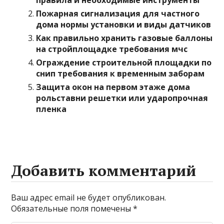
правила и необходимые инструменты
Пожарная сигнализация для частного
дома нормы установки и виды датчиков
Как правильно хранить газовые баллоны
на стройплощадке требования мчс
Ограждение строительной площадки по
снип требования к временным заборам
Защита окон на первом этаже дома
рольставни решетки или ударопрочная
пленка
Добавить комментарий
Ваш адрес email не будет опубликован.
Обязательные поля помечены
*