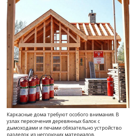
Каркасные дома требуют особого внимания. В
узлах пересечения деревянных балок с
дымоходами и печами обязательно устройство
разделок из негорючих материалов.