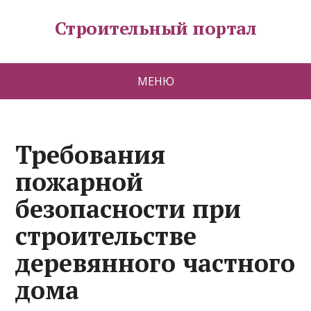
Строительный портал
МЕНЮ
Требования
пожарной
безопасности при
строительстве
деревянного частного
дома