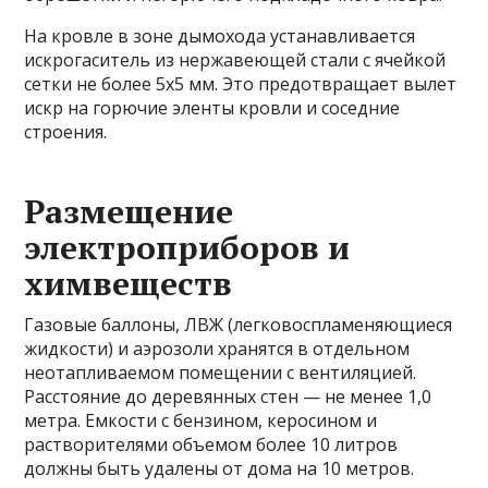
На кровле в зоне дымохода устанавливается
искрогаситель из нержавеющей стали с ячейкой
сетки не более 5х5 мм. Это предотвращает вылет
искр на горючие эленты кровли и соседние
строения.
Размещение
электроприборов и
химвеществ
Газовые баллоны, ЛВЖ (легковоспламеняющиеся
жидкости) и аэрозоли хранятся в отдельном
неотапливаемом помещении с вентиляцией.
Расстояние до деревянных стен — не менее 1,0
метра. Емкости с бензином, керосином и
растворителями объемом более 10 литров
должны быть удалены от дома на 10 метров.