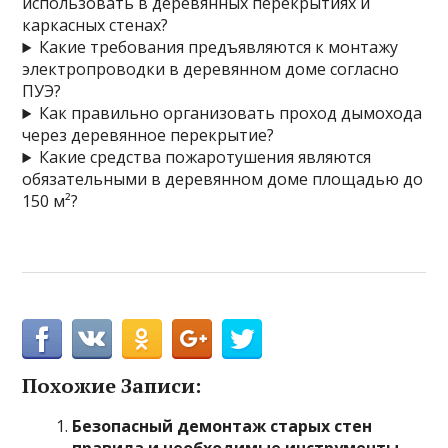
использовать в деревянных перекрытиях и
каркасных стенах?
Какие требования предъявляются к монтажу
электропроводки в деревянном доме согласно
ПУЭ?
Как правильно организовать проход дымохода
через деревянное перекрытие?
Какие средства пожаротушения являются
обязательными в деревянном доме площадью до
150 м²?
Похожие Записи:
Безопасный демонтаж старых стен