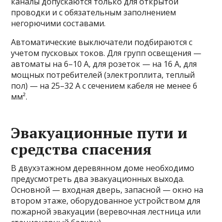
каналы допускаются только для открытой
проводки и с обязательным заполнением
негорючими составами.
Автоматические выключатели подбираются с
учетом пусковых токов. Для групп освещения —
автоматы на 6–10 А, для розеток — на 16 А, для
мощных потребителей (электроплита, теплый
пол) — на 25–32 А с сечением кабеля не менее 6
мм².
Эвакуационные пути и
средства спасения
В двухэтажном деревянном доме необходимо
предусмотреть два эвакуационных выхода.
Основной — входная дверь, запасной — окно на
втором этаже, оборудованное устройством для
пожарной эвакуации (веревочная лестница или