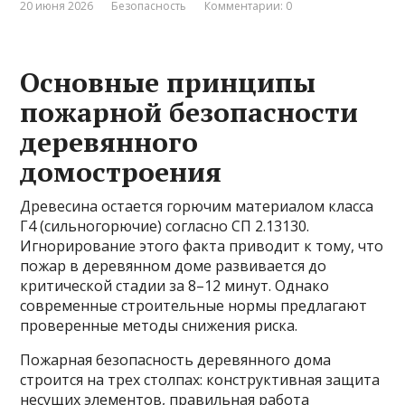
20 июня 2026
Безопасность
Комментарии: 0
Основные принципы
пожарной безопасности
деревянного
домостроения
Древесина остается горючим материалом класса
Г4 (сильногорючие) согласно СП 2.13130.
Игнорирование этого факта приводит к тому, что
пожар в деревянном доме развивается до
критической стадии за 8–12 минут. Однако
современные строительные нормы предлагают
проверенные методы снижения риска.
Пожарная безопасность деревянного дома
строится на трех столпах: конструктивная защита
несущих элементов, правильная работа