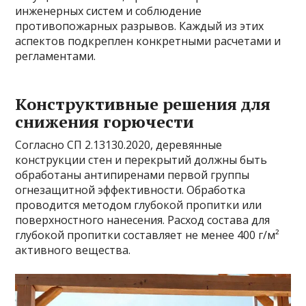
инженерных систем и соблюдение
противопожарных разрывов. Каждый из этих
аспектов подкреплен конкретными расчетами и
регламентами.
Конструктивные решения для
снижения горючести
Согласно СП 2.13130.2020, деревянные
конструкции стен и перекрытий должны быть
обработаны антипиренами первой группы
огнезащитной эффективности. Обработка
проводится методом глубокой пропитки или
поверхностного нанесения. Расход состава для
глубокой пропитки составляет не менее 400 г/м²
активного вещества.