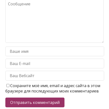
Сохраните моё имя, email и адрес сайта в этом
браузере для последующих моих комментариев