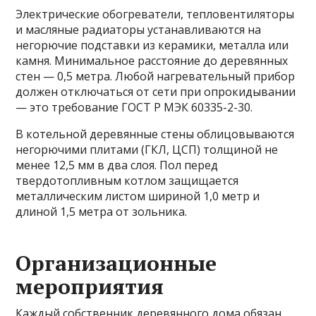
Электрические обогреватели, тепловентиляторы
и масляные радиаторы устанавливаются на
негорючие подставки из керамики, металла или
камня. Минимальное расстояние до деревянных
стен — 0,5 метра. Любой нагревательный прибор
должен отключаться от сети при опрокидывании
— это требование ГОСТ Р МЭК 60335-2-30.
В котельной деревянные стены облицовываются
негорючими плитами (ГКЛ, ЦСП) толщиной не
менее 12,5 мм в два слоя. Пол перед
твердотопливным котлом защищается
металлическим листом шириной 1,0 метр и
длиной 1,5 метра от зольника.
Организационные
мероприятия
Каждый собственник деревянного дома обязан