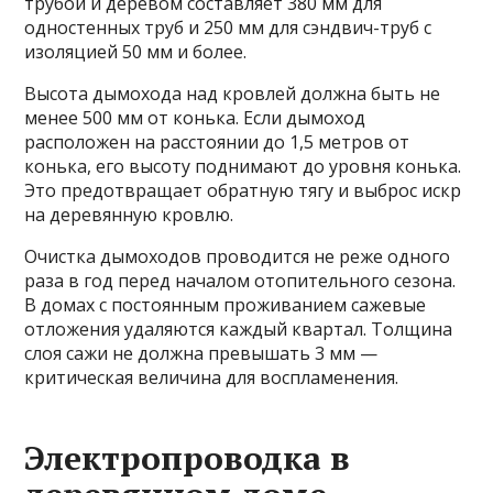
трубой и деревом составляет 380 мм для
одностенных труб и 250 мм для сэндвич-труб с
изоляцией 50 мм и более.
Высота дымохода над кровлей должна быть не
менее 500 мм от конька. Если дымоход
расположен на расстоянии до 1,5 метров от
конька, его высоту поднимают до уровня конька.
Это предотвращает обратную тягу и выброс искр
на деревянную кровлю.
Очистка дымоходов проводится не реже одного
раза в год перед началом отопительного сезона.
В домах с постоянным проживанием сажевые
отложения удаляются каждый квартал. Толщина
слоя сажи не должна превышать 3 мм —
критическая величина для воспламенения.
Электропроводка в