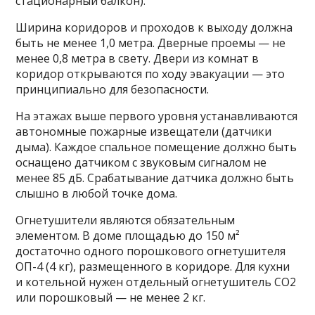
стационарный балкон).
Ширина коридоров и проходов к выходу должна
быть не менее 1,0 метра. Дверные проемы — не
менее 0,8 метра в свету. Двери из комнат в
коридор открываются по ходу эвакуации — это
принципиально для безопасности.
На этажах выше первого уровня устанавливаются
автономные пожарные извещатели (датчики
дыма). Каждое спальное помещение должно быть
оснащено датчиком с звуковым сигналом не
менее 85 дБ. Срабатывание датчика должно быть
слышно в любой точке дома.
Огнетушители являются обязательным
элементом. В доме площадью до 150 м²
достаточно одного порошкового огнетушителя
ОП-4 (4 кг), размещенного в коридоре. Для кухни
и котельной нужен отдельный огнетушитель СО2
или порошковый — не менее 2 кг.