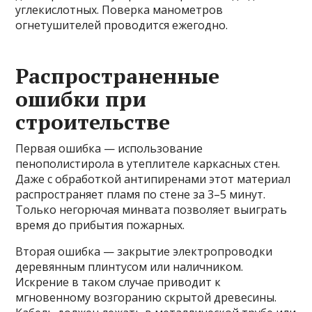
углекислотных. Поверка манометров
огнетушителей проводится ежегодно.
Распространенные
ошибки при
строительстве
Первая ошибка — использование
пенополистирола в утеплителе каркасных стен.
Даже с обработкой антипиренами этот материал
распространяет пламя по стене за 3–5 минут.
Только негорючая минвата позволяет выиграть
время до прибытия пожарных.
Вторая ошибка — закрытие электропроводки
деревянным плинтусом или наличником.
Искрение в таком случае приводит к
мгновенному возгоранию скрытой древесины.