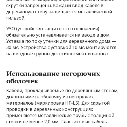
скрутки запрещены. Каждый ввод кабеля в
деревянную стену защищается металлической
гильзой.
УЗО (устройство защитного отключения)
обязательно устанавливается на вводе в дом.
Уставка по току утечки для деревянного дома —
30 мА. Устройства с уставкой 10 мА монтируются
на вводные группы детских комнат и ванных.
Использование негорючих
оболочек
Кабели, прокладываемые по деревянным стенам,
должны иметь оболочку из негорючих
материалов (маркировка НГ-LS). Для скрытой
проводки в деревянных конструкциях
применяются металлические трубы с толщиной
стенки не менее 2,0 мм. Пластиковые кабель-