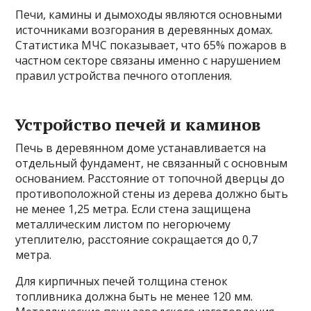
Печи, камины и дымоходы являются основными
источниками возгорания в деревянных домах.
Статистика МЧС показывает, что 65% пожаров в
частном секторе связаны именно с нарушением
правил устройства печного отопления.
Устройство печей и каминов
Печь в деревянном доме устанавливается на
отдельный фундамент, не связанный с основным
основанием. Расстояние от топочной дверцы до
противоположной стены из дерева должно быть
не менее 1,25 метра. Если стена защищена
металлическим листом по негорючему
утеплителю, расстояние сокращается до 0,7
метра.
Для кирпичных печей толщина стенок
топливника должна быть не менее 120 мм.