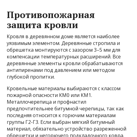
Противопожарная
защита кровли
Кровля в деревянном доме является наиболее
уязвимым элементом. Деревянные стропила и
обрешетка монтируются с зазором 3–5 мм для
компенсации температурных расширений. Все
деревянные элементы кровли обрабатываются
антипиренами под давлением или методом
глубокой пропитки.
Кровельные материалы выбираются с классом
пожарной опасности КМ0 или КМ1.
Металлочерепица и профнастил
предпочтительнее битумной черепицы, так как
последняя относится к горючим материалам
группы Г2-Г3. Если выбран мягкий битумный
материал, обязательно устройство разреженной
обрешетки и негорючего подкладочного ковра.