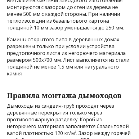
Металлические печи заводского изготовления
монтируются с зазором до стен из дерева не
менее 500 мм с каждой стороны. При наличии
теплоизоляции из базальтового картона
толщиной 10 мм зазор уменьшается до 250 мм.
Камины открытого типа в деревянных домах
разрешены только при условии устройства
предтопочного листа из негорючего материала
размером 500х700 мм. Лист выполняется из стали
толщиной не менее 1,5 мм или натурального
камня.
Правила монтажа дымоходов
Дымоходы из сэндвич-труб проходят через
деревянные перекрытия только через
противопожарную разделку. Короб из
негорючего материала заполняется базальтовой
ватой плотностью 120 кг/м³. Зазор между горячей