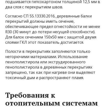
подшивается гипсокартоном толщиной 12,5 мм в
два слоя с перекрытием швов.
Согласно СП 55.13330.2016, деревянные балки
перекрытий должны иметь сечение,
обеспечивающее предел огнестойкости не менее
R30 (30 минут до потери несущей способности).
Для балок сечением 150х50 мм с защитой двумя
слоями ГКЛ этот показатель достигается.
Полости в перекрытиях заполняются только
негорючими материалами. Использование
пенополистирола или экструдированного
пенополистирола в деревянных перекрытиях
запрещено, так как при нагреве они выделяют
токсичный дым и распространяют пламя.
Требования к
отопительным системам