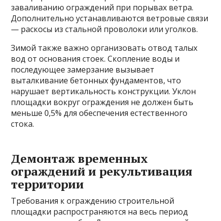
заваливанию ограждений при порывах ветра.
Дополнительно устанавливаются ветровые связи
— раскосы из стальной проволоки или уголков.
Зимой также важно организовать отвод талых
вод от основания стоек. Скопление воды и
последующее замерзание вызывает
выталкивание бетонных фундаментов, что
нарушает вертикальность конструкции. Уклон
площадки вокруг ограждения не должен быть
меньше 0,5% для обеспечения естественного
стока.
Демонтаж временных
ограждений и рекультивация
территории
Требования к ограждению строительной
площадки распространяются на весь период