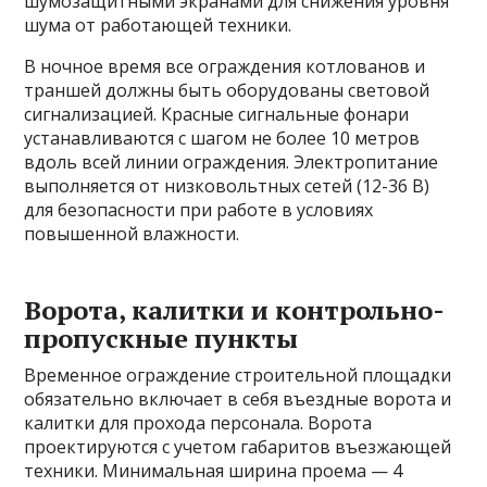
шумозащитными экранами для снижения уровня
шума от работающей техники.
В ночное время все ограждения котлованов и
траншей должны быть оборудованы световой
сигнализацией. Красные сигнальные фонари
устанавливаются с шагом не более 10 метров
вдоль всей линии ограждения. Электропитание
выполняется от низковольтных сетей (12-36 В)
для безопасности при работе в условиях
повышенной влажности.
Ворота, калитки и контрольно-
пропускные пункты
Временное ограждение строительной площадки
обязательно включает в себя въездные ворота и
калитки для прохода персонала. Ворота
проектируются с учетом габаритов въезжающей
техники. Минимальная ширина проема — 4