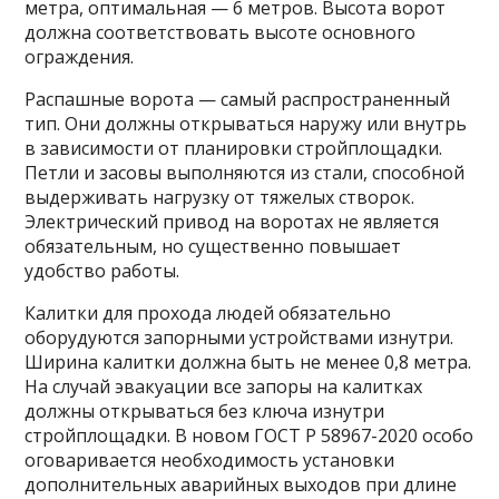
метра, оптимальная — 6 метров. Высота ворот
должна соответствовать высоте основного
ограждения.
Распашные ворота — самый распространенный
тип. Они должны открываться наружу или внутрь
в зависимости от планировки стройплощадки.
Петли и засовы выполняются из стали, способной
выдерживать нагрузку от тяжелых створок.
Электрический привод на воротах не является
обязательным, но существенно повышает
удобство работы.
Калитки для прохода людей обязательно
оборудуются запорными устройствами изнутри.
Ширина калитки должна быть не менее 0,8 метра.
На случай эвакуации все запоры на калитках
должны открываться без ключа изнутри
стройплощадки. В новом ГОСТ Р 58967-2020 особо
оговаривается необходимость установки
дополнительных аварийных выходов при длине