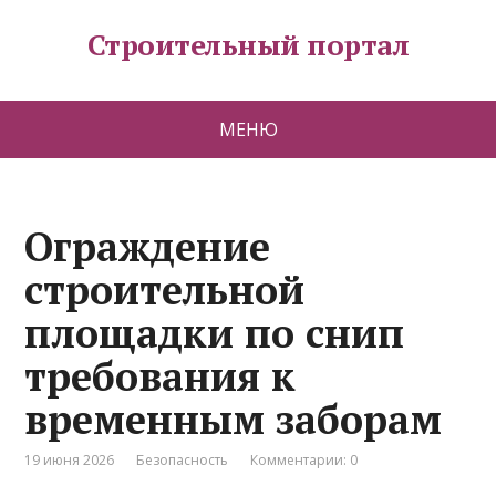
Строительный портал
МЕНЮ
Ограждение
строительной
площадки по снип
требования к
временным заборам
19 июня 2026
Безопасность
Комментарии: 0