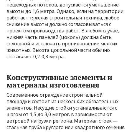
пешеходных потоков, допускается уменьшение
высоты до 1,6 метра. Однако, если на территории
работает тяжелая строительная техника, любое
снижение высоты должно согласовываться с
проектом производства работ. В любом случае,
нижняя часть панелей (цоколь) должна быть
сплошной и исключать проникновение мелких
животных. Высота цокольной части обычно
составляет 0,2-0,3 метра.
Конструктивные элементы и
материалы изготовления
Современное ограждение строительной
площадки состоит из нескольких обязательных
элементов. Несущие стойки устанавливаются с
шагом от 1,5 до 3,0 метров в зависимости от
ветровой нагрузки региона. Материал стоек —
стальная труба круглого или квадратного сечения.