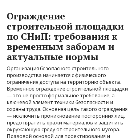
Ограждение
строительной площадки
по СНиП: требования к
временным заборам и
актуальные нормы
Организация безопасного строительного
производства начинается с физического
ограничения доступа на территорию объекта.
Временное ограждение строительной площадки
— это не просто формальное требование, а
ключевой элемент техники безопасности и
охраны труда. Основная цель такого ограждения
— исключить проникновение посторонних лиц,
предотвратить кражи материалов и защитить
окружающую среду от строительного мусора.
Правовой основой для проектирования и