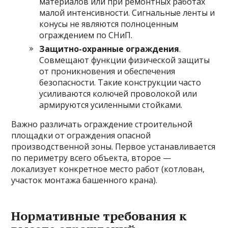
материалов или при ремонтных работах
малой интенсивности. Сигнальные ленты и
конусы не являются полноценным
ограждением по СНиП.
Защитно-охранные ограждения
.
Совмещают функции физической защиты
от проникновения и обеспечения
безопасности. Такие конструкции часто
усиливаются колючей проволокой или
армируются усиленными стойками.
Важно различать ограждение строительной
площадки от ограждения опасной
производственной зоны. Первое устанавливается
по периметру всего объекта, второе —
локализует конкретное место работ (котлован,
участок монтажа башенного крана).
Нормативные требования к