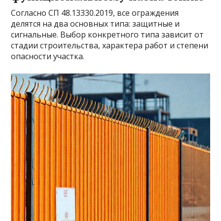
Согласно СП 48.13330.2019, все ограждения
делятся на два основных типа: защитные и
сигнальные. Выбор конкретного типа зависит от
стадии строительства, характера работ и степени
опасности участка.