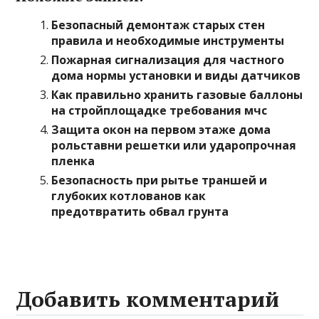
Безопасный демонтаж старых стен
правила и необходимые инструменты
Пожарная сигнализация для частного
дома нормы установки и виды датчиков
Как правильно хранить газовые баллоны
на стройплощадке требования мчс
Защита окон на первом этаже дома
рольставни решетки или ударопрочная
пленка
Безопасность при рытье траншей и
глубоких котлованов как
предотвратить обвал грунта
Добавить комментарий