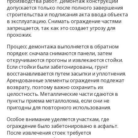
производства работ. Демонтаж конструкций
допускается только после полного завершения
строительства и подписания акта ввода объекта
в эксплуатацию. Снимать ограждение частями
запрещается, так как это создает угрозу для
прохожих.
Процесс демонтажа выполняется в обратном
порядке: сначала снимаются панели, затем
откручиваются прогоны и извлекаются стойки.
Если стойки были забетонированы, грунт
восстанавливается путем засыпки и уплотнения.
Арендованные элементы ограждения подлежат
возврату, поэтому важно сохранить их
целостность. Металлические части сдаются в
пункты приема металлолома, если они не
пригодны для повторного использования.
Особое внимание уделяется участкам, где
ограждение было забетонировано в асфальт.
После извлечения стоек требуется