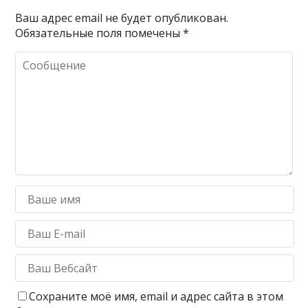
Ваш адрес email не будет опубликован.
Обязательные поля помечены
*
Сохраните моё имя, email и адрес сайта в этом