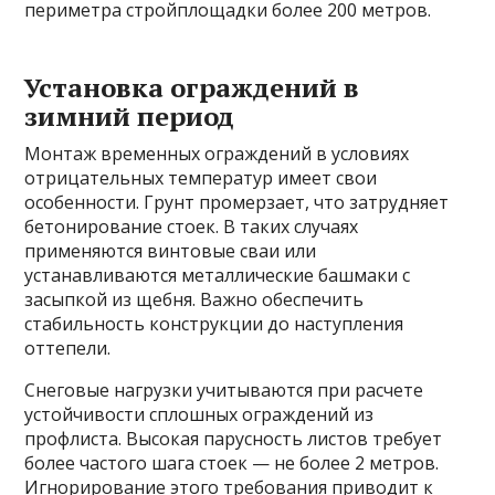
периметра стройплощадки более 200 метров.
Установка ограждений в
зимний период
Монтаж временных ограждений в условиях
отрицательных температур имеет свои
особенности. Грунт промерзает, что затрудняет
бетонирование стоек. В таких случаях
применяются винтовые сваи или
устанавливаются металлические башмаки с
засыпкой из щебня. Важно обеспечить
стабильность конструкции до наступления
оттепели.
Снеговые нагрузки учитываются при расчете
устойчивости сплошных ограждений из
профлиста. Высокая парусность листов требует
более частого шага стоек — не более 2 метров.
Игнорирование этого требования приводит к