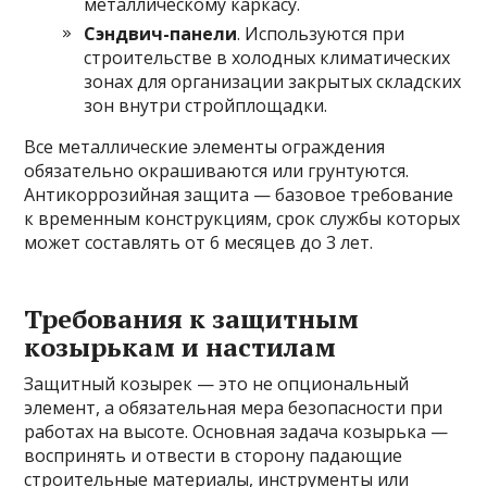
металлическому каркасу.
Сэндвич-панели
. Используются при
строительстве в холодных климатических
зонах для организации закрытых складских
зон внутри стройплощадки.
Все металлические элементы ограждения
обязательно окрашиваются или грунтуются.
Антикоррозийная защита — базовое требование
к временным конструкциям, срок службы которых
может составлять от 6 месяцев до 3 лет.
Требования к защитным
козырькам и настилам
Защитный козырек — это не опциональный
элемент, а обязательная мера безопасности при
работах на высоте. Основная задача козырька —
воспринять и отвести в сторону падающие
строительные материалы, инструменты или