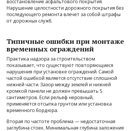
восстановление асфальтового покрытия.
Нарушение целостности дорожного покрытия без
последующего ремонта влечет за собой штрафы
от дорожных служб.
Типичные ошибки при монтаже
временных ограждений
Практика надзора за строительством
показывает, что существуют повторяющиеся
нарушения при установке ограждений. Самой
частой ошибкой является отсутствие сплошной
нижней части. Зазор между землей и нижней
кромкой панели не должен превышать 5
сантиметров. Если рельеф неровный,
применяется отсыпка грунтом или установка
временного бордюра.
Вторая по частоте проблема — недостаточная
заглубина стоек. Минимальная глубина заложения