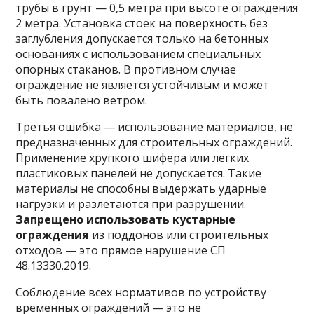
трубы в грунт — 0,5 метра при высоте ограждения
2 метра. Установка стоек на поверхность без
заглубления допускается только на бетонных
основаниях с использованием специальных
опорных стаканов. В противном случае
ограждение не является устойчивым и может
быть повалено ветром.
Третья ошибка — использование материалов, не
предназначенных для строительных ограждений.
Применение хрупкого шифера или легких
пластиковых панелей не допускается. Такие
материалы не способны выдержать ударные
нагрузки и разлетаются при разрушении.
Запрещено использовать кустарные
ограждения
из поддонов или строительных
отходов — это прямое нарушение СП
48.13330.2019.
Соблюдение всех нормативов по устройству
временных ограждений — это не