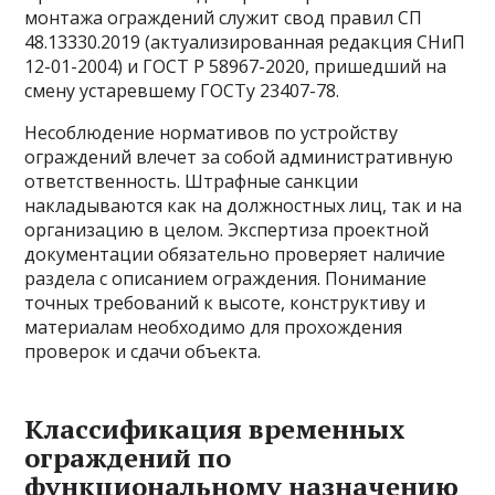
монтажа ограждений служит свод правил СП
48.13330.2019 (актуализированная редакция СНиП
12-01-2004) и ГОСТ Р 58967-2020, пришедший на
смену устаревшему ГОСТу 23407-78.
Несоблюдение нормативов по устройству
ограждений влечет за собой административную
ответственность. Штрафные санкции
накладываются как на должностных лиц, так и на
организацию в целом. Экспертиза проектной
документации обязательно проверяет наличие
раздела с описанием ограждения. Понимание
точных требований к высоте, конструктиву и
материалам необходимо для прохождения
проверок и сдачи объекта.
Классификация временных
ограждений по
функциональному назначению