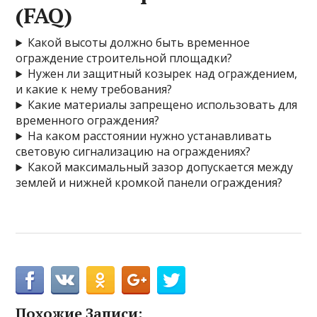
(FAQ)
Какой высоты должно быть временное
ограждение строительной площадки?
Нужен ли защитный козырек над ограждением,
и какие к нему требования?
Какие материалы запрещено использовать для
временного ограждения?
На каком расстоянии нужно устанавливать
световую сигнализацию на ограждениях?
Какой максимальный зазор допускается между
землей и нижней кромкой панели ограждения?
Похожие Записи: