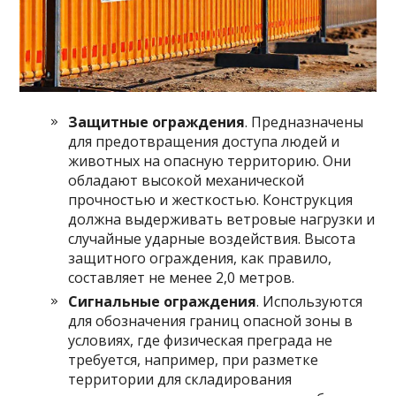
Защитные ограждения
. Предназначены
для предотвращения доступа людей и
животных на опасную территорию. Они
обладают высокой механической
прочностью и жесткостью. Конструкция
должна выдерживать ветровые нагрузки и
случайные ударные воздействия. Высота
защитного ограждения, как правило,
составляет не менее 2,0 метров.
Сигнальные ограждения
. Используются
для обозначения границ опасной зоны в
условиях, где физическая преграда не
требуется, например, при разметке
территории для складирования