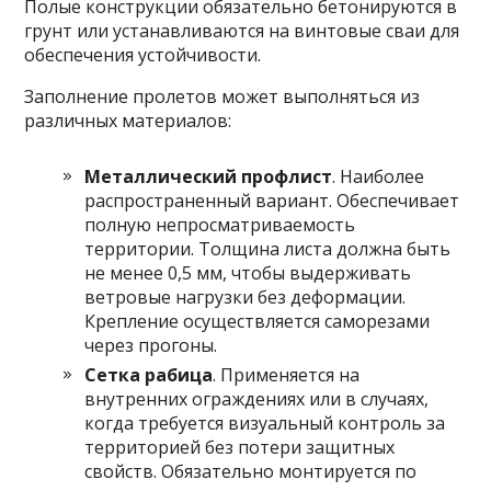
Полые конструкции обязательно бетонируются в
грунт или устанавливаются на винтовые сваи для
обеспечения устойчивости.
Заполнение пролетов может выполняться из
различных материалов:
Металлический профлист
. Наиболее
распространенный вариант. Обеспечивает
полную непросматриваемость
территории. Толщина листа должна быть
не менее 0,5 мм, чтобы выдерживать
ветровые нагрузки без деформации.
Крепление осуществляется саморезами
через прогоны.
Сетка рабица
. Применяется на
внутренних ограждениях или в случаях,
когда требуется визуальный контроль за
территорией без потери защитных
свойств. Обязательно монтируется по