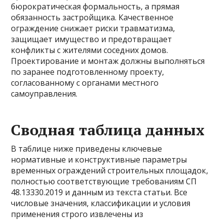
бюрократическая формальность, а прямая
обязанность застройщика. Качественное
ограждение снижает риски травматизма,
защищает имущество и предотвращает
конфликты с жителями соседних домов.
Проектирование и монтаж должны выполняться
по заранее подготовленному проекту,
согласованному с органами местного
самоуправления.
Сводная таблица данных
В таблице ниже приведены ключевые
нормативные и конструктивные параметры
временных ограждений строительных площадок,
полностью соответствующие требованиям СП
48.13330.2019 и данным из текста статьи. Все
числовые значения, классификации и условия
применения строго извлечены из