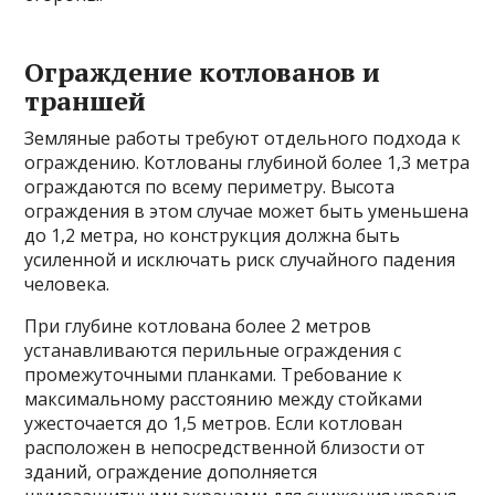
Ограждение котлованов и
траншей
Земляные работы требуют отдельного подхода к
ограждению. Котлованы глубиной более 1,3 метра
ограждаются по всему периметру. Высота
ограждения в этом случае может быть уменьшена
до 1,2 метра, но конструкция должна быть
усиленной и исключать риск случайного падения
человека.
При глубине котлована более 2 метров
устанавливаются перильные ограждения с
промежуточными планками. Требование к
максимальному расстоянию между стойками
ужесточается до 1,5 метров. Если котлован
расположен в непосредственной близости от
зданий, ограждение дополняется