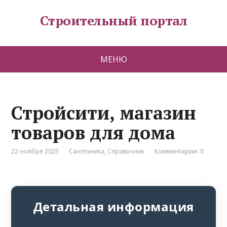
Строительный портал
МЕНЮ
Стройсити, магазин
товаров для дома
22 ноября 2025
Сантехника
,
Справочник
Комментарии: 0
Детальная информация