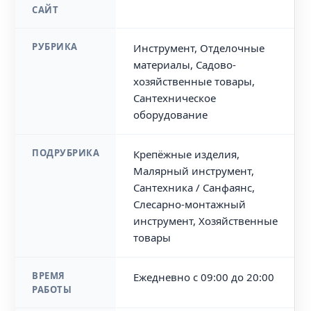
САЙТ
РУБРИКА
Инструмент, Отделочные
материалы, Садово-
хозяйственные товары,
Сантехническое
оборудование
ПОДРУБРИКА
Крепёжные изделия,
Малярный инструмент,
Сантехника / Санфаянс,
Слесарно-монтажный
инструмент, Хозяйственные
товары
ВРЕМЯ
Ежедневно с 09:00 до 20:00
РАБОТЫ