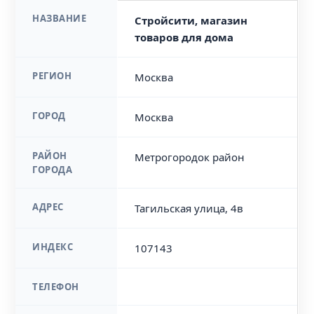
НАЗВАНИЕ
Стройсити, магазин
товаров для дома
РЕГИОН
Москва
ГОРОД
Москва
РАЙОН
Метрогородок район
ГОРОДА
АДРЕС
Тагильская улица, 4в
ИНДЕКС
107143
ТЕЛЕФОН