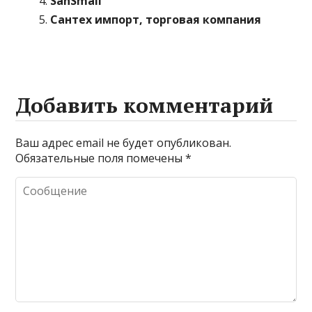
SanSmail
Сантех импорт, торговая компания
Добавить комментарий
Ваш адрес email не будет опубликован.
Обязательные поля помечены
*