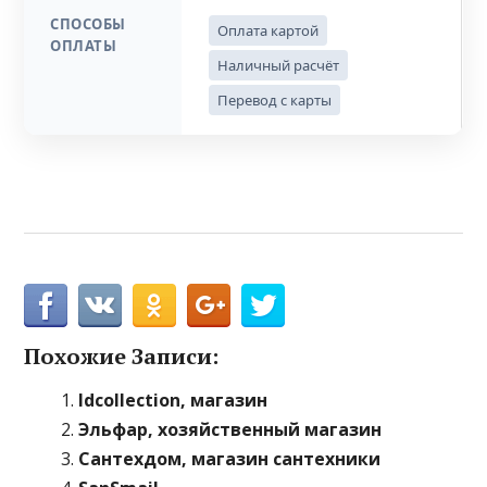
СПОСОБЫ
Оплата картой
ОПЛАТЫ
Наличный расчёт
Перевод с карты
Похожие Записи:
Idcollection, магазин
Эльфар, хозяйственный магазин
Сантехдом, магазин сантехники