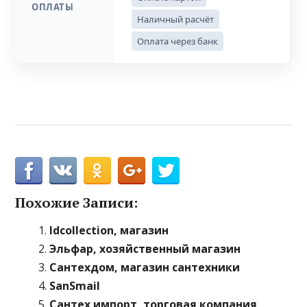
ОПЛАТЫ
Наличный расчёт
Оплата через банк
Похожие Записи:
Idcollection, магазин
Эльфар, хозяйственный магазин
Сантехдом, магазин сантехники
SanSmail
Сантех импорт, торговая компания