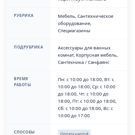
РУБРИКА
Мебель, Сантехническое
оборудование,
Спецмагазины
ПОДРУБРИКА
Аксессуары для ванных
комнат, Корпусная мебель,
Сантехника / Санфаянс
ВРЕМЯ
Пн: с 10:00 до 18:00, Вт: с
РАБОТЫ
10:00 до 18:00, Ср: с 10:00
до 18:00, Чт: с 10:00 до
18:00, Пт: с 10:00 до 18:00,
Сб: с 10:00 до 18:00, Вс: с
10:00 до 17:00
СПОСОБЫ
Оплата картой