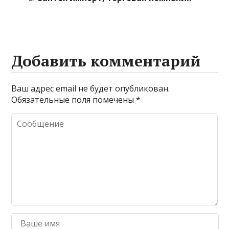
Добавить комментарий
Ваш адрес email не будет опубликован.
Обязательные поля помечены
*