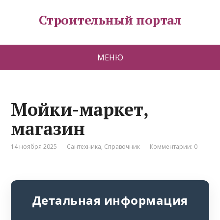
Строительный портал
МЕНЮ
Мойки-маркет,
магазин
14 ноября 2025
Сантехника
,
Справочник
Комментарии: 0
Детальная информация