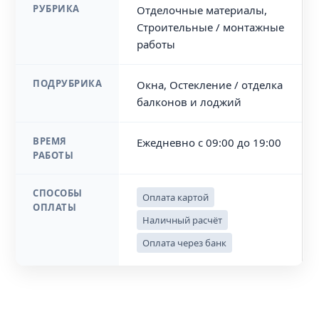
РУБРИКА
Отделочные материалы,
Строительные / монтажные
работы
ПОДРУБРИКА
Окна, Остекление / отделка
балконов и лоджий
ВРЕМЯ
Ежедневно с 09:00 до 19:00
РАБОТЫ
СПОСОБЫ
Оплата картой
ОПЛАТЫ
Наличный расчёт
Оплата через банк