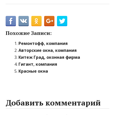
Похожие Записи:
Ремонтофф, компания
Авторские окна, компания
Китеж Град, оконная фирма
Гигант, компания
Красные окна
Добавить комментарий