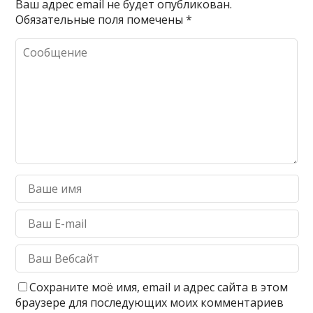
Ваш адрес email не будет опубликован.
Обязательные поля помечены
*
Сохраните моё имя, email и адрес сайта в этом
браузере для последующих моих комментариев