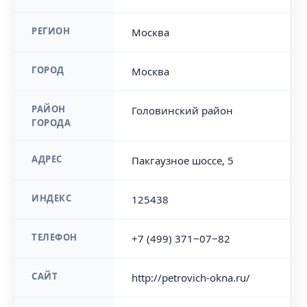
РЕГИОН
Москва
ГОРОД
Москва
РАЙОН
Головинский район
ГОРОДА
АДРЕС
Пакгаузное шоссе, 5
ИНДЕКС
125438
ТЕЛЕФОН
+7 (499) 371‒07‒82
САЙТ
http://petrovich-okna.ru/