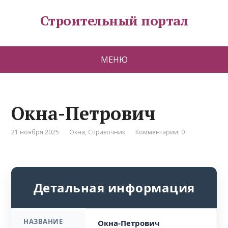
Строительный портал
МЕНЮ
Окна-Петрович
21 ноября 2025
Окна
,
Справочник
Комментарии: 0
Детальная информация
НАЗВАНИЕ
Окна-Петрович