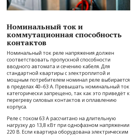
Номинальный ток и
коммутационная способность
контактов
Номинальный ток реле напряжения должен
соответствовать пропускной способности
вводного автомата и сечению кабеля. Для
стандартной квартиры с электроплитой и
мощным потребителем номинал реле выбирается
в пределах 40–63 А. Превышать номинальный ток
категорически запрещено, так как это приведёт к
перегреву силовых контактов и оплавлению
корпуса.
Реле с током 63 А рассчитано на длительную
нагрузку до 13,8 кВт при однофазном напряжении
220 В. Если квартира оборудована электрическим