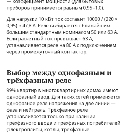
— коэффициент мощности (для бытовых
приборов принимается равным 0,95–1,0).
Для нагрузки 10 кВт ток составит 10000 / (220 ×
0,95) ≈ 47,8 А. Реле выбирается с ближайшим
большим стандартным номиналом 50 или 63 А.
Если расчётный ток превышает 63 А,
устанавливается реле на 80 А с подключением
через промежуточный контактор.
Выбор между однофазным и
трёхфазным реле
99% квартир в многоквартирных домах имеют
однофазный ввод. Для таких сетей применяется
однофазное реле напряжения на две линии —
фаза и нейтраль. Трёхфазное реле
устанавливается только при наличии
трёхфазного ввода и трёхфазных потребителей
(электроплиты, котлы, трехфазные