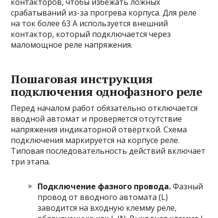
контакторов, чтобы избежать ложных
срабатываний из-за прогрева корпуса. Для реле
на ток более 63 А используется внешний
контактор, который подключается через
маломощное реле напряжения.
Пошаговая инструкция
подключения однофазного реле
Перед началом работ обязательно отключается
вводной автомат и проверяется отсутствие
напряжения индикаторной отвёрткой. Схема
подключения маркируется на корпусе реле.
Типовая последовательность действий включает
три этапа.
Подключение фазного провода.
Фазный
провод от вводного автомата (L)
заводится на входную клемму реле,