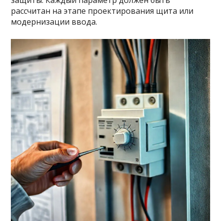
защиты. Каждый параметр должен быть
рассчитан на этапе проектирования щита или
модернизации ввода.