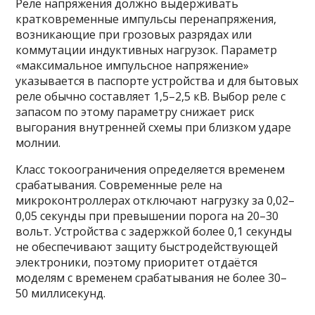
Реле напряжения должно выдерживать
кратковременные импульсы перенапряжения,
возникающие при грозовых разрядах или
коммутации индуктивных нагрузок. Параметр
«максимальное импульсное напряжение»
указывается в паспорте устройства и для бытовых
реле обычно составляет 1,5–2,5 кВ. Выбор реле с
запасом по этому параметру снижает риск
выгорания внутренней схемы при близком ударе
молнии.
Класс токоограничения определяется временем
срабатывания. Современные реле на
микроконтроллерах отключают нагрузку за 0,02–
0,05 секунды при превышении порога на 20–30
вольт. Устройства с задержкой более 0,1 секунды
не обеспечивают защиту быстродействующей
электроники, поэтому приоритет отдаётся
моделям с временем срабатывания не более 30–
50 миллисекунд.