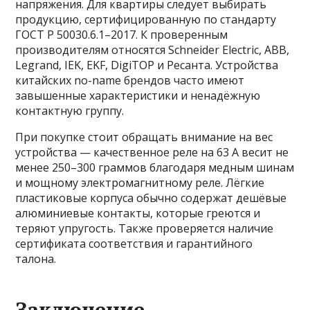
напряжения. Для квартиры следует выбирать
продукцию, сертифицированную по стандарту
ГОСТ Р 50030.6.1–2017. К проверенным
производителям относятся Schneider Electric, ABB,
Legrand, IEK, EKF, DigiTOP и Ресанта. Устройства
китайских no-name брендов часто имеют
завышенные характеристики и ненадёжную
контактную группу.
При покупке стоит обращать внимание на вес
устройства — качественное реле на 63 А весит не
менее 250–300 граммов благодаря медным шинам
и мощному электромагнитному реле. Лёгкие
пластиковые корпуса обычно содержат дешёвые
алюминиевые контакты, которые греются и
теряют упругость. Также проверяется наличие
сертификата соответствия и гарантийного
талона.
Заключение