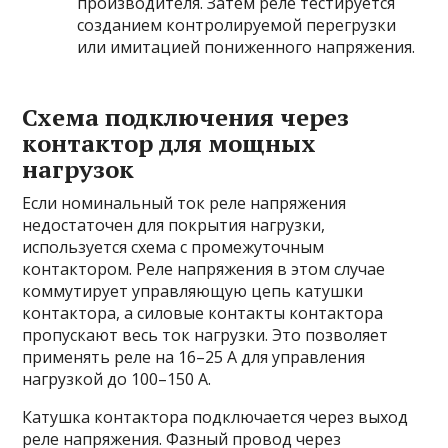
производителя. Затем реле тестируется
созданием контролируемой перегрузки
или имитацией пониженного напряжения.
Схема подключения через
контактор для мощных
нагрузок
Если номинальный ток реле напряжения
недостаточен для покрытия нагрузки,
используется схема с промежуточным
контактором. Реле напряжения в этом случае
коммутирует управляющую цепь катушки
контактора, а силовые контакты контактора
пропускают весь ток нагрузки. Это позволяет
применять реле на 16–25 А для управления
нагрузкой до 100–150 А.
Катушка контактора подключается через выход
реле напряжения. Фазный провод через