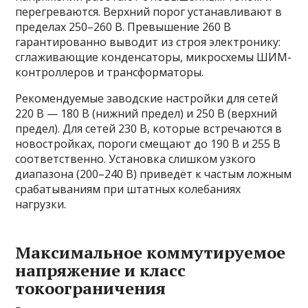
перегреваются. Верхний порог устанавливают в
пределах 250–260 В. Превышение 260 В
гарантированно выводит из строя электронику:
сглаживающие конденсаторы, микросхемы ШИМ-
контроллеров и трансформаторы.
Рекомендуемые заводские настройки для сетей
220 В — 180 В (нижний предел) и 250 В (верхний
предел). Для сетей 230 В, которые встречаются в
новостройках, пороги смещают до 190 В и 255 В
соответственно. Установка слишком узкого
диапазона (200–240 В) приведёт к частым ложным
срабатываниям при штатных колебаниях
нагрузки.
Максимальное коммутируемое
напряжение и класс
токоограничения