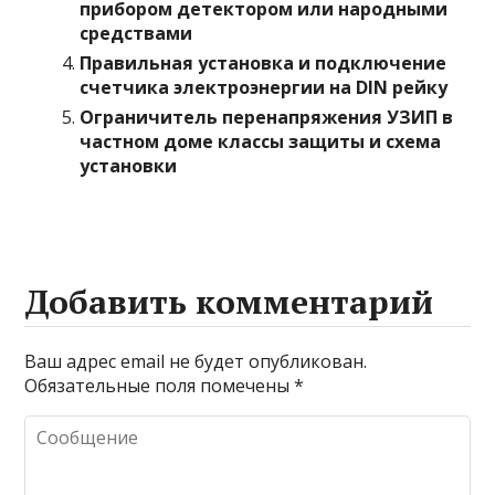
прибором детектором или народными
средствами
Правильная установка и подключение
счетчика электроэнергии на DIN рейку
Ограничитель перенапряжения УЗИП в
частном доме классы защиты и схема
установки
Добавить комментарий
Ваш адрес email не будет опубликован.
Обязательные поля помечены
*