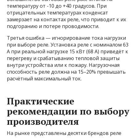
температуру от -10 до +40 градусов. При
отрицательных температурах конденсат
замерзает на контактах реле, что приводит к их
подгоранию и потере проводимости.
Третья ошибка — игнорирование тока нагрузки
при выборе реле. Установка реле с номиналом 63
А при реальной нагрузке 15 кВт (68 А) приведёт к
перегреву и срабатыванию тепловой защиты
внутри устройства или к пожару. Нагрузочная
способность реле должна на 15–20% превышать
расчётный максимальный ток.
Практические
рекомендации по выбору
производителя
На рынке представлены десятки брендов реле