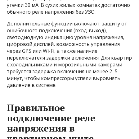
утечки 30 мА. В сухих жилых комнатах достаточно
обычного реле напряжения без УЗО.
Дополнительные функции включают: защиту от
ошибочного подключения (вход-выход),
светодиодную индикацию уровня напряжения,
цифровой дисплей, возможность управления
через GPS или Wi-Fi, а также наличие
переключателя задержки включения. Для квартир
с холодильниками и морозильными камерами
требуется задержка включения не менее 2–5
минут, чтобы компрессоры успели выровнять
давление в системе.
Правильное
подключение реле
напряжения в
квартирном щите