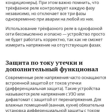
кондиционеры). При этом важно помнить, что
трёхфазное реле контролирует каждую фазу
независимо, но отключает все три фазы
одновременно при аварии на любой из них.
Использование трёхфазного реле в однофазной
сети бессмысленно и опасно — устройство просто
не будет работать корректно, так как не сможет
измерить напряжение на отсутствующих фазах.
Защита по току утечки и
дополнительный функционал
Современные реле напряжения часто оснащаются
встроенной защитой от токов утечки
(дифференциальная защита). Такие устройства
называются реле напряжения с УЗО или
дифавтомат с защитой от перенапряжения. Для
влажных помещений (ванная, кухня) обязательна
установка дифференциальной защиты с током