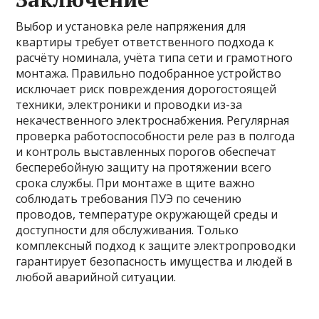
Выбор и установка реле напряжения для
квартиры требует ответственного подхода к
расчёту номинала, учёта типа сети и грамотного
монтажа. Правильно подобранное устройство
исключает риск повреждения дорогостоящей
техники, электроники и проводки из-за
некачественного электроснабжения. Регулярная
проверка работоспособности реле раз в полгода
и контроль выставленных порогов обеспечат
бесперебойную защиту на протяжении всего
срока службы. При монтаже в щите важно
соблюдать требования ПУЭ по сечению
проводов, температуре окружающей среды и
доступности для обслуживания. Только
комплексный подход к защите электропроводки
гарантирует безопасность имущества и людей в
любой аварийной ситуации.