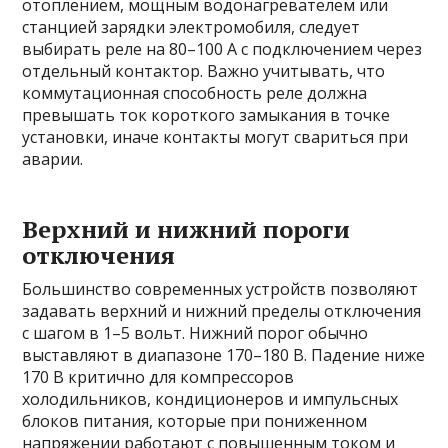
отоплением, мощным водонагревателем или
станцией зарядки электромобиля, следует
выбирать реле на 80–100 А с подключением через
отдельный контактор. Важно учитывать, что
коммутационная способность реле должна
превышать ток короткого замыкания в точке
установки, иначе контакты могут свариться при
аварии.
Верхний и нижний пороги
отключения
Большинство современных устройств позволяют
задавать верхний и нижний пределы отключения
с шагом в 1–5 вольт. Нижний порог обычно
выставляют в диапазоне 170–180 В. Падение ниже
170 В критично для компрессоров
холодильников, кондиционеров и импульсных
блоков питания, которые при пониженном
напряжении работают с повышенным током и