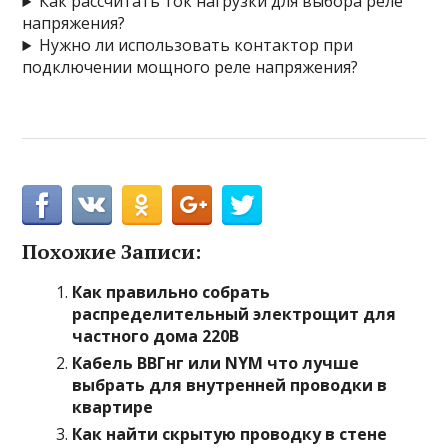
Как рассчитать ток нагрузки для выбора реле
напряжения?
Нужно ли использовать контактор при
подключении мощного реле напряжения?
Похожие Записи:
Как правильно собрать
распределительный электрощит для
частного дома 220В
Кабель ВВГнг или NYM что лучше
выбрать для внутренней проводки в
квартире
Как найти скрытую проводку в стене