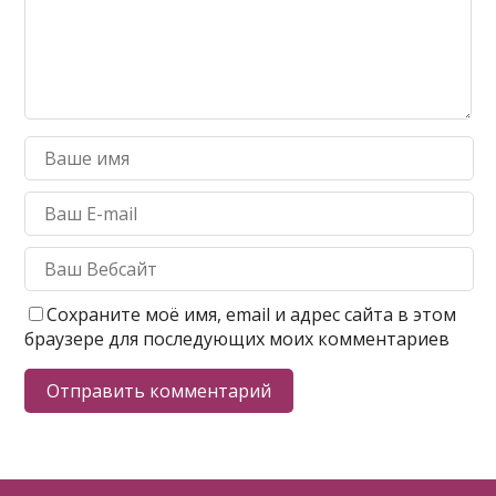
Сохраните моё имя, email и адрес сайта в этом
браузере для последующих моих комментариев