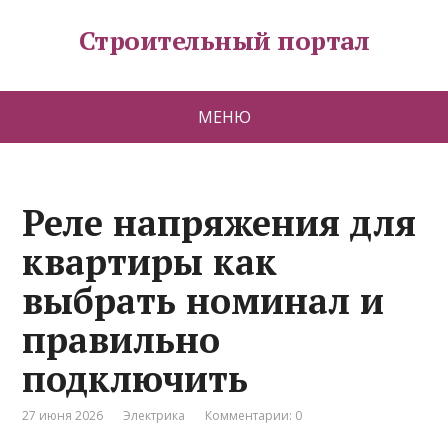
Строительный портал
МЕНЮ
Реле напряжения для
квартиры как
выбрать номинал и
правильно
подключить
27 июня 2026
Электрика
Комментарии: 0