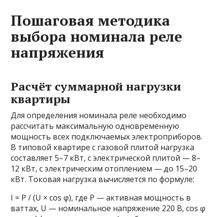
Пошаговая методика
выбора номинала реле
напряжения
Расчёт суммарной нагрузки
квартиры
Для определения номинала реле необходимо
рассчитать максимальную одновременную
мощность всех подключаемых электроприборов.
В типовой квартире с газовой плитой нагрузка
составляет 5–7 кВт, с электрической плитой — 8–
12 кВт, с электрическим отоплением — до 15–20
кВт. Токовая нагрузка вычисляется по формуле:
I = P / (U × cos φ), где P — активная мощность в
ваттах, U — номинальное напряжение 220 В, cos φ