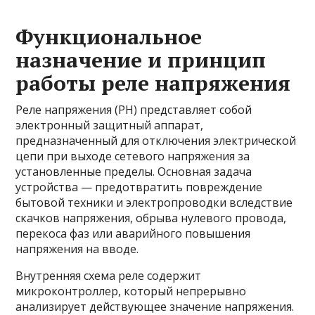
Функциональное
назначение и принцип
работы реле напряжения
Реле напряжения (РН) представляет собой
электронный защитный аппарат,
предназначенный для отключения электрической
цепи при выходе сетевого напряжения за
установленные пределы. Основная задача
устройства — предотвратить повреждение
бытовой техники и электропроводки вследствие
скачков напряжения, обрыва нулевого провода,
перекоса фаз или аварийного повышения
напряжения на вводе.
Внутренняя схема реле содержит
микроконтроллер, который непрерывно
анализирует действующее значение напряжения.