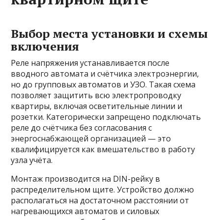
Выбор места установки и схемы
включения
Реле напряжения устанавливается после
вводного автомата и счётчика электроэнергии,
но до групповых автоматов и УЗО. Такая схема
позволяет защитить всю электропроводку
квартиры, включая осветительные линии и
розетки. Категорически запрещено подключать
реле до счётчика без согласования с
энергоснабжающей организацией — это
квалифицируется как вмешательство в работу
узла учёта.
Монтаж производится на DIN-рейку в
распределительном щите. Устройство должно
располагаться на достаточном расстоянии от
нагревающихся автоматов и силовых