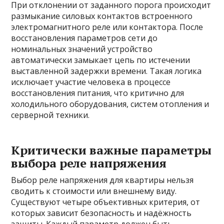
При отклонении от заданного порога происходит
размыкание силовых контактов встроенного
электромагнитного реле или контактора. После
восстановления параметров сети до
номинальных значений устройство
автоматически замыкает цепь по истечении
выставленной задержки времени. Такая логика
исключает участие человека в процессе
восстановления питания, что критично для
холодильного оборудования, систем отопления и
серверной техники.
Критически важные параметры
выбора реле напряжения
Выбор реле напряжения для квартиры нельзя
сводить к стоимости или внешнему виду.
Существуют четыре объективных критерия, от
которых зависит безопасность и надёжность