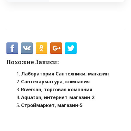
Похожие Записи:
Лаборатория Сантехники, магазин
Сантехарматура, компания
Riversan, торговая компания
Aquaton, интернет-магазин-2
Строймаркет, магазин-5