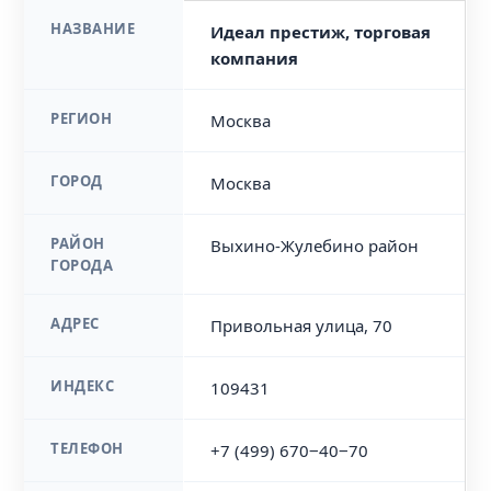
НАЗВАНИЕ
Идеал престиж, торговая
компания
РЕГИОН
Москва
ГОРОД
Москва
РАЙОН
Выхино-Жулебино район
ГОРОДА
АДРЕС
Привольная улица, 70
ИНДЕКС
109431
ТЕЛЕФОН
+7 (499) 670‒40‒70