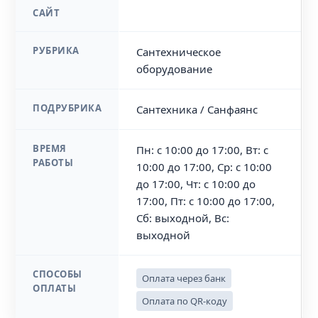
САЙТ
РУБРИКА
Сантехническое
оборудование
ПОДРУБРИКА
Сантехника / Санфаянс
ВРЕМЯ
Пн: с 10:00 до 17:00, Вт: с
РАБОТЫ
10:00 до 17:00, Ср: с 10:00
до 17:00, Чт: с 10:00 до
17:00, Пт: с 10:00 до 17:00,
Сб: выходной, Вс:
выходной
СПОСОБЫ
Оплата через банк
ОПЛАТЫ
Оплата по QR-коду