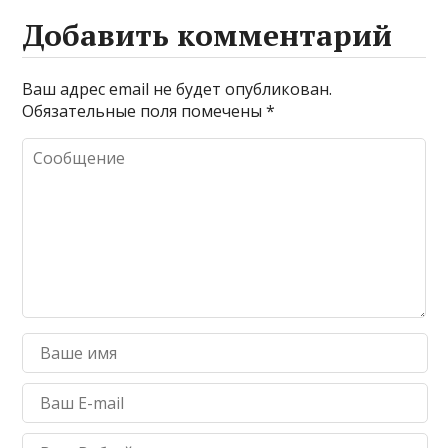
Добавить комментарий
Ваш адрес email не будет опубликован.
Обязательные поля помечены
*