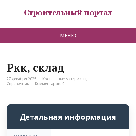
Строительный портал
МЕНЮ
Ркк, склад
27 декабря 2025
Кровельные материалы
,
Справочник
Комментарии: 0
Детальная информация