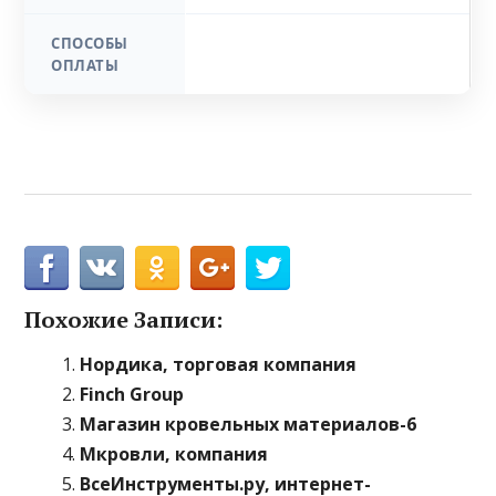
СПОСОБЫ
ОПЛАТЫ
Похожие Записи:
Нордика, торговая компания
Finch Group
Магазин кровельных материалов-6
Мкровли, компания
ВсеИнструменты.ру, интернет-