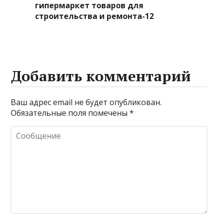
гипермаркет товаров для
строительства и ремонта-12
Добавить комментарий
Ваш адрес email не будет опубликован.
Обязательные поля помечены
*