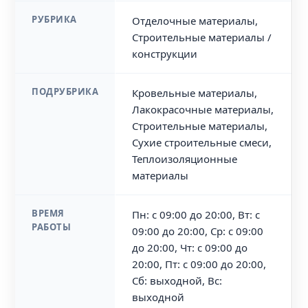
РУБРИКА
Отделочные материалы,
Строительные материалы /
конструкции
ПОДРУБРИКА
Кровельные материалы,
Лакокрасочные материалы,
Строительные материалы,
Сухие строительные смеси,
Теплоизоляционные
материалы
ВРЕМЯ
Пн: с 09:00 до 20:00, Вт: с
РАБОТЫ
09:00 до 20:00, Ср: с 09:00
до 20:00, Чт: с 09:00 до
20:00, Пт: с 09:00 до 20:00,
Сб: выходной, Вс:
выходной