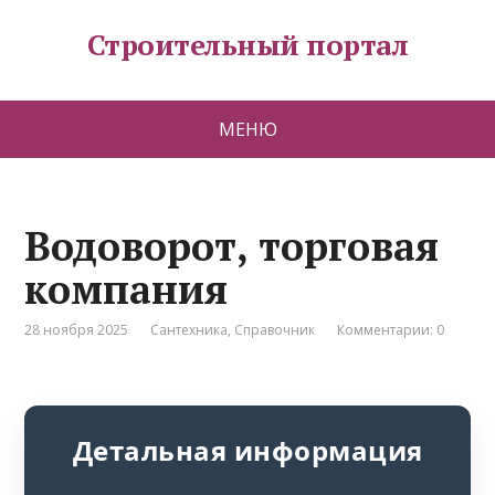
Строительный портал
МЕНЮ
Водоворот, торговая
компания
28 ноября 2025
Сантехника
,
Справочник
Комментарии: 0
Детальная информация