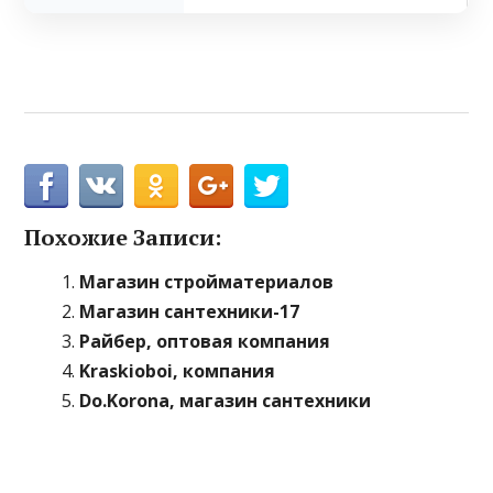
Похожие Записи:
Магазин стройматериалов
Магазин сантехники-17
Райбер, оптовая компания
Kraskioboi, компания
Do.Korona, магазин сантехники