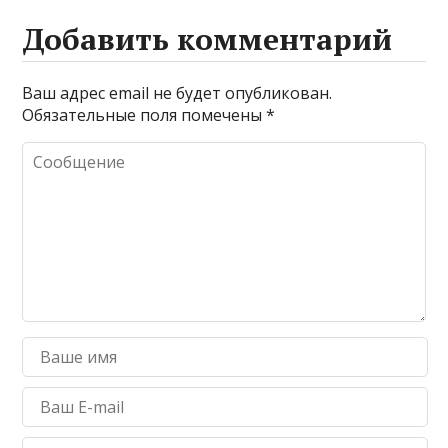
Добавить комментарий
Ваш адрес email не будет опубликован.
Обязательные поля помечены
*