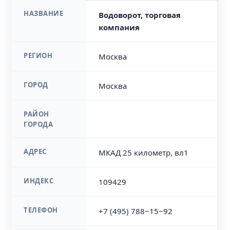
НАЗВАНИЕ
Водоворот, торговая
компания
РЕГИОН
Москва
ГОРОД
Москва
РАЙОН
ГОРОДА
АДРЕС
МКАД 25 километр, вл1
ИНДЕКС
109429
ТЕЛЕФОН
+7 (495) 788‒15‒92