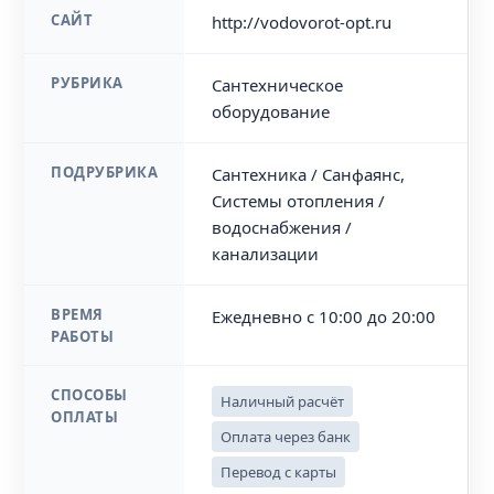
САЙТ
http://vodovorot-opt.ru
РУБРИКА
Сантехническое
оборудование
ПОДРУБРИКА
Сантехника / Санфаянс,
Системы отопления /
водоснабжения /
канализации
ВРЕМЯ
Ежедневно с 10:00 до 20:00
РАБОТЫ
СПОСОБЫ
Наличный расчёт
ОПЛАТЫ
Оплата через банк
Перевод с карты