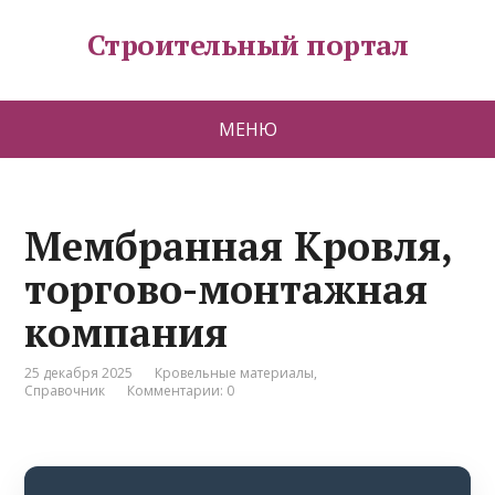
Строительный портал
МЕНЮ
Мембранная Кровля,
торгово-монтажная
компания
25 декабря 2025
Кровельные материалы
,
Справочник
Комментарии: 0