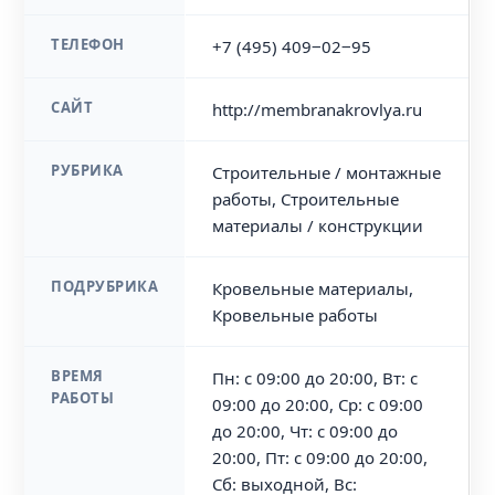
ТЕЛЕФОН
+7 (495) 409‒02‒95
САЙТ
http://membranakrovlya.ru
РУБРИКА
Строительные / монтажные
работы, Строительные
материалы / конструкции
ПОДРУБРИКА
Кровельные материалы,
Кровельные работы
ВРЕМЯ
Пн: с 09:00 до 20:00, Вт: с
РАБОТЫ
09:00 до 20:00, Ср: с 09:00
до 20:00, Чт: с 09:00 до
20:00, Пт: с 09:00 до 20:00,
Сб: выходной, Вс: