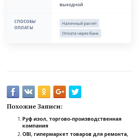
выходной
СПОСОБЫ
Наличный расчёт
ОПЛАТЫ
Оплата через банк
Похожие Записи:
Руф изол, торгово-производственная
компания
OBI, гипермаркет товаров для ремонта,