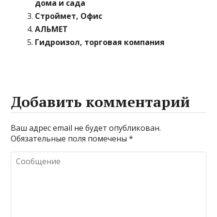
дома и сада
Строймет, Офис
АЛЬМЕТ
Гидроизол, торговая компания
Добавить комментарий
Ваш адрес email не будет опубликован.
Обязательные поля помечены
*