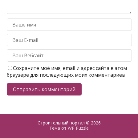
Сохраните моё имя, email и адрес сайта в этом
браузере для последующих моих комментариев
Строительный портал
© 2026
Тема от
WP Puzzle