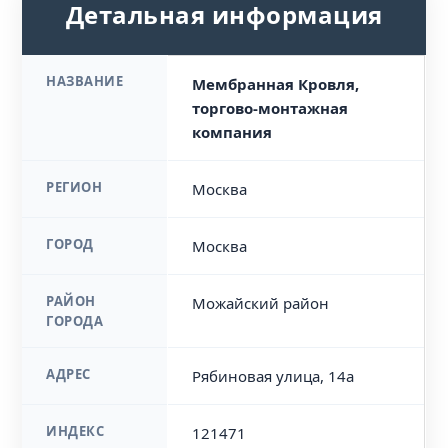
Детальная информация
НАЗВАНИЕ
Мембранная Кровля,
торгово-монтажная
компания
РЕГИОН
Москва
ГОРОД
Москва
РАЙОН
Можайский район
ГОРОДА
АДРЕС
Рябиновая улица, 14а
ИНДЕКС
121471