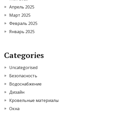
Апрель 2025
Март 2025
Февраль 2025
Январь 2025
Categories
Uncategorised
Безопасность
Водоснабжение
Дизайн
Кровельные материалы
Окна