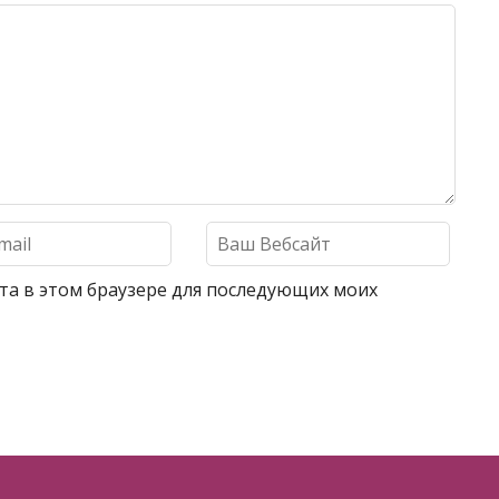
айта в этом браузере для последующих моих