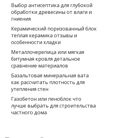
Выбор антисептика для глубокой
обработки древесины от влаги и
гниения
Керамический поризованный блок
теплая керамика отзывы и
особенности кладки
Металлочерепица или мягкая
битумная кровля детальное
сравнение материалов
Базальтовая минеральная вата
как рассчитать плотность для
утепления стен
Газобетон или пеноблок что
лучше выбрать для строительства
частного дома