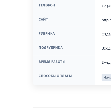
ТЕЛЕФОН
+7 (
САЙТ
http:
РУБРИКА
Отде
ПОДРУБРИКА
Вход
ВРЕМЯ РАБОТЫ
Ежед
СПОСОБЫ ОПЛАТЫ
Нали