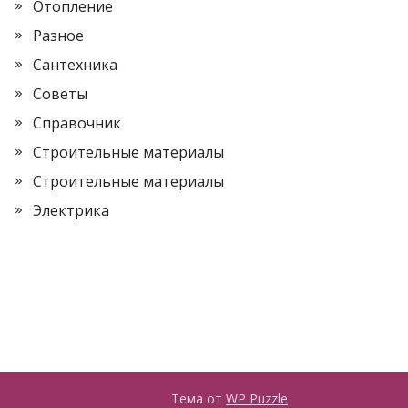
Отопление
Разное
Сантехника
Советы
Справочник
Строительные материалы
Строительные материалы
Электрика
Тема от
WP Puzzle