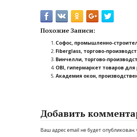
Похожие Записи:
Софос, промышленно-строите
Fiberglass, торгово-производ
Винчелли, торгово-производс
OBI, гипермаркет товаров для 
Академия окон, производстве
Добавить коммента
Ваш адрес email не будет опубликован.