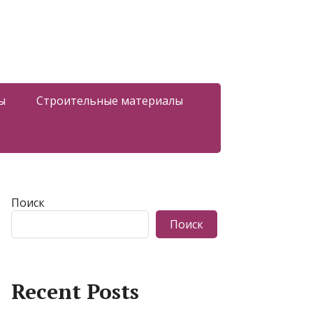
ы
Строительные материалы
Поиск
Поиск
Recent Posts