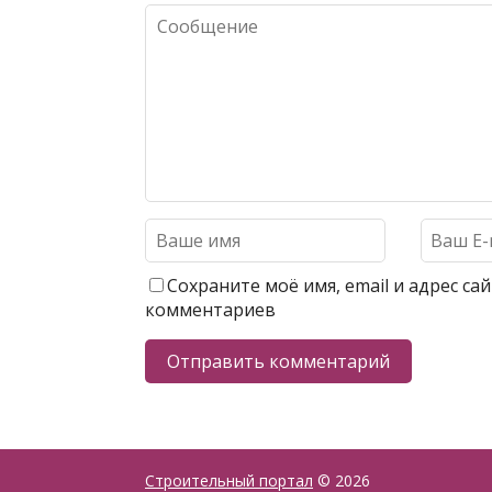
Сохраните моё имя, email и адрес с
комментариев
Строительный портал
© 2026