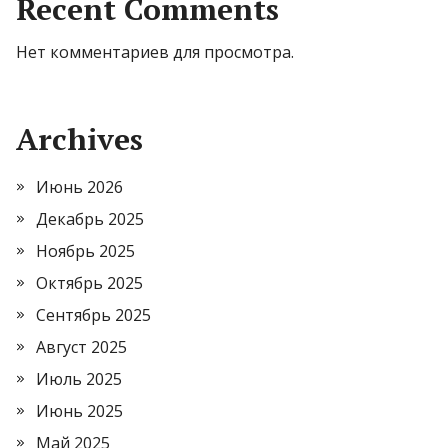
Recent Comments
Нет комментариев для просмотра.
Archives
Июнь 2026
Декабрь 2025
Ноябрь 2025
Октябрь 2025
Сентябрь 2025
Август 2025
Июль 2025
Июнь 2025
Май 2025