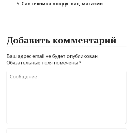
Сантехника вокруг вас, магазин
Добавить комментарий
Ваш адрес email не будет опубликован.
Обязательные поля помечены
*