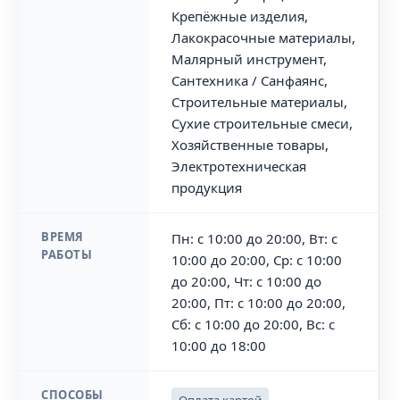
Крепёжные изделия,
Лакокрасочные материалы,
Малярный инструмент,
Сантехника / Санфаянс,
Строительные материалы,
Сухие строительные смеси,
Хозяйственные товары,
Электротехническая
продукция
ВРЕМЯ
Пн: с 10:00 до 20:00, Вт: с
РАБОТЫ
10:00 до 20:00, Ср: с 10:00
до 20:00, Чт: с 10:00 до
20:00, Пт: с 10:00 до 20:00,
Сб: с 10:00 до 20:00, Вс: с
10:00 до 18:00
СПОСОБЫ