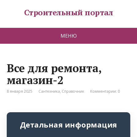
Строительный портал
МЕНЮ
Все для ремонта,
магазин-2
8 января 2025
Сантехника
,
Справочник
Комментарии: 0
Детальная информация