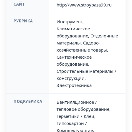
САЙТ
http://www.stroybaza99.ru
РУБРИКА
Инструмент,
Климатическое
оборудование, Отделочные
материалы, Садово-
хозяйственные товары,
Сантехническое
оборудование,
Строительные материалы /
конструкции,
Электротехника
ПОДРУБРИКА
Вентиляционное /
тепловое оборудование,
Герметики / Клеи,
Гипсокартон /
Комплектующие,