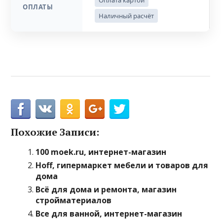
Оплата картой
ОПЛАТЫ
Наличный расчёт
Похожие Записи:
100 moek.ru, интернет-магазин
Hoff, гипермаркет мебели и товаров для
дома
Всё для дома и ремонта, магазин
стройматериалов
Все для ванной, интернет-магазин