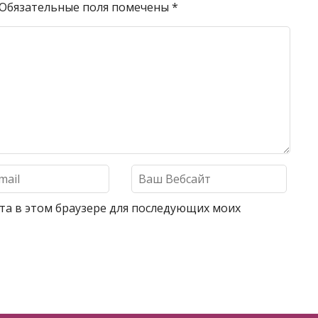
Обязательные поля помечены
*
айта в этом браузере для последующих моих