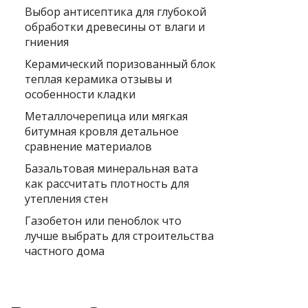
Выбор антисептика для глубокой
обработки древесины от влаги и
гниения
Керамический поризованный блок
теплая керамика отзывы и
особенности кладки
Металлочерепица или мягкая
битумная кровля детальное
сравнение материалов
Базальтовая минеральная вата
как рассчитать плотность для
утепления стен
Газобетон или пеноблок что
лучше выбрать для строительства
частного дома