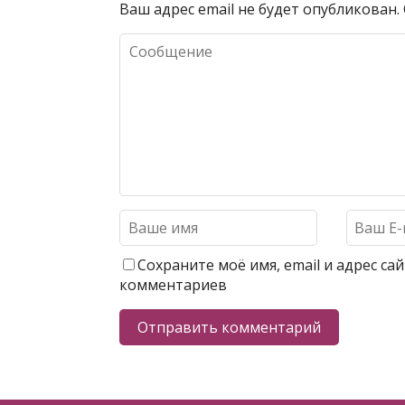
Ваш адрес email не будет опубликован.
Сохраните моё имя, email и адрес с
комментариев