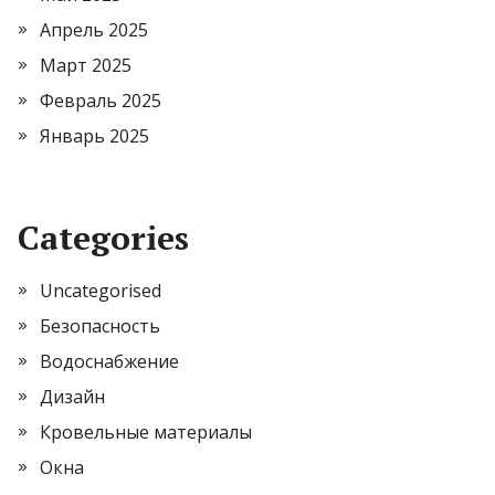
Апрель 2025
Март 2025
Февраль 2025
Январь 2025
Categories
Uncategorised
Безопасность
Водоснабжение
Дизайн
Кровельные материалы
Окна