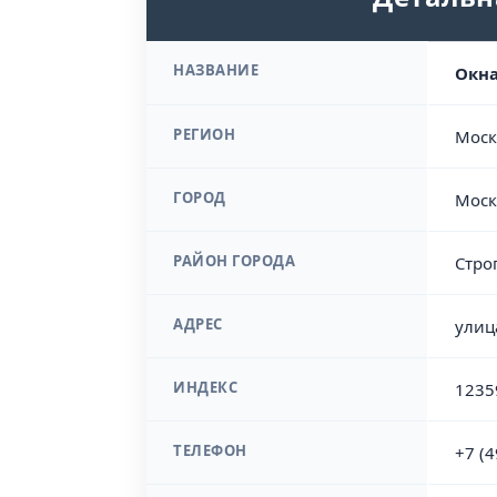
НАЗВАНИЕ
Окна
РЕГИОН
Моск
ГОРОД
Моск
РАЙОН ГОРОДА
Стро
АДРЕС
улиц
ИНДЕКС
1235
ТЕЛЕФОН
+7 (