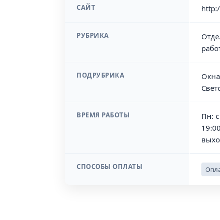
САЙТ
http:
РУБРИКА
Отде
рабо
ПОДРУБРИКА
Окна
Свет
ВРЕМЯ РАБОТЫ
Пн: с
19:00
выхо
СПОСОБЫ ОПЛАТЫ
Опла