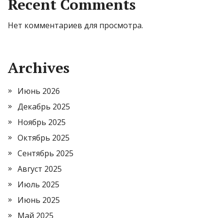
Recent Comments
Нет комментариев для просмотра.
Archives
Июнь 2026
Декабрь 2025
Ноябрь 2025
Октябрь 2025
Сентябрь 2025
Август 2025
Июль 2025
Июнь 2025
Май 2025