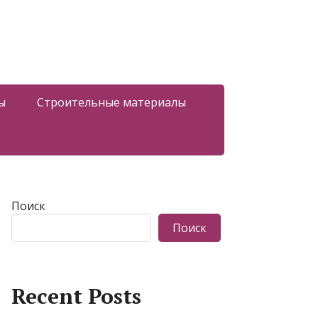
ы
Строительные материалы
Поиск
Поиск
Recent Posts