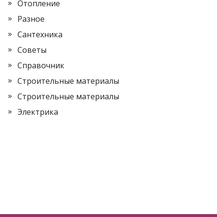
Отопление
Разное
Сантехника
Советы
Справочник
Строительные материалы
Строительные материалы
Электрика