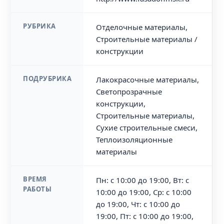
РУБРИКА
Отделочные материалы,
Строительные материалы /
конструкции
ПОДРУБРИКА
Лакокрасочные материалы,
Светопрозрачные
конструкции,
Строительные материалы,
Сухие строительные смеси,
Теплоизоляционные
материалы
ВРЕМЯ
Пн: с 10:00 до 19:00, Вт: с
РАБОТЫ
10:00 до 19:00, Ср: с 10:00
до 19:00, Чт: с 10:00 до
19:00, Пт: с 10:00 до 19:00,