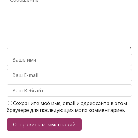
Сохраните моё имя, email и адрес сайта в этом
браузере для последующих моих комментариев