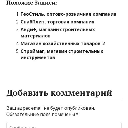
Похожие Записи:
ГеоСтиль, оптово-розничная компания
СнабПлит, торговая компания
Анди+, магазин строительных
материалов
Магазин хозяйственных товаров-2
Строймаг, магазин строительных
инструментов
Добавить комментарий
Ваш адрес email не будет опубликован.
Обязательные поля помечены
*