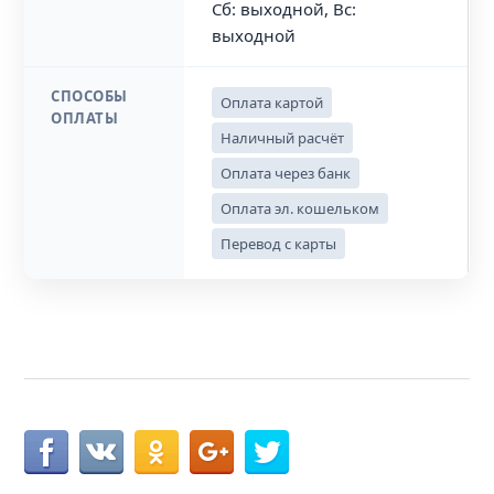
Сб: выходной, Вс:
выходной
СПОСОБЫ
Оплата картой
ОПЛАТЫ
Наличный расчёт
Оплата через банк
Оплата эл. кошельком
Перевод с карты