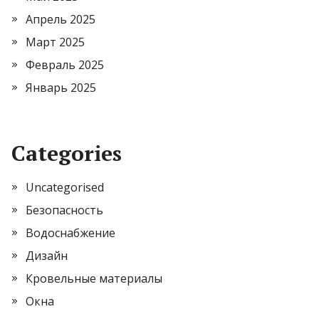
Апрель 2025
Март 2025
Февраль 2025
Январь 2025
Categories
Uncategorised
Безопасность
Водоснабжение
Дизайн
Кровельные материалы
Окна