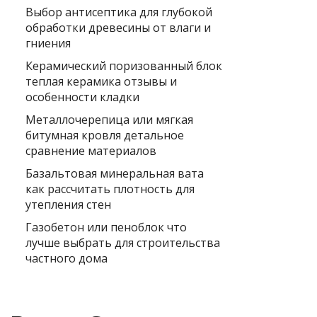
Выбор антисептика для глубокой
обработки древесины от влаги и
гниения
Керамический поризованный блок
теплая керамика отзывы и
особенности кладки
Металлочерепица или мягкая
битумная кровля детальное
сравнение материалов
Базальтовая минеральная вата
как рассчитать плотность для
утепления стен
Газобетон или пеноблок что
лучше выбрать для строительства
частного дома