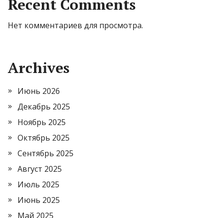
Recent Comments
Нет комментариев для просмотра.
Archives
Июнь 2026
Декабрь 2025
Ноябрь 2025
Октябрь 2025
Сентябрь 2025
Август 2025
Июль 2025
Июнь 2025
Май 2025