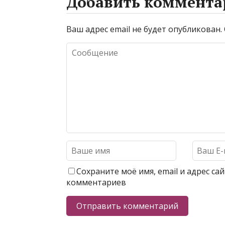
Добавить коммента
Ваш адрес email не будет опубликован.
Сохраните моё имя, email и адрес с
комментариев