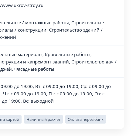
//www.ukrov-stroy.ru
ительные / монтажные работы, Строительные
риалы / конструкции, Строительство зданий /
ужений
ельные материалы, Кровельные работы,
нструкция и капремонт зданий, Строительство дач /
еджей, Фасадные работы
 09:00 до 19:00, Вт: с 09:00 до 19:00, Ср: с 09:00 до
, Чт: с 09:00 до 19:00, Пт: с 09:00 до 19:00, Сб: с
0 до 19:00, Вс: выходной
та картой
Наличный расчёт
Оплата через банк