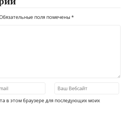
рий
Обязательные поля помечены
*
айта в этом браузере для последующих моих