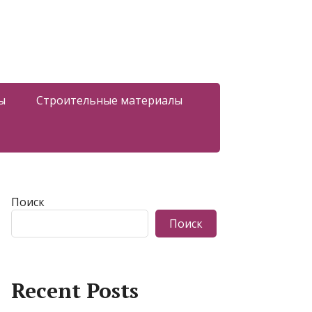
ы
Строительные материалы
Поиск
Поиск
Recent Posts