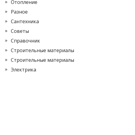
Отопление
Разное
Сантехника
Советы
Справочник
Строительные материалы
Строительные материалы
Электрика