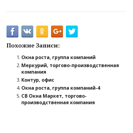
Похожие Записи:
Окна роста, группа компаний
Меркурий, торгово-производственная
компания
Контур, офис
Окна роста, группа компаний-4
СВ Окна Маркет, торгово-
производственная компания