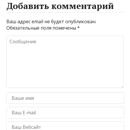
Добавить комментарий
Ваш адрес email не будет опубликован.
Обязательные поля помечены
*