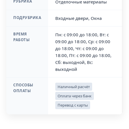
РУБРИКА
Отделочные материалы
ПОДРУБРИКА
Входные двери, Окна
ВРЕМЯ
Пн: с 09:00 до 18:00, Вт: с
РАБОТЫ
09:00 до 18:00, Ср: с 09:00
до 18:00, Чт: с 09:00 до
18:00, Пт: с 09:00 до 18:00,
Сб: выходной, Вс:
выходной
СПОСОБЫ
Наличный расчёт
ОПЛАТЫ
Оплата через банк
Перевод с карты