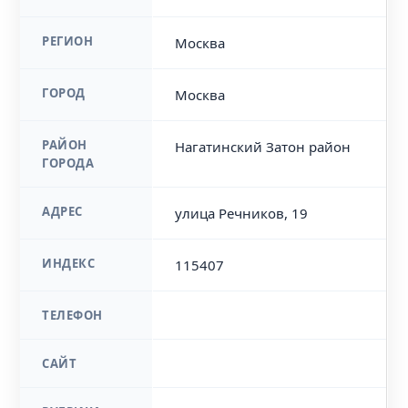
РЕГИОН
Москва
ГОРОД
Москва
РАЙОН
Нагатинский Затон район
ГОРОДА
АДРЕС
улица Речников, 19
ИНДЕКС
115407
ТЕЛЕФОН
САЙТ