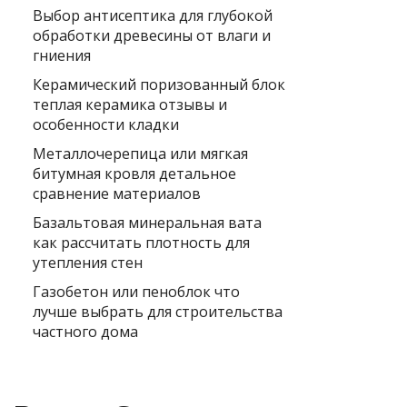
Выбор антисептика для глубокой
обработки древесины от влаги и
гниения
Керамический поризованный блок
теплая керамика отзывы и
особенности кладки
Металлочерепица или мягкая
битумная кровля детальное
сравнение материалов
Базальтовая минеральная вата
как рассчитать плотность для
утепления стен
Газобетон или пеноблок что
лучше выбрать для строительства
частного дома