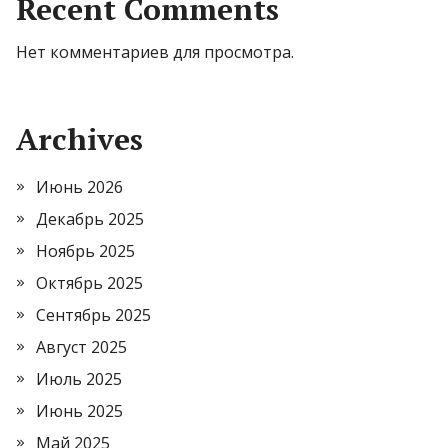
Recent Comments
Нет комментариев для просмотра.
Archives
Июнь 2026
Декабрь 2025
Ноябрь 2025
Октябрь 2025
Сентябрь 2025
Август 2025
Июль 2025
Июнь 2025
Май 2025