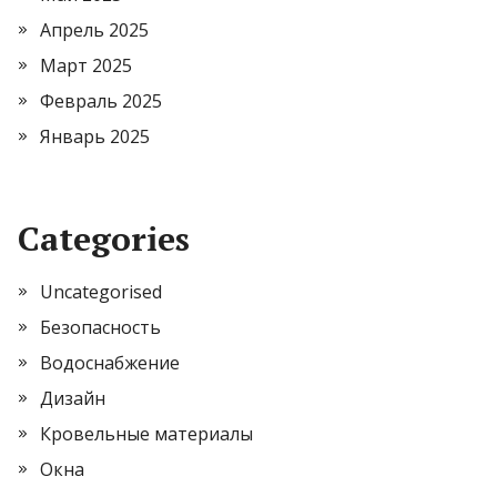
Апрель 2025
Март 2025
Февраль 2025
Январь 2025
Categories
Uncategorised
Безопасность
Водоснабжение
Дизайн
Кровельные материалы
Окна