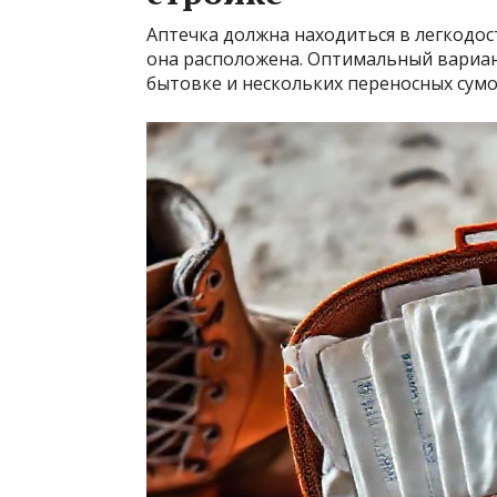
Аптечка должна находиться в легкодос
она расположена. Оптимальный вариан
бытовке и нескольких переносных сумо