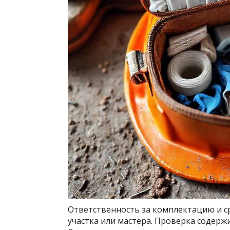
Ответственность за комплектацию и ср
участка или мастера. Проверка содерж