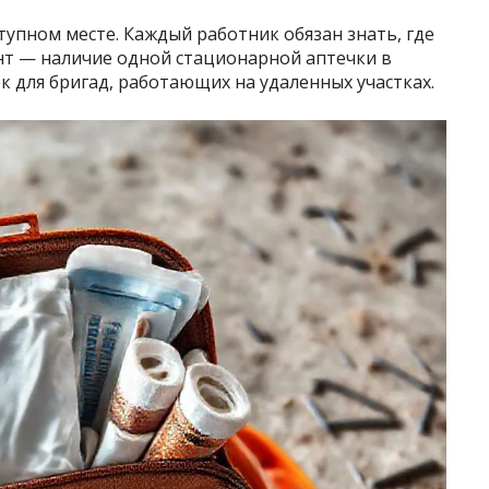
тупном месте. Каждый работник обязан знать, где
т — наличие одной стационарной аптечки в
к для бригад, работающих на удаленных участках.