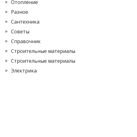
Отопление
Разное
Сантехника
Советы
Справочник
Строительные материалы
Строительные материалы
Электрика