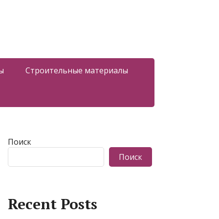
ы
Строительные материалы
Поиск
Поиск
Recent Posts