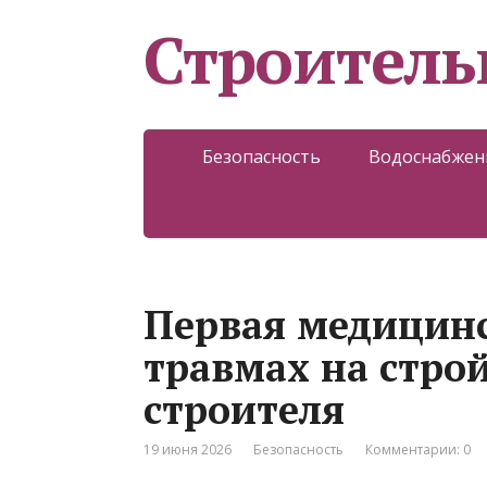
Строитель
Безопасность
Водоснабжен
Первая медицин
травмах на строй
строителя
19 июня 2026
Безопасность
Комментарии: 0