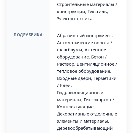
Строительные материалы /
конструкции, Текстиль,
Электротехника
ПОДРУБРИКА
Абразивный инструмент,
Автоматические ворота /
шлагбаумы, Антенное
оборудование, Бетон /
Раствор, Вентиляционное /
тепловое оборудование,
Входные двери, Герметики
/ Клеи,
Гидроизоляционные
материалы, Гипсокартон /
Комплектующие,
Декоративные отделочные
элементы и материалы,
Деревообрабатывающий