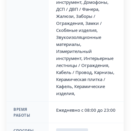
инструмент, Домофоны,
ДСП / ДВП / Фанера,
Жалюзи, Заборы /
Ограждения, Замки /
Скобяные изделия,
Звукоизоляционные
материалы,
Измерительный
инструмент, Интерьерные
лестницы / Ограждения,
Кабель / Провод, Карнизы,
Керамическая плитка /
Кафель, Керамические
изделия,
ВРЕМЯ
Ежедневно с 08:00 до 23:00
РАБОТЫ
СПОСОБЫ