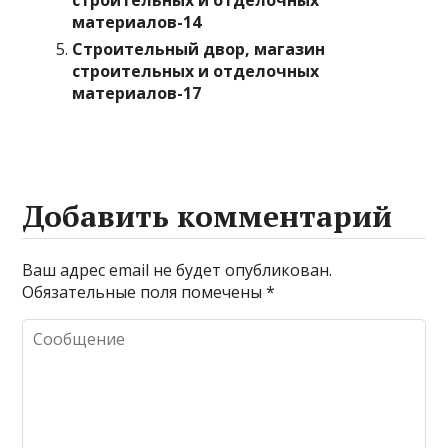
строительных и отделочных
материалов-14
Строительный двор, магазин
строительных и отделочных
материалов-17
Добавить комментарий
Ваш адрес email не будет опубликован.
Обязательные поля помечены
*