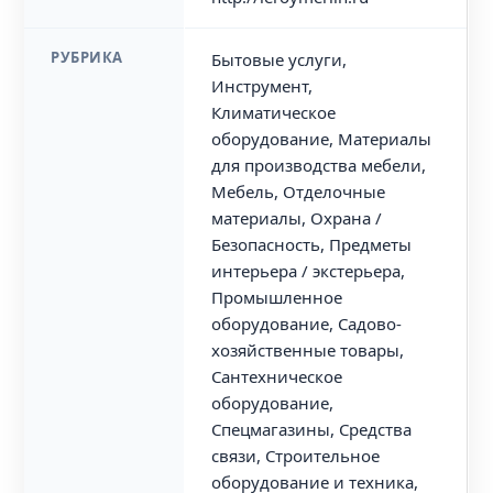
РУБРИКА
Бытовые услуги,
Инструмент,
Климатическое
оборудование, Материалы
для производства мебели,
Мебель, Отделочные
материалы, Охрана /
Безопасность, Предметы
интерьера / экстерьера,
Промышленное
оборудование, Садово-
хозяйственные товары,
Сантехническое
оборудование,
Спецмагазины, Средства
связи, Строительное
оборудование и техника,