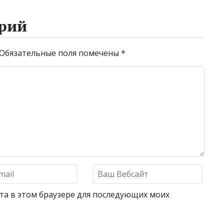
рий
Обязательные поля помечены
*
айта в этом браузере для последующих моих