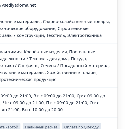
//vsedlyadoma.net
лочные материалы, Садово-хозяйственные товары,
ехническое оборудование, Строительные
риалы / конструкции, Текстиль, Электротехника
вая химия, Крепёжные изделия, Постельные
адлежности / Текстиль для дома, Посуда,
ехника / Санфаянс, Семена / Посадочный материал,
ительные материалы, Хозяйственные товары,
тротехническая продукция
 09:00 до 21:00, Вт: с 09:00 до 21:00, Ср: с 09:00 до
, Чт: с 09:00 до 21:00, Пт: с 09:00 до 21:00, Сб: с
 до 21:00, Вс: с 10:00 до 20:00
та картой
Наличный расчёт
Оплата по QR-коду