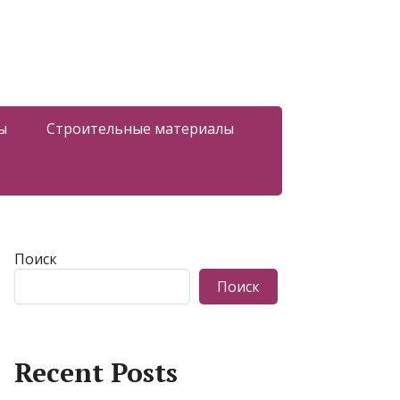
ы
Строительные материалы
Поиск
Поиск
Recent Posts