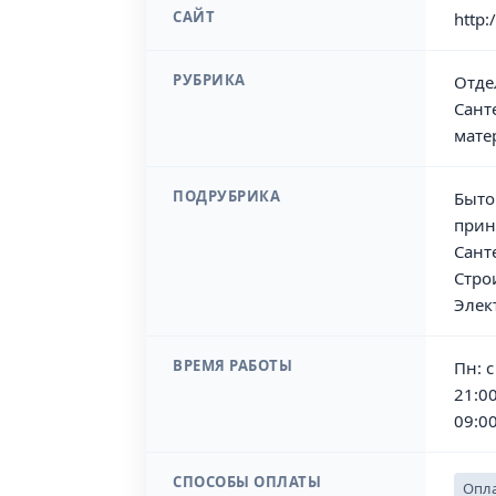
САЙТ
http:
РУБРИКА
Отде
Сант
мате
ПОДРУБРИКА
Быто
прин
Сант
Стро
Элек
ВРЕМЯ РАБОТЫ
Пн: с
21:00
09:00
СПОСОБЫ ОПЛАТЫ
Опла