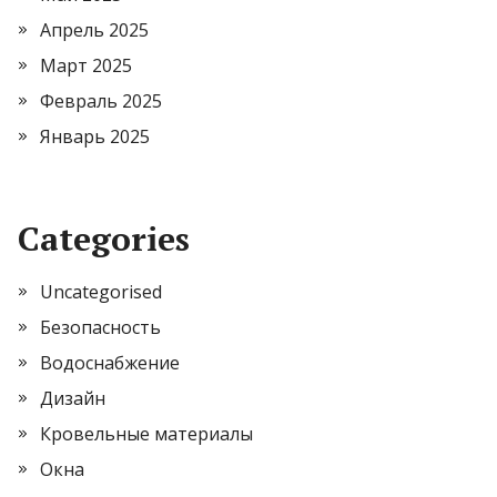
Апрель 2025
Март 2025
Февраль 2025
Январь 2025
Categories
Uncategorised
Безопасность
Водоснабжение
Дизайн
Кровельные материалы
Окна