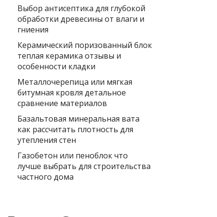
Выбор антисептика для глубокой
обработки древесины от влаги и
гниения
Керамический поризованный блок
теплая керамика отзывы и
особенности кладки
Металлочерепица или мягкая
битумная кровля детальное
сравнение материалов
Базальтовая минеральная вата
как рассчитать плотность для
утепления стен
Газобетон или пеноблок что
лучше выбрать для строительства
частного дома