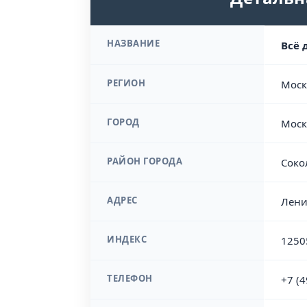
НАЗВАНИЕ
Всё 
РЕГИОН
Моск
ГОРОД
Моск
РАЙОН ГОРОДА
Соко
АДРЕС
Лени
ИНДЕКС
1250
ТЕЛЕФОН
+7 (