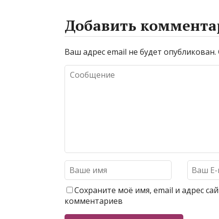
Добавить коммента
Ваш адрес email не будет опубликован.
Сохраните моё имя, email и адрес с
комментариев