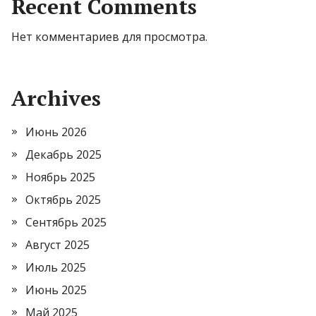
Recent Comments
Нет комментариев для просмотра.
Archives
Июнь 2026
Декабрь 2025
Ноябрь 2025
Октябрь 2025
Сентябрь 2025
Август 2025
Июль 2025
Июнь 2025
Май 2025