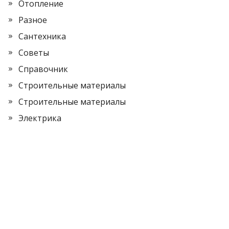
Отопление
Разное
Сантехника
Советы
Справочник
Строительные материалы
Строительные материалы
Электрика