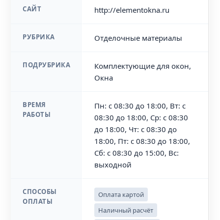
САЙТ
http://elementokna.ru
РУБРИКА
Отделочные материалы
ПОДРУБРИКА
Комплектующие для окон,
Окна
ВРЕМЯ
Пн: с 08:30 до 18:00, Вт: с
РАБОТЫ
08:30 до 18:00, Ср: с 08:30
до 18:00, Чт: с 08:30 до
18:00, Пт: с 08:30 до 18:00,
Сб: с 08:30 до 15:00, Вс:
выходной
СПОСОБЫ
Оплата картой
ОПЛАТЫ
Наличный расчёт