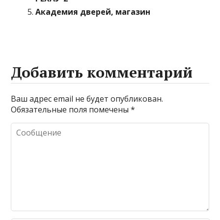
Академия дверей, магазин
Добавить комментарий
Ваш адрес email не будет опубликован.
Обязательные поля помечены
*