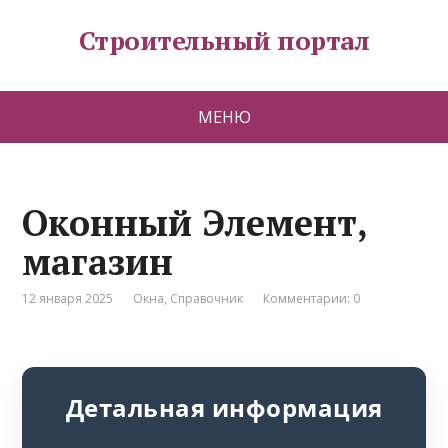
Строительный портал
МЕНЮ
Оконный Элемент,
магазин
12 января 2025
Окна
,
Справочник
Комментарии: 0
Детальная информация