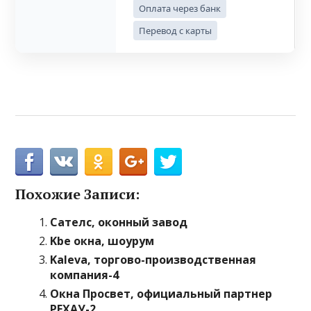
Оплата через банк
Перевод с карты
Похожие Записи:
Сателс, оконный завод
Kbe окна, шоурум
Kaleva, торгово-производственная
компания-4
Окна Просвет, официальный партнер
РЕХАУ-2