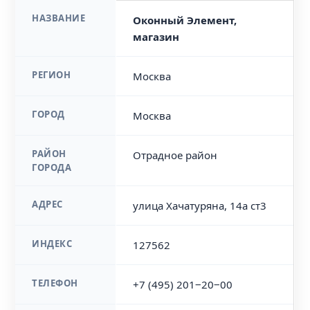
НАЗВАНИЕ
Оконный Элемент,
магазин
РЕГИОН
Москва
ГОРОД
Москва
РАЙОН
Отрадное район
ГОРОДА
АДРЕС
улица Хачатуряна, 14а ст3
ИНДЕКС
127562
ТЕЛЕФОН
+7 (495) 201‒20‒00