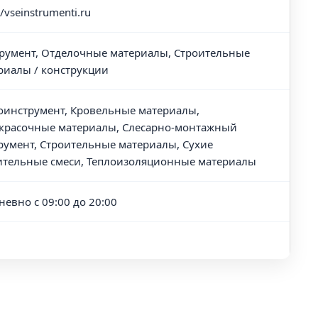
//vseinstrumenti.ru
румент, Отделочные материалы, Строительные
риалы / конструкции
оинструмент, Кровельные материалы,
красочные материалы, Слесарно-монтажный
румент, Строительные материалы, Сухие
ительные смеси, Теплоизоляционные материалы
невно с 09:00 до 20:00