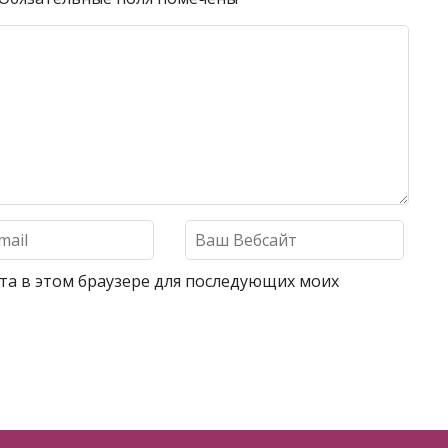
айта в этом браузере для последующих моих