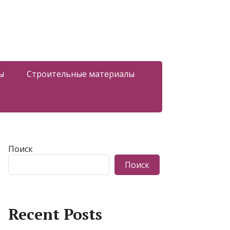
ы
Строительные материалы
Поиск
Поиск
Recent Posts