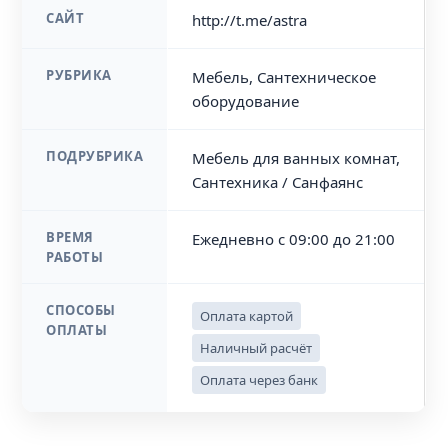
САЙТ
http://t.me/astra
РУБРИКА
Мебель, Сантехническое
оборудование
ПОДРУБРИКА
Мебель для ванных комнат,
Сантехника / Санфаянс
ВРЕМЯ
Ежедневно с 09:00 до 21:00
РАБОТЫ
СПОСОБЫ
Оплата картой
ОПЛАТЫ
Наличный расчёт
Оплата через банк