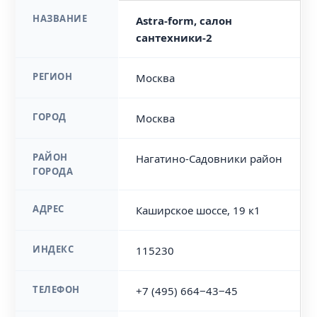
НАЗВАНИЕ
Astra-form, салон
сантехники-2
РЕГИОН
Москва
ГОРОД
Москва
РАЙОН
Нагатино-Садовники район
ГОРОДА
АДРЕС
Каширское шоссе, 19 к1
ИНДЕКС
115230
ТЕЛЕФОН
+7 (495) 664‒43‒45