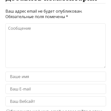
Ваш адрес email не будет опубликован.
Обязательные поля помечены
*