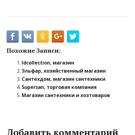
Похожие Записи:
Idcollection, магазин
Эльфар, хозяйственный магазин
Сантехдом, магазин сантехники
Supersan, торговая компания
Магазин сантехники и хозтоваров
Добавить комментарий