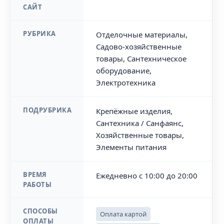
САЙТ
РУБРИКА
Отделочные материалы,
Садово-хозяйственные
товары, Сантехническое
оборудование,
Электротехника
ПОДРУБРИКА
Крепёжные изделия,
Сантехника / Санфаянс,
Хозяйственные товары,
Элементы питания
ВРЕМЯ
Ежедневно с 10:00 до 20:00
РАБОТЫ
СПОСОБЫ
Оплата картой
ОПЛАТЫ