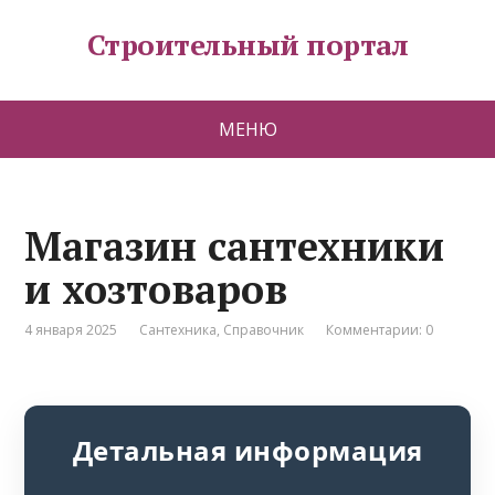
Строительный портал
МЕНЮ
Магазин сантехники
и хозтоваров
4 января 2025
Сантехника
,
Справочник
Комментарии: 0
Детальная информация