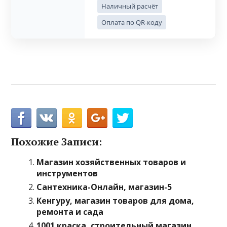
Наличный расчёт
Оплата по QR-коду
Похожие Записи:
Магазин хозяйственных товаров и
инструментов
Сантехника-Онлайн, магазин-5
Кенгуру, магазин товаров для дома,
ремонта и сада
1001 краска, строительный магазин