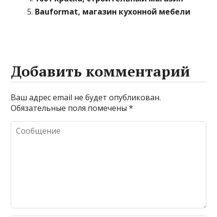
Bauformat, магазин кухонной мебели
Добавить комментарий
Ваш адрес email не будет опубликован.
Обязательные поля помечены
*