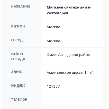
НАЗВАНИЕ
Магазин сантехники и
хозтоваров
РЕГИОН
Москва
ГОРОД
Москва
РАЙОН
Фили-Давыдково район
ГОРОДА
АДРЕС
Аминьевское шоссе, 14 к1
ИНДЕКС
121357
ТЕЛЕФОН