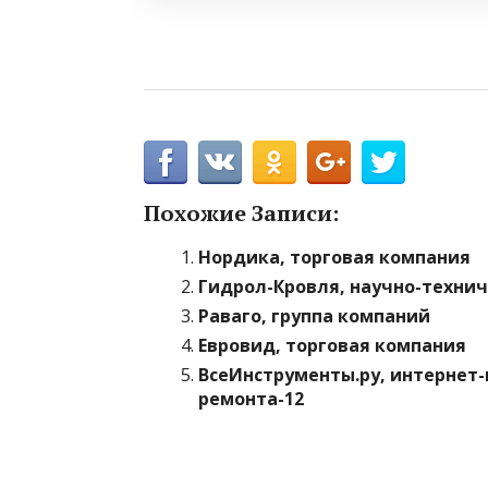
Похожие Записи:
Нордика, торговая компания
Гидрол-Кровля, научно-техни
Раваго, группа компаний
Евровид, торговая компания
ВсеИнструменты.ру, интернет-
ремонта-12