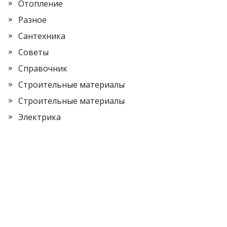
Отопление
Разное
Сантехника
Советы
Справочник
Строительные материалы
Строительные материалы
Электрика