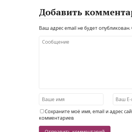
Добавить коммента
Ваш адрес email не будет опубликован.
Сохраните моё имя, email и адрес с
комментариев