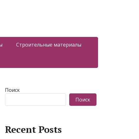
ы
Строительные материалы
Поиск
Поиск
Recent Posts