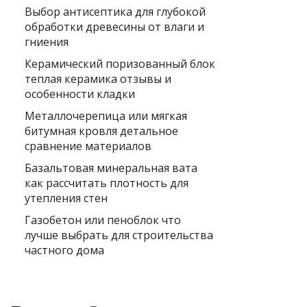
Выбор антисептика для глубокой
обработки древесины от влаги и
гниения
Керамический поризованный блок
теплая керамика отзывы и
особенности кладки
Металлочерепица или мягкая
битумная кровля детальное
сравнение материалов
Базальтовая минеральная вата
как рассчитать плотность для
утепления стен
Газобетон или пеноблок что
лучше выбрать для строительства
частного дома