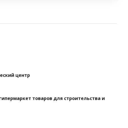
ческий центр
гипермаркет товаров для строительства и