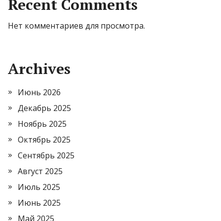
Recent Comments
Нет комментариев для просмотра.
Archives
Июнь 2026
Декабрь 2025
Ноябрь 2025
Октябрь 2025
Сентябрь 2025
Август 2025
Июль 2025
Июнь 2025
Май 2025