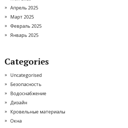
Апрель 2025
Март 2025
Февраль 2025
Январь 2025
Categories
Uncategorised
Безопасность
Водоснабжение
Дизайн
Кровельные материалы
Окна