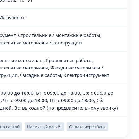
//krovlion.ru
румент, Строительные / монтажные работы,
ительные материалы / конструкции
ельные материалы, Кровельные работы,
ительные материалы, Фасадные материалы /
трукции, Фасадные работы, Электроинструмент
 09:00 до 18:00, Вт: с 09:00 до 18:00, Ср: с 09:00 до
, Чт: с 09:00 до 18:00, Пт: с 09:00 до 18:00, Сб:
дной, Вс: выходной (по предварительному звонку)
та картой
Наличный расчёт
Оплата через банк