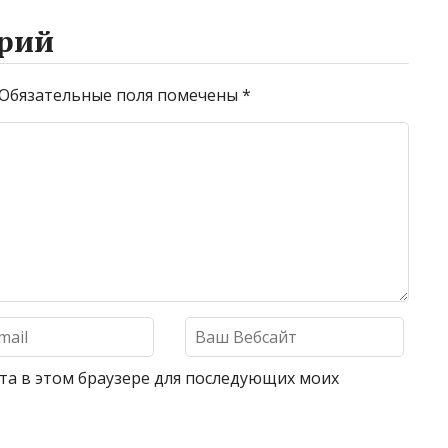
рий
Обязательные поля помечены
*
айта в этом браузере для последующих моих