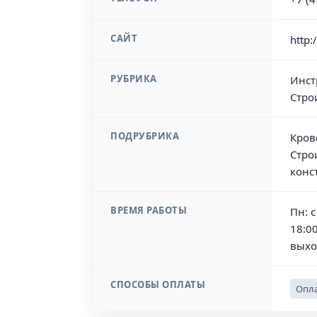
САЙТ
http:
РУБРИКА
Инст
Стро
ПОДРУБРИКА
Кров
Стро
конс
ВРЕМЯ РАБОТЫ
Пн: с
18:00
выхо
СПОСОБЫ ОПЛАТЫ
Опла