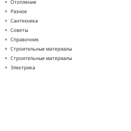
Отопление
Разное
Сантехника
Советы
Справочник
Строительные материалы
Строительные материалы
Электрика