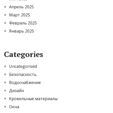
Апрель 2025
Март 2025
Февраль 2025
Январь 2025
Categories
Uncategorised
Безопасность
Водоснабжение
Дизайн
Кровельные материалы
Окна