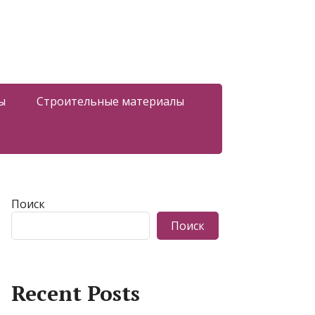
ы
Строительные материалы
Поиск
Поиск
Recent Posts