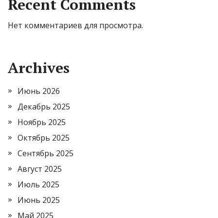
Recent Comments
Нет комментариев для просмотра.
Archives
Июнь 2026
Декабрь 2025
Ноябрь 2025
Октябрь 2025
Сентябрь 2025
Август 2025
Июль 2025
Июнь 2025
Май 2025