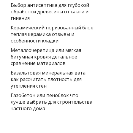
Выбор антисептика для глубокой
обработки древесины от влаги и
гниения
Керамический поризованный блок
теплая керамика отзывы и
особенности кладки
Металлочерепица или мягкая
битумная кровля детальное
сравнение материалов
Базальтовая минеральная вата
как рассчитать плотность для
утепления стен
Газобетон или пеноблок что
лучше выбрать для строительства
частного дома