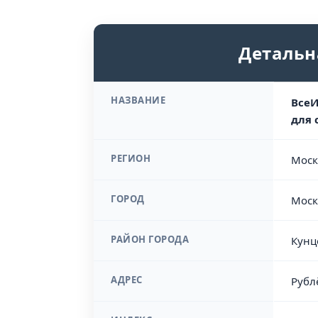
Детальн
НАЗВАНИЕ
ВсеИ
для 
РЕГИОН
Моск
ГОРОД
Моск
РАЙОН ГОРОДА
Кунц
АДРЕС
Рубл