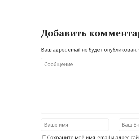
Добавить коммента
Ваш адрес email не будет опубликован.
Сохраните моё имя, email и адрес с