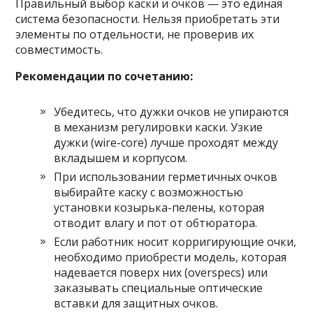
Правильный выбор каски и очков — это единая
система безопасности. Нельзя приобретать эти
элементы по отдельности, не проверив их
совместимость.
Рекомендации по сочетанию:
Убедитесь, что дужки очков не упираются
в механизм регулировки каски. Узкие
дужки (wire-core) лучше проходят между
вкладышем и корпусом.
При использовании герметичных очков
выбирайте каску с возможностью
установки козырька-пелены, которая
отводит влагу и пот от обтюратора.
Если работник носит корригирующие очки,
необходимо приобрести модель, которая
надевается поверх них (overspecs) или
заказывать специальные оптические
вставки для защитных очков.