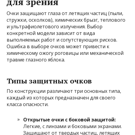
для зрения
Очки защищают глаза от летящих частиц (пыли,
стружки, осколков), химических брызг, теплового
и ультрафиолетового излучения. Выбор
конкретной модели зависит от вида
выполняемых работ и сопутствующих рисков.
Ошибка в выборе очков может привести к
химическому ожогу роговицы или механической
травме глазного яблока.
Типы защитных очков
По конструкции различают три основных типа,
каждый из которых предназначен для своего
класса опасности.
Открытые очки с боковой защитой:
Легкие, с линзами и боковыми экранами.
Защищают от твердых частиц, летящих