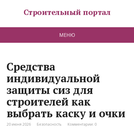
Строительный портал
МЕНЮ
Средства
индивидуальной
защиты сиз для
строителей как
выбрать каску и очки
20 июня 2026
Безопасность
Комментарии: 0