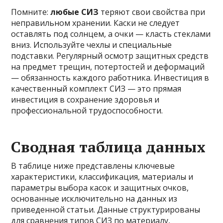
Помните:
любые СИЗ
теряют свои свойства при
неправильном хранении. Каски не следует
оставлять под солнцем, а очки — класть стеклами
вниз. Используйте чехлы и специальные
подставки. Регулярный осмотр защитных средств
на предмет трещин, потертостей и деформаций
— обязанность каждого работника. Инвестиция в
качественный комплект СИЗ — это прямая
инвестиция в сохранение здоровья и
профессиональной трудоспособности.
Сводная таблица данных
В таблице ниже представлены ключевые
характеристики, классификация, материалы и
параметры выбора касок и защитных очков,
основанные исключительно на данных из
приведенной статьи. Данные структурированы
для сравнения типов СИЗ по материалу,