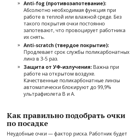
Anti-fog (противозапотевание):
Абсолютно необходимая функция при
работе в теплой или влажной среде. Без
такого покрытия очки постоянно
запотевают, что провоцирует работника
их снять.
Anti-scratch (твердое покрытие):
Продлевает срок службы поликарбонатных
линз в 3-5 раз.
Защита от УФ-излучения:
Важна при
работе на открытом воздухе.
Качественные поликарбонатные линзы
автоматически блокируют до 99,9%
ультрафиолета B и A.
Как правильно подобрать очки
по посадке
Неудобные очки — фактор риска. Работник будет