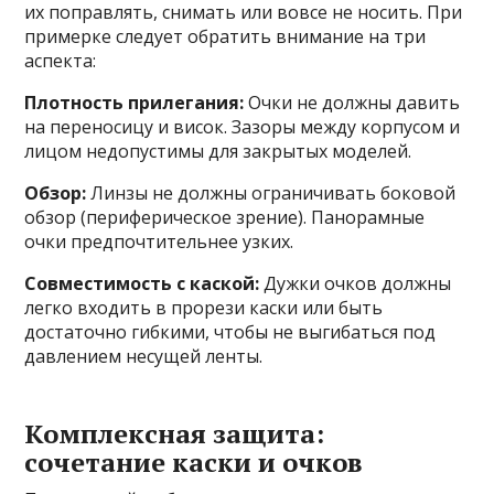
их поправлять, снимать или вовсе не носить. При
примерке следует обратить внимание на три
аспекта:
Плотность прилегания:
Очки не должны давить
на переносицу и висок. Зазоры между корпусом и
лицом недопустимы для закрытых моделей.
Обзор:
Линзы не должны ограничивать боковой
обзор (периферическое зрение). Панорамные
очки предпочтительнее узких.
Совместимость с каской:
Дужки очков должны
легко входить в прорези каски или быть
достаточно гибкими, чтобы не выгибаться под
давлением несущей ленты.
Комплексная защита:
сочетание каски и очков