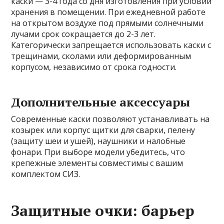
каски — 3-4 года со дня изготовления при условии
хранения в помещении. При ежедневной работе
на открытом воздухе под прямыми солнечными
лучами срок сокращается до 2-3 лет.
Категорически запрещается использовать каски с
трещинами, сколами или деформированным
корпусом, независимо от срока годности.
Дополнительные аксессуары
Современные каски позволяют устанавливать на
козырек или корпус щитки для сварки, пелену
(защиту шеи и ушей), наушники и налобные
фонари. При выборе модели убедитесь, что
крепежные элементы совместимы с вашим
комплектом СИЗ.
Защитные очки: барьер