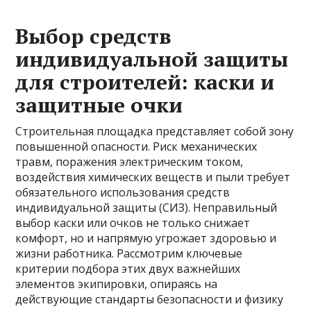
Выбор средств
индивидуальной защиты
для строителей: каски и
защитные очки
Строительная площадка представляет собой зону
повышенной опасности. Риск механических
травм, поражения электрическим током,
воздействия химических веществ и пыли требует
обязательного использования средств
индивидуальной защиты (СИЗ). Неправильный
выбор каски или очков не только снижает
комфорт, но и напрямую угрожает здоровью и
жизни работника. Рассмотрим ключевые
критерии подбора этих двух важнейших
элементов экипировки, опираясь на
действующие стандарты безопасности и физику