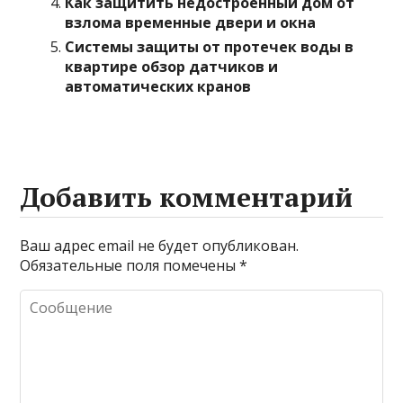
Как защитить недостроенный дом от
взлома временные двери и окна
Системы защиты от протечек воды в
квартире обзор датчиков и
автоматических кранов
Добавить комментарий
Ваш адрес email не будет опубликован.
Обязательные поля помечены
*