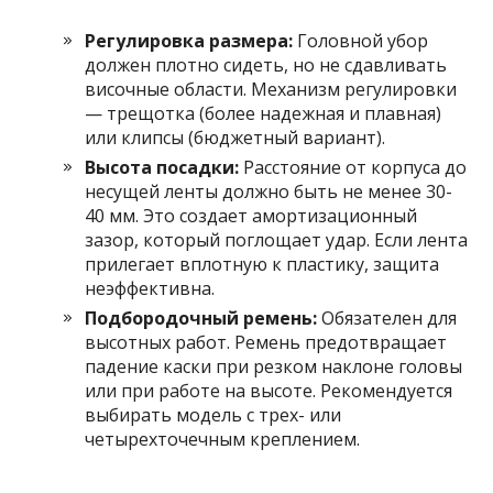
Регулировка размера:
Головной убор
должен плотно сидеть, но не сдавливать
височные области. Механизм регулировки
— трещотка (более надежная и плавная)
или клипсы (бюджетный вариант).
Высота посадки:
Расстояние от корпуса до
несущей ленты должно быть не менее 30-
40 мм. Это создает амортизационный
зазор, который поглощает удар. Если лента
прилегает вплотную к пластику, защита
неэффективна.
Подбородочный ремень:
Обязателен для
высотных работ. Ремень предотвращает
падение каски при резком наклоне головы
или при работе на высоте. Рекомендуется
выбирать модель с трех- или
четырехточечным креплением.