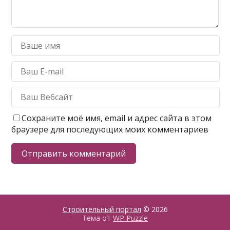
Сохраните моё имя, email и адрес сайта в этом
браузере для последующих моих комментариев
Строительный портал
© 2026
Тема от
WP Puzzle