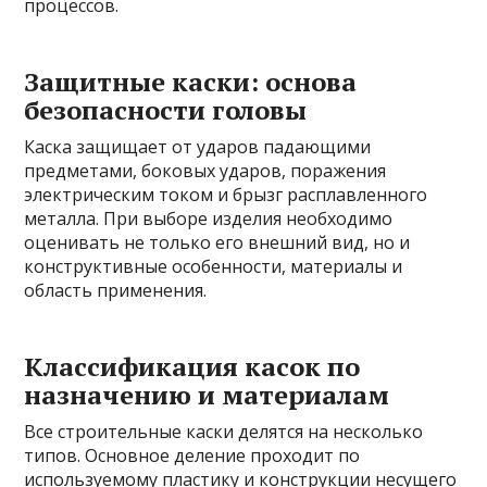
процессов.
Защитные каски: основа
безопасности головы
Каска защищает от ударов падающими
предметами, боковых ударов, поражения
электрическим током и брызг расплавленного
металла. При выборе изделия необходимо
оценивать не только его внешний вид, но и
конструктивные особенности, материалы и
область применения.
Классификация касок по
назначению и материалам
Все строительные каски делятся на несколько
типов. Основное деление проходит по
используемому пластику и конструкции несущего