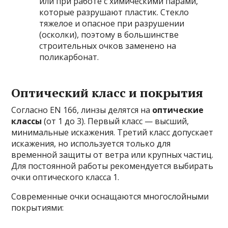
или при работе с химическими парами,
которые разрушают пластик. Стекло
тяжелое и опасное при разрушении
(осколки), поэтому в большинстве
строительных очков заменено на
поликарбонат.
Оптический класс и покрытия
Согласно EN 166, линзы делятся на
оптические
классы
(от 1 до 3). Первый класс — высший,
минимальные искажения. Третий класс допускает
искажения, но используется только для
временной защиты от ветра или крупных частиц.
Для постоянной работы рекомендуется выбирать
очки оптического класса 1.
Современные очки оснащаются многослойными
покрытиями: