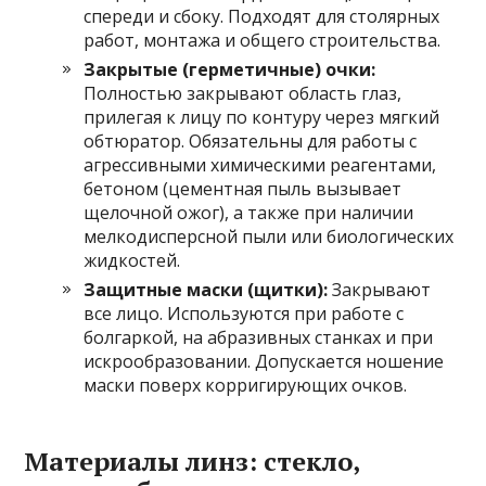
спереди и сбоку. Подходят для столярных
работ, монтажа и общего строительства.
Закрытые (герметичные) очки:
Полностью закрывают область глаз,
прилегая к лицу по контуру через мягкий
обтюратор. Обязательны для работы с
агрессивными химическими реагентами,
бетоном (цементная пыль вызывает
щелочной ожог), а также при наличии
мелкодисперсной пыли или биологических
жидкостей.
Защитные маски (щитки):
Закрывают
все лицо. Используются при работе с
болгаркой, на абразивных станках и при
искрообразовании. Допускается ношение
маски поверх корригирующих очков.
Материалы линз: стекло,