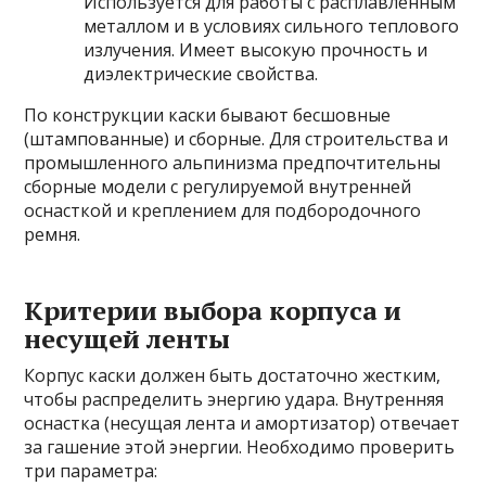
Используется для работы с расплавленным
металлом и в условиях сильного теплового
излучения. Имеет высокую прочность и
диэлектрические свойства.
По конструкции каски бывают бесшовные
(штампованные) и сборные. Для строительства и
промышленного альпинизма предпочтительны
сборные модели с регулируемой внутренней
оснасткой и креплением для подбородочного
ремня.
Критерии выбора корпуса и
несущей ленты
Корпус каски должен быть достаточно жестким,
чтобы распределить энергию удара. Внутренняя
оснастка (несущая лента и амортизатор) отвечает
за гашение этой энергии. Необходимо проверить
три параметра: