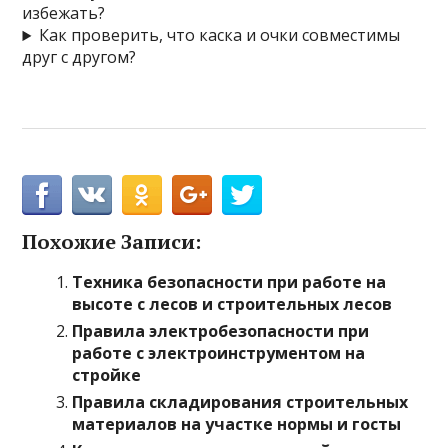
избежать?
Как проверить, что каска и очки совместимы
друг с другом?
Похожие Записи:
Техника безопасности при работе на
высоте с лесов и строительных лесов
Правила электробезопасности при
работе с электроинструментом на
стройке
Правила складирования строительных
материалов на участке нормы и госты