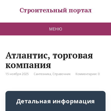
Строительный портал
МЕНЮ
Атлантис, торговая
компания
15 ноября 2025
Сантехника
,
Справочник
Комментарии: 0
Детальная информация