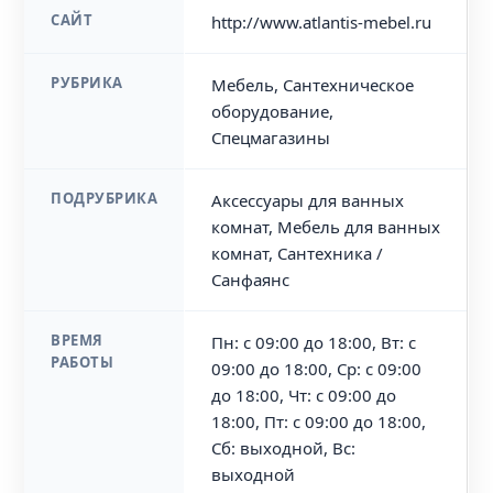
САЙТ
http://www.atlantis-mebel.ru
РУБРИКА
Мебель, Сантехническое
оборудование,
Спецмагазины
ПОДРУБРИКА
Аксессуары для ванных
комнат, Мебель для ванных
комнат, Сантехника /
Санфаянс
ВРЕМЯ
Пн: с 09:00 до 18:00, Вт: с
РАБОТЫ
09:00 до 18:00, Ср: с 09:00
до 18:00, Чт: с 09:00 до
18:00, Пт: с 09:00 до 18:00,
Сб: выходной, Вс:
выходной