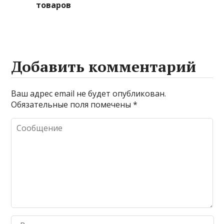
товаров
Добавить комментарий
Ваш адрес email не будет опубликован.
Обязательные поля помечены
*