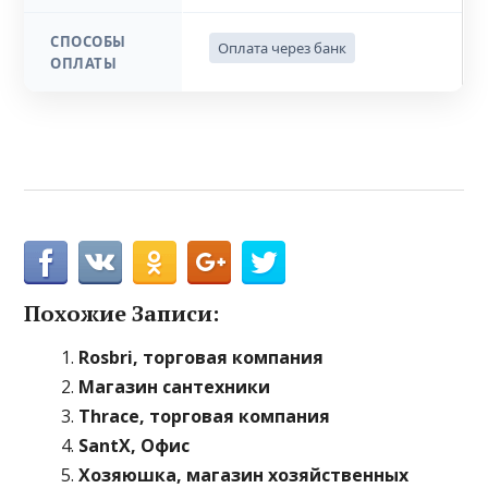
СПОСОБЫ
Оплата через банк
ОПЛАТЫ
Похожие Записи:
Rosbri, торговая компания
Магазин сантехники
Thrace, торговая компания
SantX, Офис
Хозяюшка, магазин хозяйственных