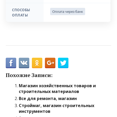
СПОСОБЫ
Оплата через банк
ОПЛАТЫ
Похожие Записи:
Магазин хозяйственных товаров и
строительных материалов
Все для ремонта, магазин
Строймаг, магазин строительных
инструментов