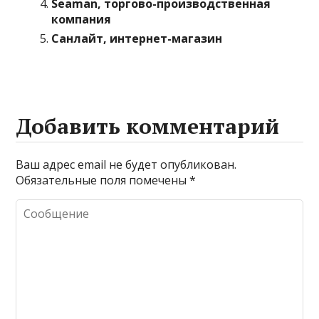
Seaman, торгово-производственная
компания
Санлайт, интернет-магазин
Добавить комментарий
Ваш адрес email не будет опубликован.
Обязательные поля помечены
*