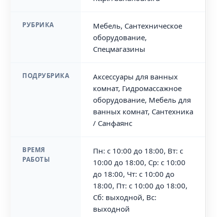
РУБРИКА
Мебель, Сантехническое
оборудование,
Спецмагазины
ПОДРУБРИКА
Аксессуары для ванных
комнат, Гидромассажное
оборудование, Мебель для
ванных комнат, Сантехника
/ Санфаянс
ВРЕМЯ
Пн: с 10:00 до 18:00, Вт: с
РАБОТЫ
10:00 до 18:00, Ср: с 10:00
до 18:00, Чт: с 10:00 до
18:00, Пт: с 10:00 до 18:00,
Сб: выходной, Вс:
выходной