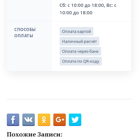
Сб: с 10:00 до 18:00, Вс: с
10:00 до 18:00
СПОСОБЫ
Оплата картой
ОПЛАТЫ
Наличный расчёт
Оплата через банк
Оплата по QR-коду
Похожие Записи: