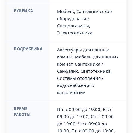
РУБРИКА
Мебель, Сантехническое
оборудование,
Спецмагазины,
Электротехника
ПОДРУБРИКА
Аксессуары для ванных
комнат, Мебель для ванных
комнат, Сантехника /
Санфаянс, Светотехника,
Системы отопления /
водоснабжения /
канализации
ВРЕМЯ
Пн: с 09:00 до 19:00, Вт: с
РАБОТЫ
09:00 до 19:00, Ср: с 09:00
до 19:00, Чт: с 09:00 до
19:00, Пт: с 09:00 до 19:00,