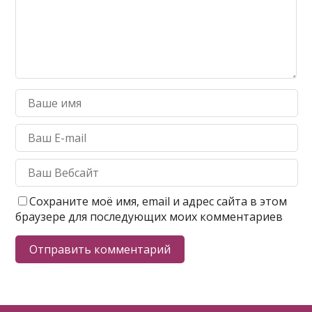
Сохраните моё имя, email и адрес сайта в этом
браузере для последующих моих комментариев