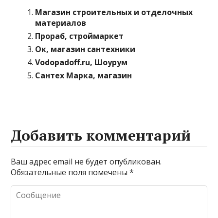
Магазин строительных и отделочных
материалов
Прораб, строймаркет
Ок, магазин сантехники
Vodopadoff.ru, Шоурум
Сантех Марка, магазин
Добавить комментарий
Ваш адрес email не будет опубликован.
Обязательные поля помечены
*