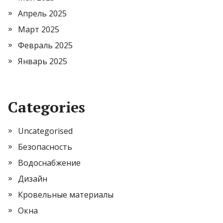
Апрель 2025
Март 2025
Февраль 2025
Январь 2025
Categories
Uncategorised
Безопасность
Водоснабжение
Дизайн
Кровельные материалы
Окна