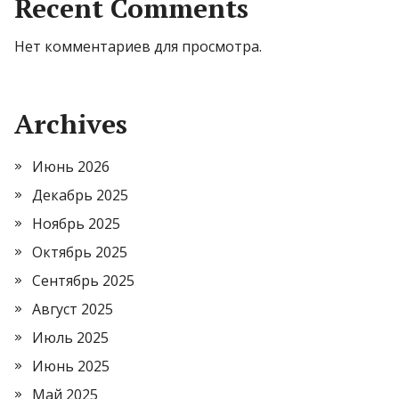
Recent Comments
Нет комментариев для просмотра.
Archives
Июнь 2026
Декабрь 2025
Ноябрь 2025
Октябрь 2025
Сентябрь 2025
Август 2025
Июль 2025
Июнь 2025
Май 2025