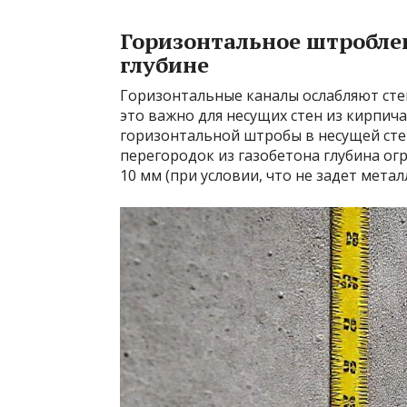
Горизонтальное штроблен
глубине
Горизонтальные каналы ослабляют сте
это важно для несущих стен из кирпича 
горизонтальной штробы в несущей сте
перегородок из газобетона глубина ог
10 мм (при условии, что не задет метал