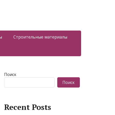
ы
Строительные материалы
Поиск
Поиск
Recent Posts