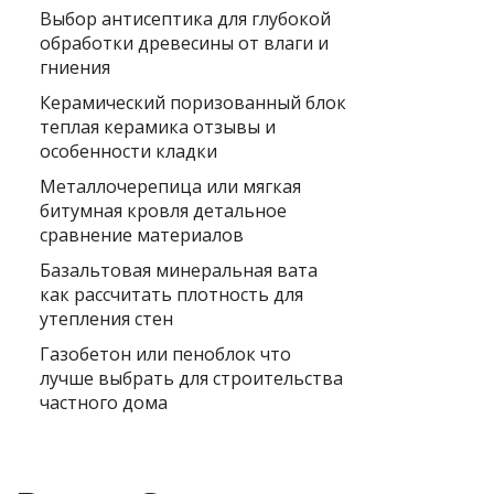
Выбор антисептика для глубокой
обработки древесины от влаги и
гниения
Керамический поризованный блок
теплая керамика отзывы и
особенности кладки
Металлочерепица или мягкая
битумная кровля детальное
сравнение материалов
Базальтовая минеральная вата
как рассчитать плотность для
утепления стен
Газобетон или пеноблок что
лучше выбрать для строительства
частного дома