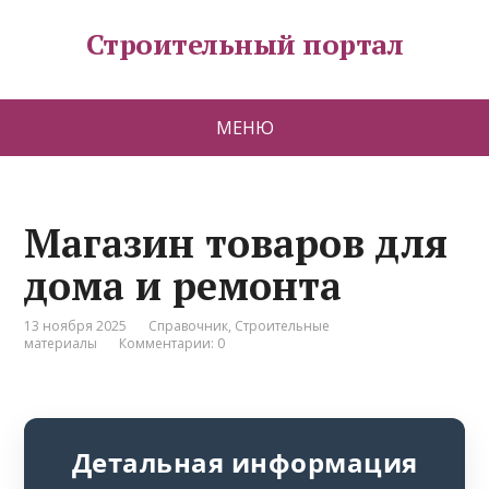
Строительный портал
МЕНЮ
Магазин товаров для
дома и ремонта
13 ноября 2025
Справочник
,
Строительные
материалы
Комментарии: 0
Детальная информация