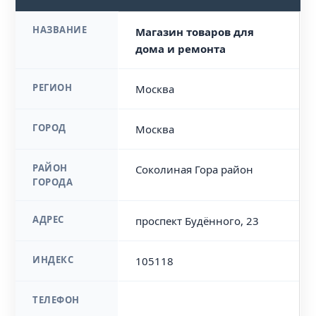
НАЗВАНИЕ
Магазин товаров для
дома и ремонта
РЕГИОН
Москва
ГОРОД
Москва
РАЙОН
Соколиная Гора район
ГОРОДА
АДРЕС
проспект Будённого, 23
ИНДЕКС
105118
ТЕЛЕФОН