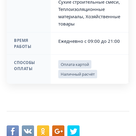
Сухие строительные смеси,
Теплоизоляционные
материалы, Хозяйственные
товары
ВРЕМЯ
Ежедневно с 09:00 до 21:00
РАБОТЫ
СПОСОБЫ
Оплата картой
ОПЛАТЫ
Наличный расчёт