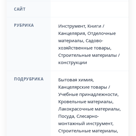
САЙТ
РУБРИКА
Инструмент, Книги /
Канцелярия, Отделочные
материалы, Садово-
хозяйственные товары,
Строительные материалы /
конструкции
ПОДРУБРИКА
Бытовая химия,
Канцелярские товары /
Учебные принадлежности,
Кровельные материалы,
Лакокрасочные материалы,
Посуда, Слесарно-
монтажный инструмент,
Строительные материалы,