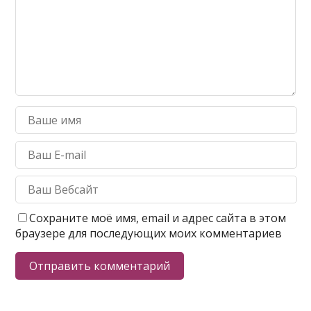
Сохраните моё имя, email и адрес сайта в этом
браузере для последующих моих комментариев