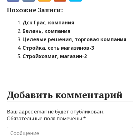
Похожие Записи:
Дск Грас, компания
Белань, компания
Целевые решения, торговая компания
Стройка, сеть магазинов-3
Стройхозмаг, магазин-2
Добавить комментарий
Ваш адрес email не будет опубликован.
Обязательные поля помечены
*