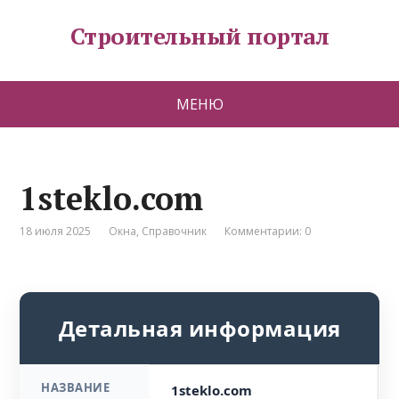
Строительный портал
МЕНЮ
1steklo.com
18 июля 2025
Окна
,
Справочник
Комментарии: 0
Детальная информация
НАЗВАНИЕ
1steklo.com