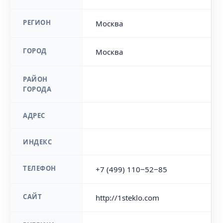
РЕГИОН
Москва
ГОРОД
Москва
РАЙОН
ГОРОДА
АДРЕС
ИНДЕКС
ТЕЛЕФОН
+7 (499) 110‒52‒85
САЙТ
http://1steklo.com