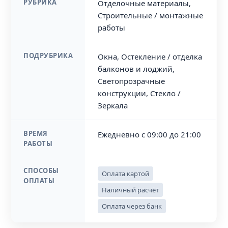
РУБРИКА
Отделочные материалы,
Строительные / монтажные
работы
ПОДРУБРИКА
Окна, Остекление / отделка
балконов и лоджий,
Светопрозрачные
конструкции, Стекло /
Зеркала
ВРЕМЯ
Ежедневно с 09:00 до 21:00
РАБОТЫ
СПОСОБЫ
Оплата картой
ОПЛАТЫ
Наличный расчёт
Оплата через банк