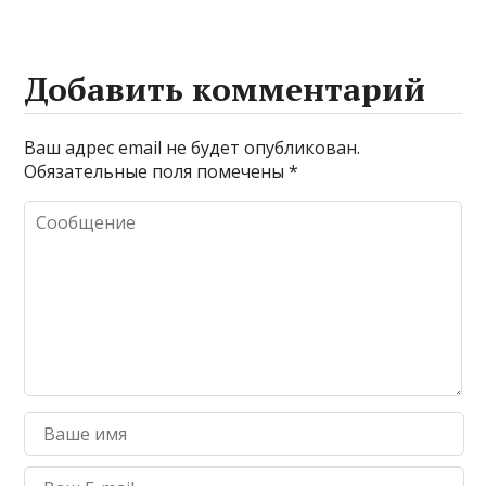
Добавить комментарий
Ваш адрес email не будет опубликован.
Обязательные поля помечены
*