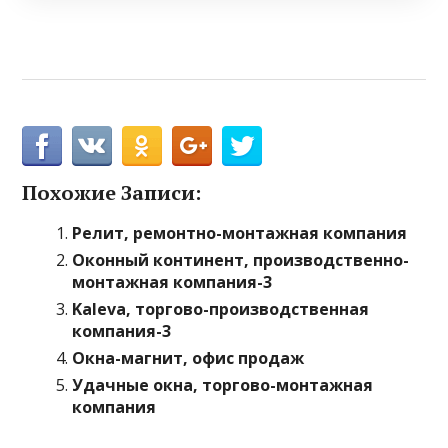
Похожие Записи:
Релит, ремонтно-монтажная компания
Оконный континент, производственно-
монтажная компания-3
Kaleva, торгово-производственная
компания-3
Окна-магнит, офис продаж
Удачные окна, торгово-монтажная
компания