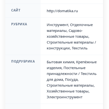
САЙТ
http://domatika.ru
РУБРИКА
Инструмент, Отделочные
материалы, Садово-
хозяйственные товары,
Строительные материалы /
конструкции, Текстиль
ПОДРУБРИКА
Бытовая химия, Крепёжные
изделия, Постельные
принадлежности / Текстиль
для дома, Посуда,
Строительные материалы,
Хозяйственные товары,
Электроинструмент