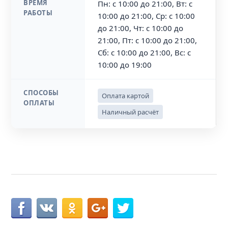
ВРЕМЯ
Пн: с 10:00 до 21:00, Вт: с
РАБОТЫ
10:00 до 21:00, Ср: с 10:00
до 21:00, Чт: с 10:00 до
21:00, Пт: с 10:00 до 21:00,
Сб: с 10:00 до 21:00, Вс: с
10:00 до 19:00
СПОСОБЫ
Оплата картой
ОПЛАТЫ
Наличный расчёт