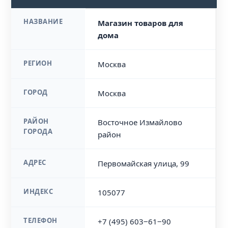
НАЗВАНИЕ
Магазин товаров для
дома
РЕГИОН
Москва
ГОРОД
Москва
РАЙОН
Восточное Измайлово
ГОРОДА
район
АДРЕС
Первомайская улица, 99
ИНДЕКС
105077
ТЕЛЕФОН
+7 (495) 603‒61‒90