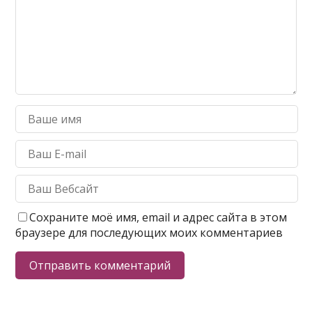
Сохраните моё имя, email и адрес сайта в этом
браузере для последующих моих комментариев