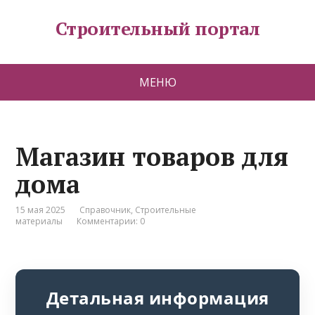
Строительный портал
МЕНЮ
Магазин товаров для
дома
15 мая 2025
Справочник
,
Строительные
материалы
Комментарии: 0
Детальная информация