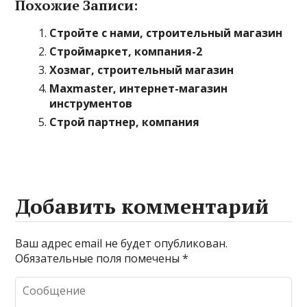
Похожие Записи:
Стройте с нами, строительный магазин
Строймаркет, компания-2
Хозмаг, строительный магазин
Maxmaster, интернет-магазин
инструментов
Строй партнер, компания
Добавить комментарий
Ваш адрес email не будет опубликован.
Обязательные поля помечены
*