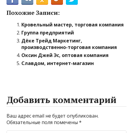
Похожие Записи:
Кровельный мастер, торговая компания
Группа предприятий
Дёке Трейд Маркетинг,
производственно-торговая компания
Оксин Джей Эс, оптовая компания
Славдом, интернет-магазин
Добавить комментарий
Ваш адрес email не будет опубликован.
Обязательные поля помечены
*