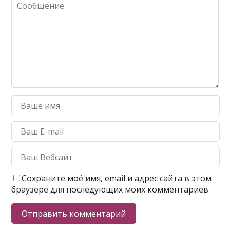
Сохраните моё имя, email и адрес сайта в этом
браузере для последующих моих комментариев