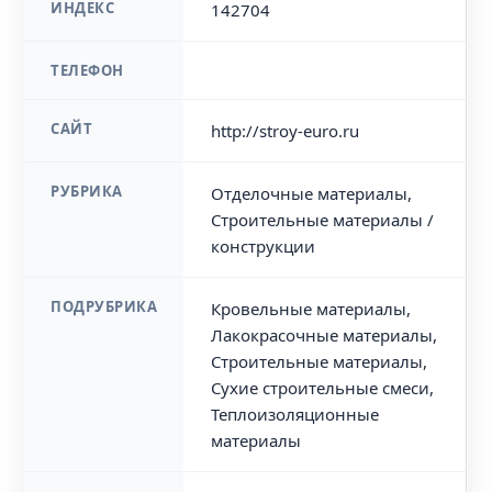
ИНДЕКС
142704
ТЕЛЕФОН
САЙТ
http://stroy-euro.ru
РУБРИКА
Отделочные материалы,
Строительные материалы /
конструкции
ПОДРУБРИКА
Кровельные материалы,
Лакокрасочные материалы,
Строительные материалы,
Сухие строительные смеси,
Теплоизоляционные
материалы