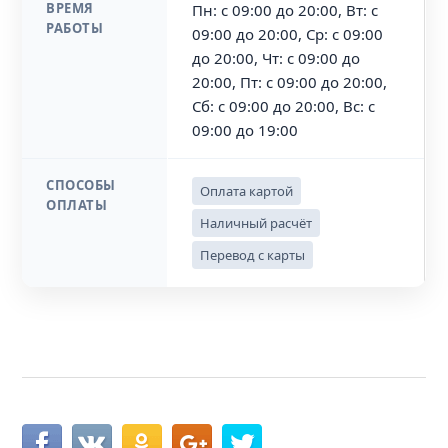
ВРЕМЯ
Пн: с 09:00 до 20:00, Вт: с
РАБОТЫ
09:00 до 20:00, Ср: с 09:00
до 20:00, Чт: с 09:00 до
20:00, Пт: с 09:00 до 20:00,
Сб: с 09:00 до 20:00, Вс: с
09:00 до 19:00
СПОСОБЫ
Оплата картой
ОПЛАТЫ
Наличный расчёт
Перевод с карты