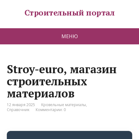
Строительный портал
МЕНЮ
Stroy-euro, магазин
строительных
материалов
12 января 2025
Кровельные материалы
,
Справочник
Комментарии: 0