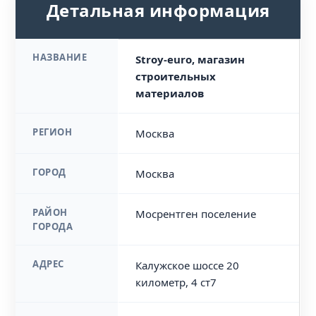
Детальная информация
НАЗВАНИЕ
Stroy-euro, магазин
строительных
материалов
РЕГИОН
Москва
ГОРОД
Москва
РАЙОН
Мосрентген поселение
ГОРОДА
АДРЕС
Калужское шоссе 20
километр, 4 ст7