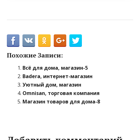
Похожие Записи:
Всё для дома, магазин-5
Badera, интернет-магазин
Уютный дом, магазин
Omnisan, торговая компания
Магазин товаров для дома-8