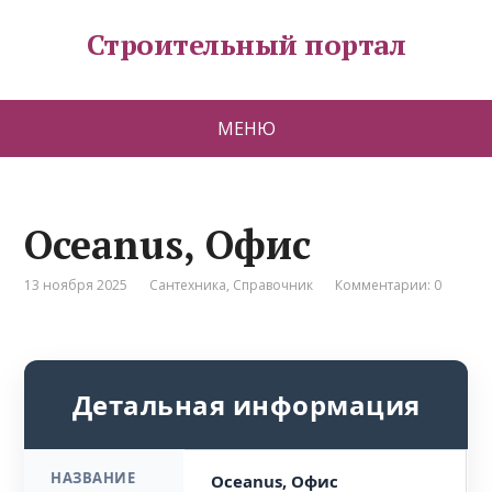
Строительный портал
МЕНЮ
Oceanus, Офис
13 ноября 2025
Сантехника
,
Справочник
Комментарии: 0
Детальная информация
НАЗВАНИЕ
Oceanus, Офис