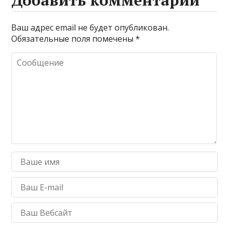
Добавить комментарий
Ваш адрес email не будет опубликован.
Обязательные поля помечены
*