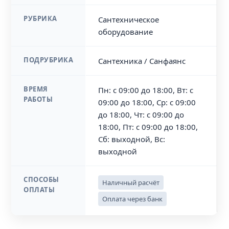
РУБРИКА
Сантехническое
оборудование
ПОДРУБРИКА
Сантехника / Санфаянс
ВРЕМЯ
Пн: с 09:00 до 18:00, Вт: с
РАБОТЫ
09:00 до 18:00, Ср: с 09:00
до 18:00, Чт: с 09:00 до
18:00, Пт: с 09:00 до 18:00,
Сб: выходной, Вс:
выходной
СПОСОБЫ
Наличный расчёт
ОПЛАТЫ
Оплата через банк