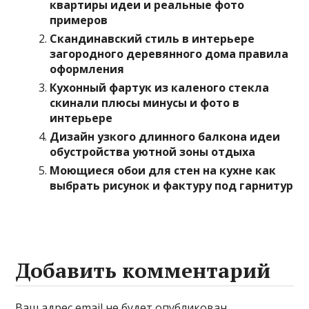
квартиры идеи и реальные фото
примеров
Скандинавский стиль в интерьере
загородного деревянного дома правила
оформления
Кухонный фартук из каленого стекла
скинали плюсы минусы и фото в
интерьере
Дизайн узкого длинного балкона идеи
обустройства уютной зоны отдыха
Моющиеся обои для стен на кухне как
выбрать рисунок и фактуру под гарнитур
Добавить комментарий
Ваш адрес email не будет опубликован.