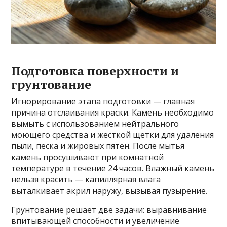
Подготовка поверхности и
грунтование
Игнорирование этапа подготовки — главная
причина отслаивания краски. Камень необходимо
вымыть с использованием нейтрального
моющего средства и жесткой щетки для удаления
пыли, песка и жировых пятен. После мытья
камень просушивают при комнатной
температуре в течение 24 часов. Влажный камень
нельзя красить — капиллярная влага
выталкивает акрил наружу, вызывая пузырение.
Грунтование решает две задачи: выравнивание
впитывающей способности и увеличение