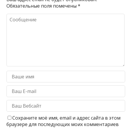
Обязательные поля помечены
*
Сохраните моё имя, email и адрес сайта в этом
браузере для последующих моих комментариев