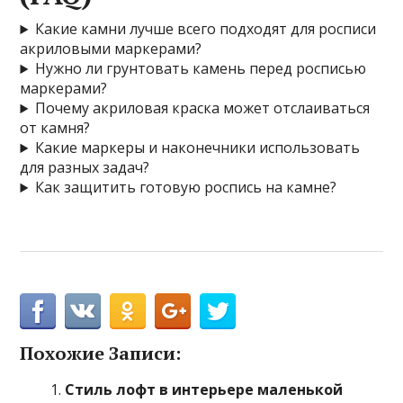
Какие камни лучше всего подходят для росписи
акриловыми маркерами?
Нужно ли грунтовать камень перед росписью
маркерами?
Почему акриловая краска может отслаиваться
от камня?
Какие маркеры и наконечники использовать
для разных задач?
Как защитить готовую роспись на камне?
Похожие Записи:
Стиль лофт в интерьере маленькой