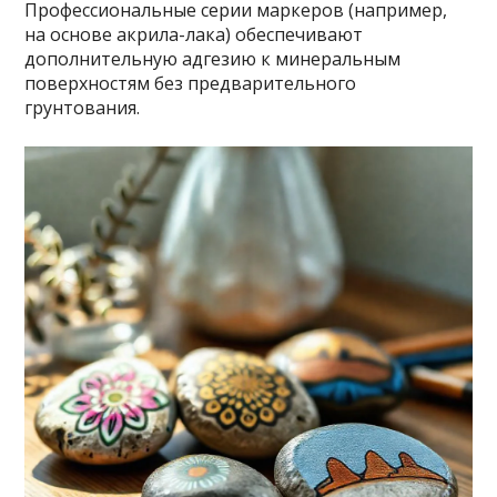
Профессиональные серии маркеров (например,
на основе акрила-лака) обеспечивают
дополнительную адгезию к минеральным
поверхностям без предварительного
грунтования.