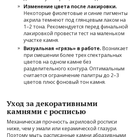
Изменение цвета после лакировки.
Некоторые фиолетовые и синие пигменты
акрила темнеют под глянцевым лаком на
1–2 тона. Рекомендуется перед финальной
лакировкой провести тест на маленьком
участке камня.
Визуальная «грязь» в работе.
Возникает
при смешении более трех спектральных
цветов на одном камне без
разделительного контура. Оптимальным
считается ограничение палитры до 2–3
цветов плюс фоновый тон камня.
Уход за декоративными
камнями с росписью
Механическая прочность акриловой росписи
ниже, чем у эмали или керамической глазури.
Поэтому мыть расписанные камни абразивными