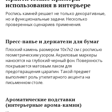
использования в интерьере
Роспись камней решает не только декоративные,
но и функциональные задачи. Несколько
проверенных сценариев применения.
Пресс-папье и держатели для бумаг
Плоский камень размером 10х7х2 см с росписью
геометрическим узором. Акриловые маркеры
наносятся на глубокий черный фон. Поверхность
покрывается матовым лаком для
предотвращения царапин. Такой предмет
выполняет роль утилитарного акцента на
письменном столе.
Ароматические подставки
(интерьерные арома-камни)