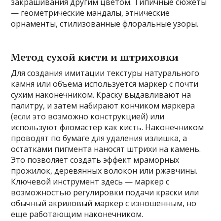
закрашивания другим цветом. Типичные сюжеты
— геометрические мандалы, этнические
орнаменты, стилизованные флоральные узоры.
Метод сухой кисти и штриховки
Для создания имитации текстуры натурального
камня или объема используется маркер с почти
сухим наконечником. Краску выдавливают на
палитру, и затем набирают кончиком маркера
(если это возможно конструкцией) или
используют фломастер как кисть. Наконечником
проводят по бумаге для удаления излишка, а
остатками пигмента наносят штрихи на камень.
Это позволяет создать эффект мраморных
прожилок, деревянных волокон или ржавчины.
Ключевой инструмент здесь — маркер с
возможностью регулировки подачи краски или
обычный акриловый маркер с изношенным, но
еще работающим наконечником.