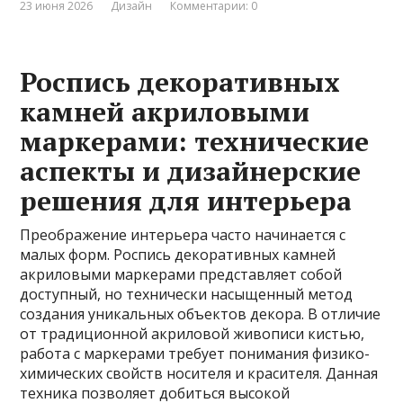
23 июня 2026
Дизайн
Комментарии: 0
Роспись декоративных
камней акриловыми
маркерами: технические
аспекты и дизайнерские
решения для интерьера
Преображение интерьера часто начинается с
малых форм. Роспись декоративных камней
акриловыми маркерами представляет собой
доступный, но технически насыщенный метод
создания уникальных объектов декора. В отличие
от традиционной акриловой живописи кистью,
работа с маркерами требует понимания физико-
химических свойств носителя и красителя. Данная
техника позволяет добиться высокой