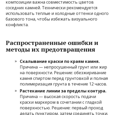
композиции важна совместимость цветов
соседних камней. Технически рекомендуется
использовать теплые и холодные оттенки одного
базового тона, чтобы избежать визуального
конфликта.
Распространенные ошибки и
методы их предотвращения
Скалывание краски по краям камня.
Причина — непросушенный грунт или жир
на поверхности. Решение: обезжиривание
камня спиртом перед грунтовкой и полная
полимеризация грунта в течение 12 часов.
Растекание линии за пределы контура.
Причина — высокая скорость подачи
краски маркером в сочетании с гладкой
поверхностью. Решение: первый проход
делать пунктиром, затем соединять точки.