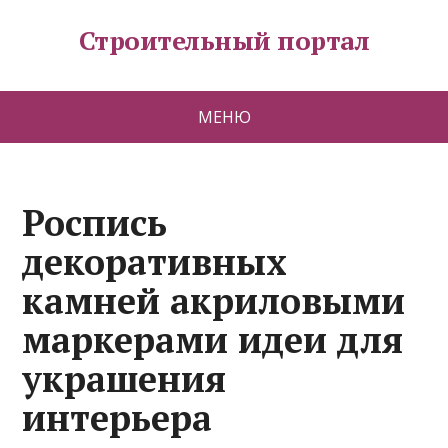
Строительный портал
МЕНЮ
Роспись
декоративных
камней акриловыми
маркерами идеи для
украшения
интерьера