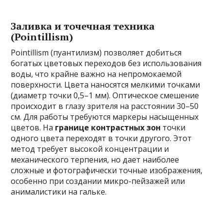
Заливка и точечная техника
(Pointillism)
Pointillism (пуантилизм) позволяет добиться
богатых цветовых переходов без использования
воды, что крайне важно на непромокаемой
поверхности. Цвета наносятся мелкими точками
(диаметр точки 0,5–1 мм). Оптическое смешение
происходит в глазу зрителя на расстоянии 30–50
см. Для работы требуются маркеры насыщенных
цветов. На
границе контрастных зон
точки
одного цвета переходят в точки другого. Этот
метод требует высокой концентрации и
механического терпения, но дает наиболее
сложные и фотографически точные изображения,
особенно при создании микро-пейзажей или
анималистики на гальке.