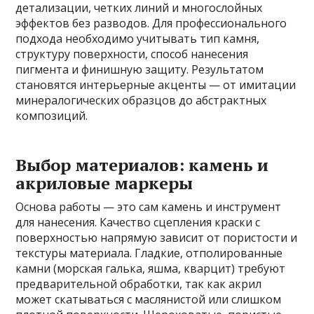
детализации, четких линий и многослойных
эффектов без разводов. Для профессионального
подхода необходимо учитывать тип камня,
структуру поверхности, способ нанесения
пигмента и финишную защиту. Результатом
становятся интерьерные акценты — от имитации
минералогических образцов до абстрактных
композиций.
Выбор материалов: камень и
акриловые маркеры
Основа работы — это сам камень и инструмент
для нанесения. Качество сцепления краски с
поверхностью напрямую зависит от пористости и
текстуры материала. Гладкие, отполированные
камни (морская галька, яшма, кварцит) требуют
предварительной обработки, так как акрил
может скатываться с маслянистой или слишком