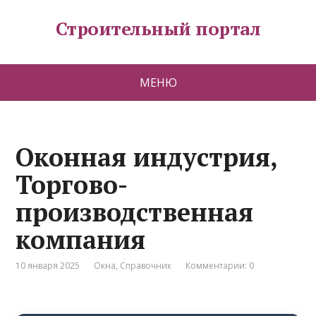
Строительный портал
МЕНЮ
Оконная индустрия,
Торгово-
производственная
компания
10 января 2025
Окна
,
Справочник
Комментарии: 0