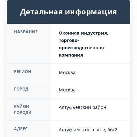
Детальная информация
НАЗВАНИЕ
Оконная индустрия,
Торгово-
производственная
компания
РЕГИОН
Москва
ГОРОД
Москва
РАЙОН
Алтуфьевский район
ГОРОДА
АДРЕС
Алтуфьевское шоссе, 66/2