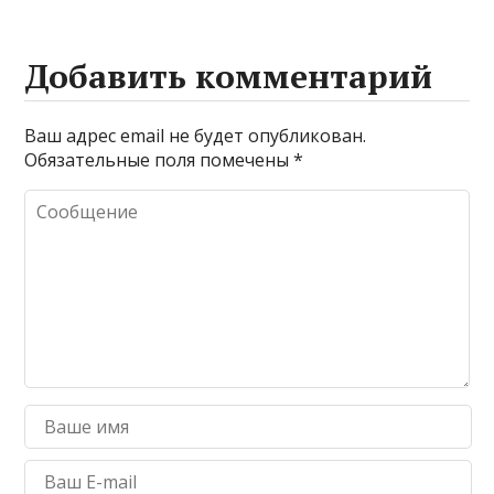
Добавить комментарий
Ваш адрес email не будет опубликован.
Обязательные поля помечены
*