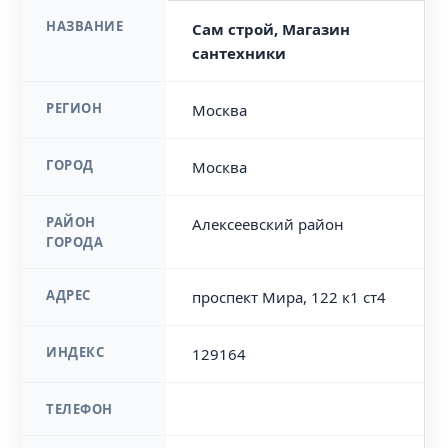
НАЗВАНИЕ
Сам строй, Магазин
сантехники
РЕГИОН
Москва
ГОРОД
Москва
РАЙОН
Алексеевский район
ГОРОДА
АДРЕС
проспект Мира, 122 к1 ст4
ИНДЕКС
129164
ТЕЛЕФОН