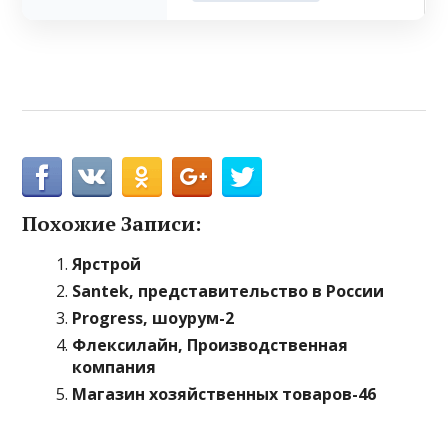
Похожие Записи:
Ярстрой
Santek, представительство в России
Progress, шоурум-2
Флексилайн, Производственная
компания
Магазин хозяйственных товаров-46