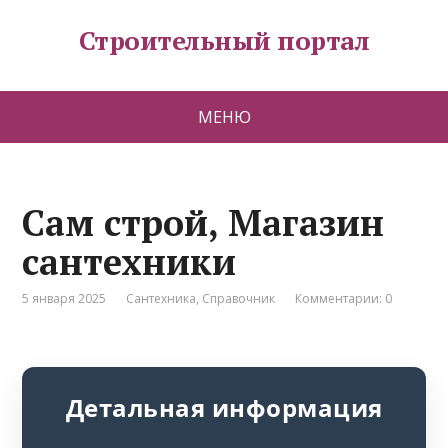
Строительный портал
МЕНЮ
Сам строй, Магазин
сантехники
5 января 2025
Сантехника
,
Справочник
Комментарии: 0
Детальная информация