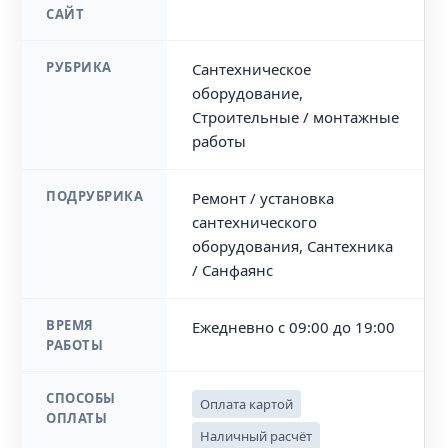
САЙТ
РУБРИКА
Сантехническое
оборудование,
Строительные / монтажные
работы
ПОДРУБРИКА
Ремонт / установка
сантехнического
оборудования, Сантехника
/ Санфаянс
ВРЕМЯ
Ежедневно с 09:00 до 19:00
РАБОТЫ
СПОСОБЫ
Оплата картой
ОПЛАТЫ
Наличный расчёт