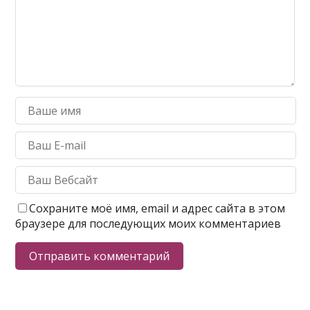
Сохраните моё имя, email и адрес сайта в этом
браузере для последующих моих комментариев