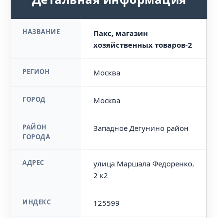
НАЗВАНИЕ
Пакс, магазин
хозяйственных товаров-2
РЕГИОН
Москва
ГОРОД
Москва
РАЙОН
Западное Дегунино район
ГОРОДА
АДРЕС
улица Маршала Федоренко,
2 к2
ИНДЕКС
125599