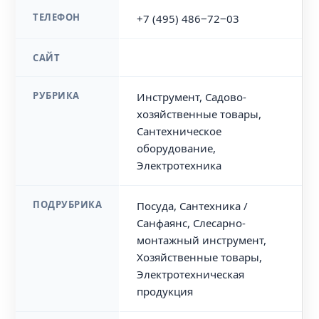
ТЕЛЕФОН
+7 (495) 486‒72‒03
САЙТ
РУБРИКА
Инструмент, Садово-
хозяйственные товары,
Сантехническое
оборудование,
Электротехника
ПОДРУБРИКА
Посуда, Сантехника /
Санфаянс, Слесарно-
монтажный инструмент,
Хозяйственные товары,
Электротехническая
продукция