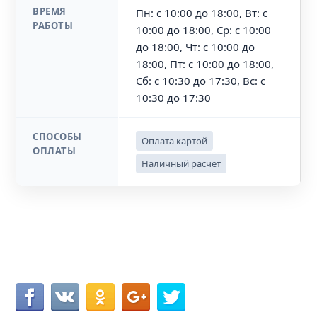
ВРЕМЯ
Пн: с 10:00 до 18:00, Вт: с
РАБОТЫ
10:00 до 18:00, Ср: с 10:00
до 18:00, Чт: с 10:00 до
18:00, Пт: с 10:00 до 18:00,
Сб: с 10:30 до 17:30, Вс: с
10:30 до 17:30
СПОСОБЫ
Оплата картой
ОПЛАТЫ
Наличный расчёт