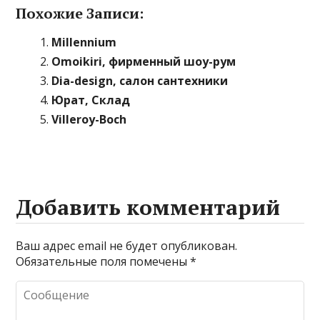
Похожие Записи:
Millennium
Omoikiri, фирменный шоу-рум
Dia-design, салон сантехники
Юрат, Склад
Villeroy-Boch
Добавить комментарий
Ваш адрес email не будет опубликован.
Обязательные поля помечены
*