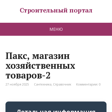
Строительный портал
МЕНЮ
Пакс, магазин
хозяйственных
товаров-2
27 ноября 2025
Сантехника
,
Справочник
Комментарии: 0
Детальная информация