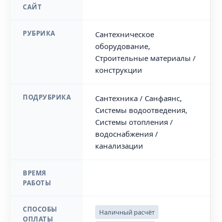
САЙТ
РУБРИКА
Сантехническое
оборудование,
Строительные материалы /
конструкции
ПОДРУБРИКА
Сантехника / Санфаянс,
Системы водоотведения,
Системы отопления /
водоснабжения /
канализации
ВРЕМЯ
РАБОТЫ
СПОСОБЫ
Наличный расчёт
ОПЛАТЫ