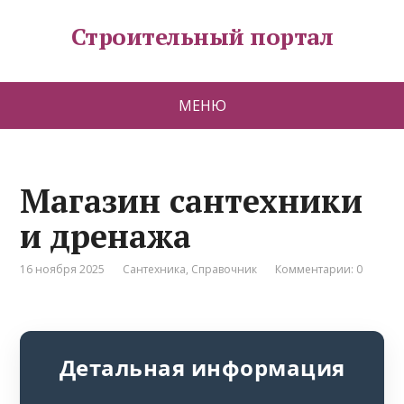
Строительный портал
МЕНЮ
Магазин сантехники
и дренажа
16 ноября 2025
Сантехника
,
Справочник
Комментарии: 0
Детальная информация