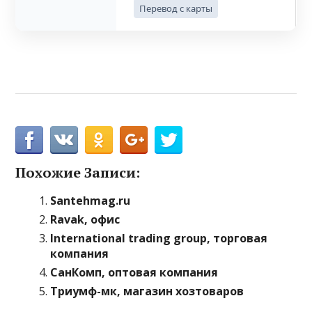
Перевод с карты
Похожие Записи:
Santehmag.ru
Ravak, офис
International trading group, торговая
компания
СанКомп, оптовая компания
Триумф-мк, магазин хозтоваров