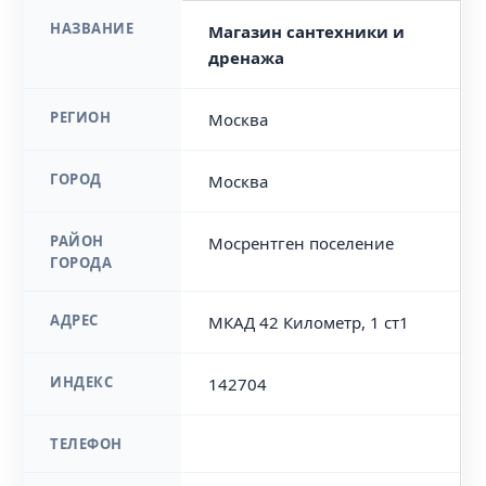
НАЗВАНИЕ
Магазин сантехники и
дренажа
РЕГИОН
Москва
ГОРОД
Москва
РАЙОН
Мосрентген поселение
ГОРОДА
АДРЕС
МКАД 42 Километр, 1 ст1
ИНДЕКС
142704
ТЕЛЕФОН