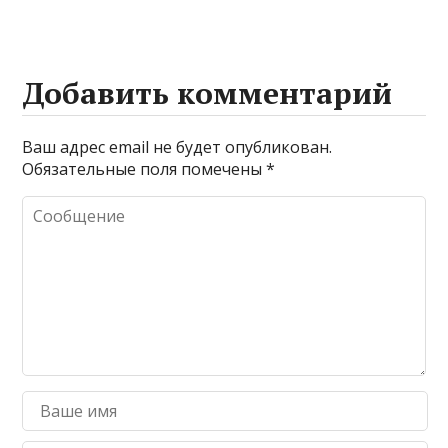
Добавить комментарий
Ваш адрес email не будет опубликован.
Обязательные поля помечены
*