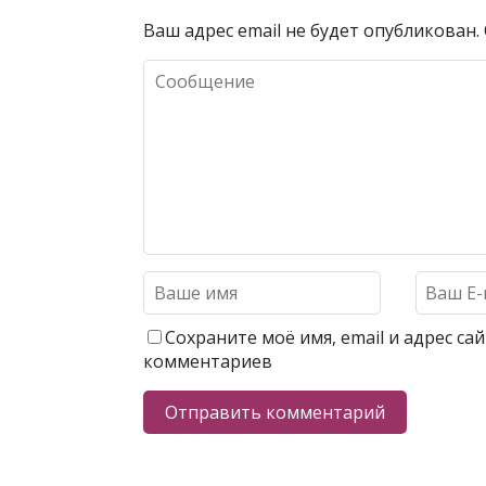
Ваш адрес email не будет опубликован.
Сохраните моё имя, email и адрес с
комментариев