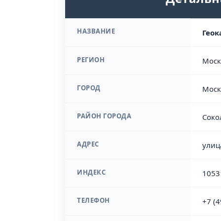
НАЗВАНИЕ
Геок
РЕГИОН
Моск
ГОРОД
Моск
РАЙОН ГОРОДА
Соко
АДРЕС
улица
ИНДЕКС
1053
ТЕЛЕФОН
+7 (