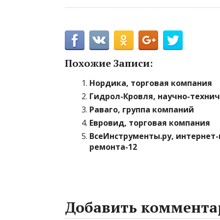
Похожие Записи:
Нордика, торговая компания
Гидрол-Кровля, научно-техни
Раваго, группа компаний
Евровид, торговая компания
ВсеИнструменты.ру, интернет-
ремонта-12
Добавить коммента