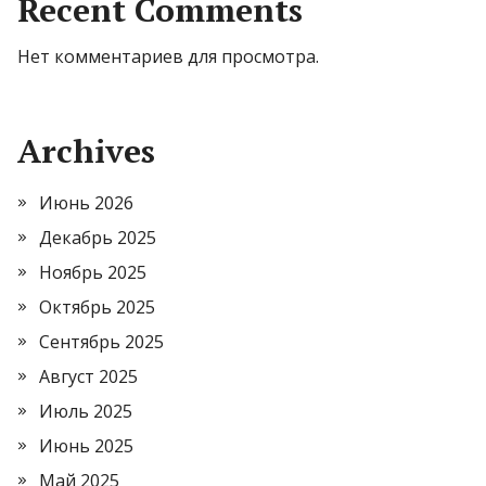
Recent Comments
Нет комментариев для просмотра.
Archives
Июнь 2026
Декабрь 2025
Ноябрь 2025
Октябрь 2025
Сентябрь 2025
Август 2025
Июль 2025
Июнь 2025
Май 2025