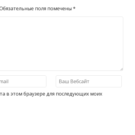
Обязательные поля помечены
*
айта в этом браузере для последующих моих