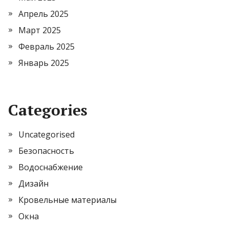
Апрель 2025
Март 2025
Февраль 2025
Январь 2025
Categories
Uncategorised
Безопасность
Водоснабжение
Дизайн
Кровельные материалы
Окна