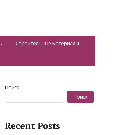
ы
Строительные материалы
Поиск
Поиск
Recent Posts