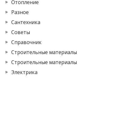
Отопление
Разное
Сантехника
Советы
Справочник
Строительные материалы
Строительные материалы
Электрика