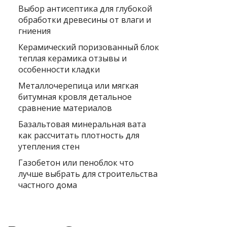
Выбор антисептика для глубокой
обработки древесины от влаги и
гниения
Керамический поризованный блок
теплая керамика отзывы и
особенности кладки
Металлочерепица или мягкая
битумная кровля детальное
сравнение материалов
Базальтовая минеральная вата
как рассчитать плотность для
утепления стен
Газобетон или пеноблок что
лучше выбрать для строительства
частного дома