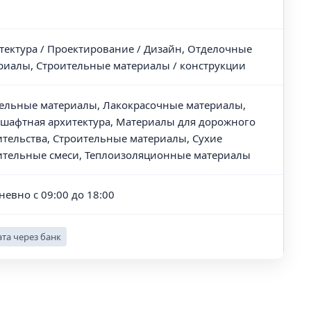
тектура / Проектирование / Дизайн, Отделочные
риалы, Строительные материалы / конструкции
ельные материалы, Лакокрасочные материалы,
шафтная архитектура, Материалы для дорожного
ительства, Строительные материалы, Сухие
ительные смеси, Теплоизоляционные материалы
невно с 09:00 до 18:00
та через банк