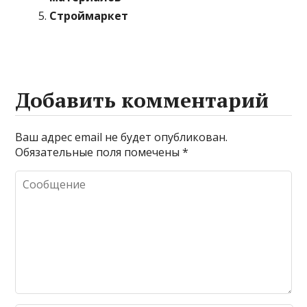
Строймаркет
Добавить комментарий
Ваш адрес email не будет опубликован.
Обязательные поля помечены
*