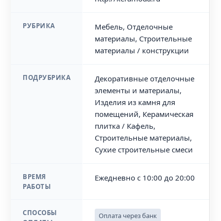
РУБРИКА
Мебель, Отделочные
материалы, Строительные
материалы / конструкции
ПОДРУБРИКА
Декоративные отделочные
элементы и материалы,
Изделия из камня для
помещений, Керамическая
плитка / Кафель,
Строительные материалы,
Сухие строительные смеси
ВРЕМЯ
Ежедневно с 10:00 до 20:00
РАБОТЫ
СПОСОБЫ
Оплата через банк