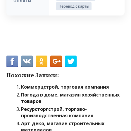
ОПЛАТЫ
Перевод с карты
Похожие Записи:
Коммерцстрой, торговая компания
Погода в доме, магазин хозяйственных
товаров
Ресурсторгстрой, торгово-
производственная компания
Арт-деко, магазин строительных
материалов