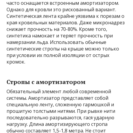
часто оснащается встроенным амортизатором.
Однако для кровли это рискованный вариант.
Синтетическая лента крайне уязвима к порезам о
края кровельных материалов. Даже микронадрез
снижает прочность на 70-80%. Кроме того,
синтетика намокает и теряет прочность при
намерзании льда. Использовать обычные
синтетические стропы на крыше можно только
при условии их полной изоляции от острых
кромок.
Стропы с амортизатором
Обязательный элемент любой современной
системы. Амортизатор представляет собой
специальную ленту, сложенную гармошкой и
прошитую толстыми нитями. При рывке нити
последовательно разрываются, гася ударную
нагрузку. Длина амортизирующего стропа
обычно составляет 1,5-1,8 метра. Не стоит