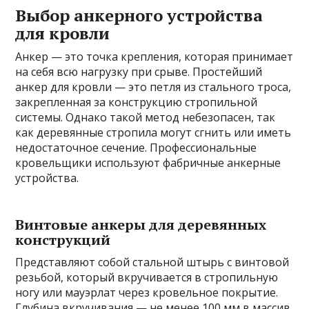
Выбор анкерного устройства
для кровли
Анкер — это точка крепления, которая принимает
на себя всю нагрузку при срыве. Простейший
анкер для кровли — это петля из стального троса,
закрепленная за конструкцию стропильной
системы. Однако такой метод небезопасен, так
как деревянные стропила могут сгнить или иметь
недостаточное сечение. Профессиональные
кровельщики используют фабричные анкерные
устройства.
Винтовые анкеры для деревянных
конструкций
Представляют собой стальной штырь с винтовой
резьбой, который вкручивается в стропильную
ногу или мауэрлат через кровельное покрытие.
Глубина вкручивания — не менее 100 мм в массив