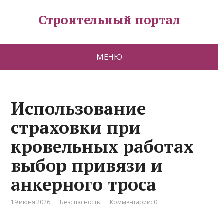
Строительный портал
МЕНЮ
Использование
страховки при
кровельных работах
выбор привязи и
анкерного троса
19 июня 2026
Безопасность
Комментарии: 0