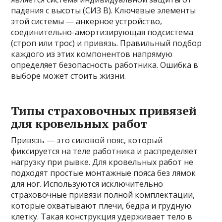
падения с высоты (СИЗ В). Ключевые элементы
этой системы — анкерное устройство,
соединительно-амортизирующая подсистема
(строп или трос) и привязь. Правильный подбор
каждого из этих компонентов напрямую
определяет безопасность работника. Ошибка в
выборе может стоить жизни.
Типы страховочных привязей
для кровельных работ
Привязь — это силовой пояс, который
фиксируется на теле работника и распределяет
нагрузку при рывке. Для кровельных работ не
подходят простые монтажные пояса без лямок
для ног. Используются исключительно
страховочные привязи полной комплектации,
которые охватывают плечи, бедра и грудную
клетку. Такая конструкция удерживает тело в