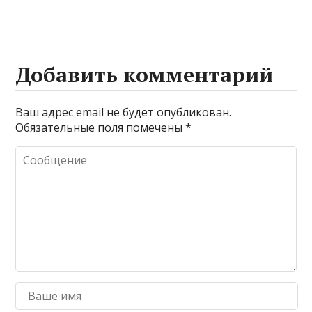
Добавить комментарий
Ваш адрес email не будет опубликован.
Обязательные поля помечены
*