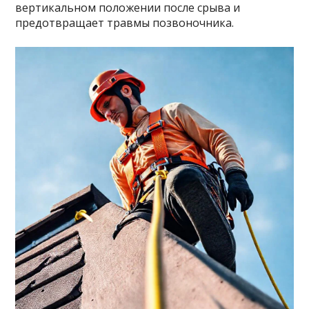
вертикальном положении после срыва и
предотвращает травмы позвоночника.