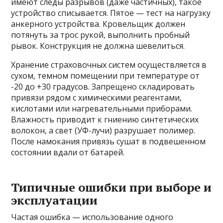
имеют следы разрывов (даже частичных), такое
устройство списывается. Пятое — тест на нагрузку
анкерного устройства. Кровельщик должен
потянуть за трос рукой, выполнить пробный
рывок. Конструкция не должна шевелиться.
Хранение страховочных систем осуществляется в
сухом, темном помещении при температуре от
-20 до +30 градусов. Запрещено складировать
привязи рядом с химическими реагентами,
кислотами или нагревательными приборами.
Влажность приводит к гниению синтетических
волокон, а свет (УФ-лучи) разрушает полимер.
После намокания привязь сушат в подвешенном
состоянии вдали от батарей.
Типичные ошибки при выборе и
эксплуатации
Частая ошибка — использование одного