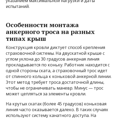
указанием максимальной нагрузки и даты
испытаний.
Особенности монтажа
анкерного троса на разных
типах крыш
Конструкция кровли диктует способ крепления
страховочной системы. На двускатной крыше с
углом уклона до 30 градусов анкерная линия
прокладывается по коньку. Работник находится с
одной стороны ската, а страховочный трос идет
от спинного кольца к коньковой анкерной линии.
Этот метод требует троса достаточной длины,
чтобы не ограничивать маневр. Минус — трос
может цепляться за элементы кровли.
На крутых скатах (более 45 градусов) коньковая
линия часто оказывается далеко. В таких случаях
используют систему канатного доступа. На