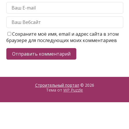
Сохраните моё имя, email и адрес сайта в этом
браузере для последующих моих комментариев
Строительный портал
© 2026
Тема от
WP Puzzle