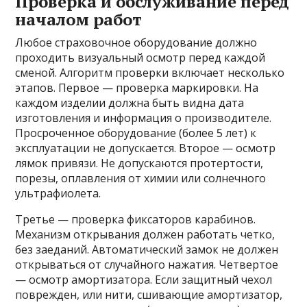
Проверка и обслуживание перед
началом работ
Любое страховочное оборудование должно
проходить визуальный осмотр перед каждой
сменой. Алгоритм проверки включает несколько
этапов. Первое — проверка маркировки. На
каждом изделии должна быть видна дата
изготовления и информация о производителе.
Просроченное оборудование (более 5 лет) к
эксплуатации не допускается. Второе — осмотр
лямок привязи. Не допускаются протертости,
порезы, оплавления от химии или солнечного
ультрафиолета.
Третье — проверка фиксаторов карабинов.
Механизм открывания должен работать четко,
без заеданий. Автоматический замок не должен
открываться от случайного нажатия. Четвертое
— осмотр амортизатора. Если защитный чехол
поврежден, или нити, сшивающие амортизатор,