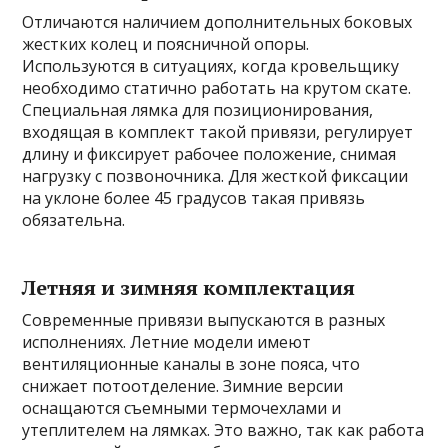
Отличаются наличием дополнительных боковых
жестких колец и поясничной опоры.
Используются в ситуациях, когда кровельщику
необходимо статично работать на крутом скате.
Специальная лямка для позиционирования,
входящая в комплект такой привязи, регулирует
длину и фиксирует рабочее положение, снимая
нагрузку с позвоночника. Для жесткой фиксации
на уклоне более 45 градусов такая привязь
обязательна.
Летняя и зимняя комплектация
Современные привязи выпускаются в разных
исполнениях. Летние модели имеют
вентиляционные каналы в зоне пояса, что
снижает потоотделение. Зимние версии
оснащаются съемными термочехлами и
утеплителем на лямках. Это важно, так как работа