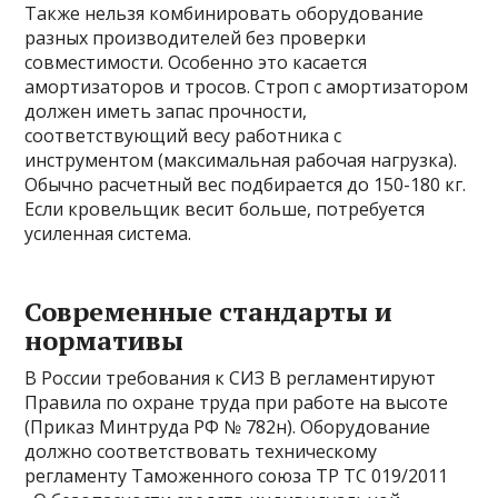
Также нельзя комбинировать оборудование
разных производителей без проверки
совместимости. Особенно это касается
амортизаторов и тросов. Строп с амортизатором
должен иметь запас прочности,
соответствующий весу работника с
инструментом (максимальная рабочая нагрузка).
Обычно расчетный вес подбирается до 150-180 кг.
Если кровельщик весит больше, потребуется
усиленная система.
Современные стандарты и
нормативы
В России требования к СИЗ В регламентируют
Правила по охране труда при работе на высоте
(Приказ Минтруда РФ № 782н). Оборудование
должно соответствовать техническому
регламенту Таможенного союза ТР ТС 019/2011