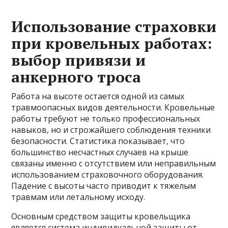
Использование страховки
при кровельных работах:
выбор привязи и
анкерного троса
Работа на высоте остается одной из самых
травмоопасных видов деятельности. Кровельные
работы требуют не только профессиональных
навыков, но и строжайшего соблюдения техники
безопасности. Статистика показывает, что
большинство несчастных случаев на крыше
связаны именно с отсутствием или неправильным
использованием страховочного оборудования.
Падение с высоты часто приводит к тяжелым
травмам или летальному исходу.
Основным средством защиты кровельщика
является система индивидуальной защиты от