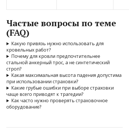
Частые вопросы по теме
(FAQ)
Какую привязь нужно использовать для
кровельных работ?
Почему для кровли предпочтительнее
стальной анкерный трос, а не синтетический
строп?
Какая максимальная высота падения допустима
при использовании страховки?
Какие грубые ошибки при выборе страховки
чаще всего приводят к трагедии?
Как часто нужно проверять страховочное
оборудование?