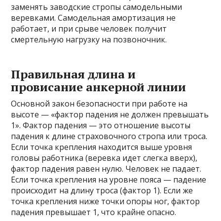
заменять заводские стропы самодельными
веревками. Самодельная амортизация не
работает, и при срыве человек получит
смертельную нагрузку на позвоночник.
Правильная длина и
провисание анкерной линии
Основной закон безопасности при работе на
высоте — «фактор падения не должен превышать
1». Фактор падения — это отношение высоты
падения к длине страховочного стропа или троса.
Если точка крепления находится выше уровня
головы работника (веревка идет слегка вверх),
фактор падения равен нулю. Человек не падает.
Если точка крепления на уровне пояса — падение
происходит на длину троса (фактор 1). Если же
точка крепления ниже точки опоры ног, фактор
падения превышает 1, что крайне опасно.