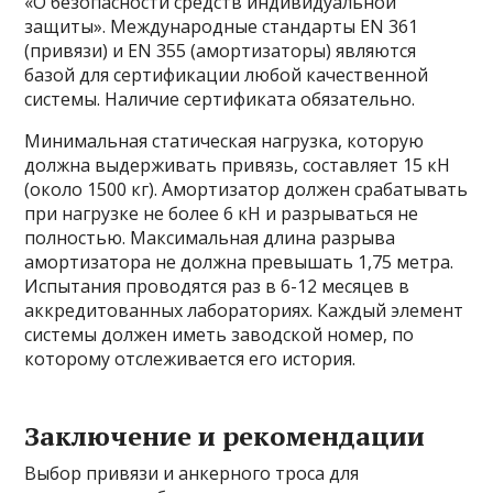
«О безопасности средств индивидуальной
защиты». Международные стандарты EN 361
(привязи) и EN 355 (амортизаторы) являются
базой для сертификации любой качественной
системы. Наличие сертификата обязательно.
Минимальная статическая нагрузка, которую
должна выдерживать привязь, составляет 15 кН
(около 1500 кг). Амортизатор должен срабатывать
при нагрузке не более 6 кН и разрываться не
полностью. Максимальная длина разрыва
амортизатора не должна превышать 1,75 метра.
Испытания проводятся раз в 6-12 месяцев в
аккредитованных лабораториях. Каждый элемент
системы должен иметь заводской номер, по
которому отслеживается его история.
Заключение и рекомендации
Выбор привязи и анкерного троса для