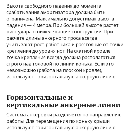
Высота свободного падения до момента
срабатывания амортизатора должна быть
ограничена. Максимально допустимая высота
падения — 4 метра. При большей высоте растет
риск удара о нижележащие конструкции. При
расчете длины анкерного троса всегда
учитывают рост работника и расстояние от точки
крепления до уровня ног. На скатной кровле
точка крепления всегда должна располагаться
строго над головой по линии конька. Если это
невозможно (работа на плоской кровле),
используют горизонтальную анкерную линию.
Горизонтальные и
вертикальные анкерные линии
Система анкеровки разделяется по направлению
работы. Для перемещения по коньку крыши
используют горизонтальную анкерную линию.