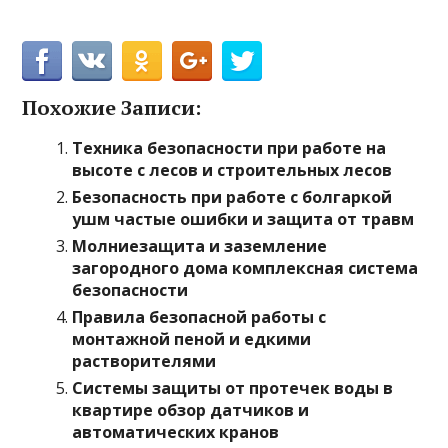
Похожие Записи:
Техника безопасности при работе на
высоте с лесов и строительных лесов
Безопасность при работе с болгаркой
ушм частые ошибки и защита от травм
Молниезащита и заземление
загородного дома комплексная система
безопасности
Правила безопасной работы с
монтажной пеной и едкими
растворителями
Системы защиты от протечек воды в
квартире обзор датчиков и
автоматических кранов