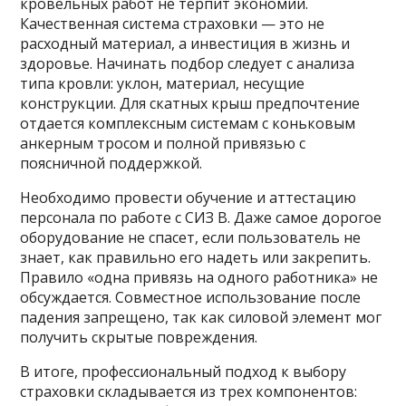
кровельных работ не терпит экономии.
Качественная система страховки — это не
расходный материал, а инвестиция в жизнь и
здоровье. Начинать подбор следует с анализа
типа кровли: уклон, материал, несущие
конструкции. Для скатных крыш предпочтение
отдается комплексным системам с коньковым
анкерным тросом и полной привязью с
поясничной поддержкой.
Необходимо провести обучение и аттестацию
персонала по работе с СИЗ В. Даже самое дорогое
оборудование не спасет, если пользователь не
знает, как правильно его надеть или закрепить.
Правило «одна привязь на одного работника» не
обсуждается. Совместное использование после
падения запрещено, так как силовой элемент мог
получить скрытые повреждения.
В итоге, профессиональный подход к выбору
страховки складывается из трех компонентов: