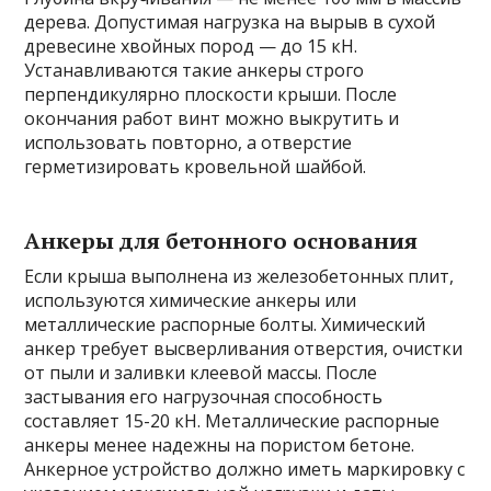
дерева. Допустимая нагрузка на вырыв в сухой
древесине хвойных пород — до 15 кН.
Устанавливаются такие анкеры строго
перпендикулярно плоскости крыши. После
окончания работ винт можно выкрутить и
использовать повторно, а отверстие
герметизировать кровельной шайбой.
Анкеры для бетонного основания
Если крыша выполнена из железобетонных плит,
используются химические анкеры или
металлические распорные болты. Химический
анкер требует высверливания отверстия, очистки
от пыли и заливки клеевой массы. После
застывания его нагрузочная способность
составляет 15-20 кН. Металлические распорные
анкеры менее надежны на пористом бетоне.
Анкерное устройство должно иметь маркировку с