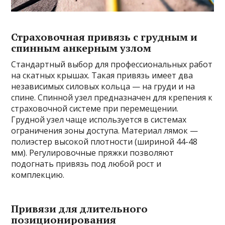
Страховочная привязь с грудным и
спинным анкерным узлом
Стандартный выбор для профессиональных работ
на скатных крышах. Такая привязь имеет два
независимых силовых кольца — на груди и на
спине. Спинной узел предназначен для крепения к
страховочной системе при перемещении.
Грудной узел чаще используется в системах
ограничения зоны доступа. Материал лямок —
полиэстер высокой плотности (шириной 44-48
мм). Регулировочные пряжки позволяют
подогнать привязь под любой рост и
комплекцию.
Привязи для длительного
позиционирования