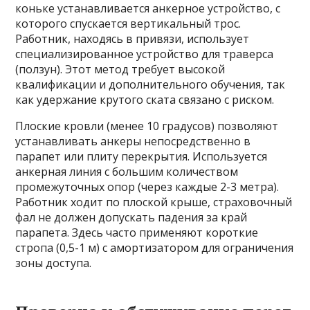
коньке устанавливается анкерное устройство, с
которого спускается вертикальный трос.
Работник, находясь в привязи, использует
специализированное устройство для траверса
(ползун). Этот метод требует высокой
квалификации и дополнительного обучения, так
как удержание крутого ската связано с риском.
Плоские кровли (менее 10 градусов) позволяют
устанавливать анкеры непосредственно в
парапет или плиту перекрытия. Используется
анкерная линия с большим количеством
промежуточных опор (через каждые 2-3 метра).
Работник ходит по плоской крыше, страховочный
фал не должен допускать падения за край
парапета. Здесь часто применяют короткие
стропа (0,5-1 м) с амортизатором для ограничения
зоны доступа.