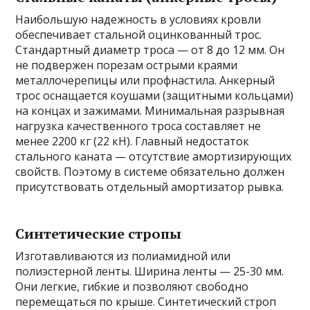
Наибольшую надежность в условиях кровли
обеспечивает стальной оцинкованный трос.
Стандартный диаметр троса — от 8 до 12 мм. Он
не подвержен порезам острыми краями
металлочерепицы или профнастила. Анкерный
трос оснащается коушами (защитными кольцами)
на концах и зажимами. Минимальная разрывная
нагрузка качественного троса составляет не
менее 2200 кг (22 кН). Главный недостаток
стального каната — отсутствие амортизирующих
свойств. Поэтому в системе обязательно должен
присутствовать отдельный амортизатор рывка.
Синтетические стропы
Изготавливаются из полиамидной или
полиэстерной ленты. Ширина ленты — 25-30 мм.
Они легкие, гибкие и позволяют свободно
перемещаться по крыше. Синтетический строп