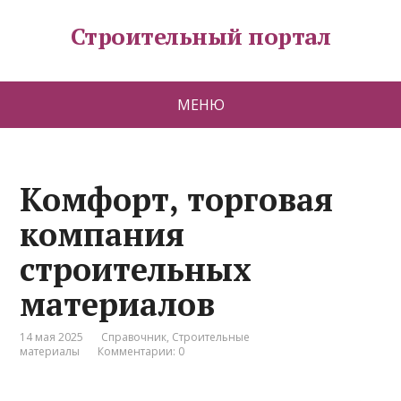
Строительный портал
МЕНЮ
Комфорт, торговая
компания
строительных
материалов
14 мая 2025
Справочник
,
Строительные
материалы
Комментарии: 0