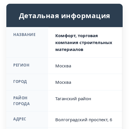
Детальная информация
НАЗВАНИЕ
Комфорт, торговая
компания строительных
материалов
РЕГИОН
Москва
ГОРОД
Москва
РАЙОН
Таганский район
ГОРОДА
АДРЕС
Волгоградский проспект, 6