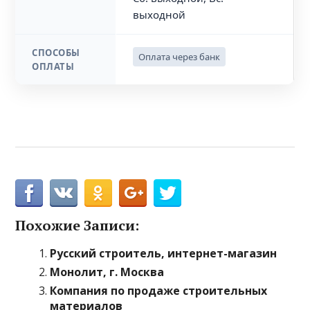
выходной
СПОСОБЫ
Оплата через банк
ОПЛАТЫ
Похожие Записи:
Русский строитель, интернет-магазин
Монолит, г. Москва
Компания по продаже строительных
материалов