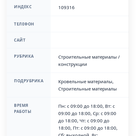
ИНДЕКС
109316
ТЕЛЕФОН
САЙТ
РУБРИКА
Строительные материалы /
конструкции
ПОДРУБРИКА
Кровельные материалы,
Строительные материалы
ВРЕМЯ
Пн: с 09:00 до 18:00, Вт: с
РАБОТЫ
09:00 до 18:00, Ср: с 09:00
до 18:00, Чт: с 09:00 до
18:00, Пт: с 09:00 до 18:00,
Сб: выходной, Вс: