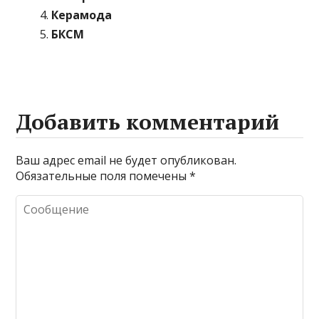
Керамода
БКСМ
Добавить комментарий
Ваш адрес email не будет опубликован.
Обязательные поля помечены
*