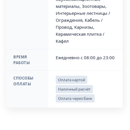
материалы, Зоотовары,
Интерьерные лестницы /
Ограждения, Кабель /
Провод, Карнизы,
Керамическая плитка /
Кафел
ВРЕМЯ
Ежедневно с 08:00 до 23:00
РАБОТЫ
СПОСОБЫ
Оплата картой
ОПЛАТЫ
Наличный расчёт
Оплата через банк