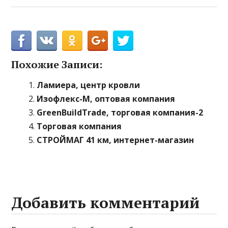
Похожие Записи:
Ламиера, центр кровли
Изофлекс-М, оптовая компания
GreenBuildTrade, торговая компания-2
Торговая компания
СТРОЙМАГ 41 км, интернет-магазин
Добавить комментарий