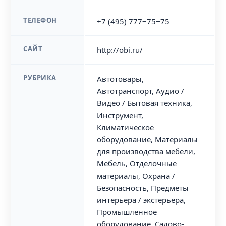
ТЕЛЕФОН
+7 (495) 777‒75‒75
САЙТ
http://obi.ru/
РУБРИКА
Автотовары,
Автотранспорт, Аудио /
Видео / Бытовая техника,
Инструмент,
Климатическое
оборудование, Материалы
для производства мебели,
Мебель, Отделочные
материалы, Охрана /
Безопасность, Предметы
интерьера / экстерьера,
Промышленное
оборудование, Садово-