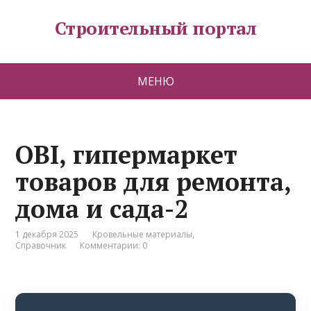
Строительный портал
МЕНЮ
OBI, гипермаркет
товаров для ремонта,
дома и сада-2
1 декабря 2025
Кровельные материалы
,
Справочник
Комментарии: 0