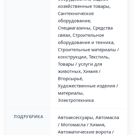
хозяйственные товары,
Сантехническое
оборудование,
Спецмагазины, Средства
связи, Строительное
оборудование и техника,
Строительные материалы /
конструкции, Текстиль,
Товары / услуги для
животных, Химия /
Вторсырьё,
Художественные изделия /
материалы,
Электротехника
ПОДРУБРИКА
Автоаксессуары, Автомасла
/ Мотомасла / Химия,
Автоматические ворота /