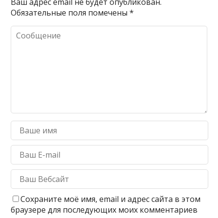
Ваш адрес email не будет опубликован.
Обязательные поля помечены
*
Сохраните моё имя, email и адрес сайта в этом
браузере для последующих моих комментариев