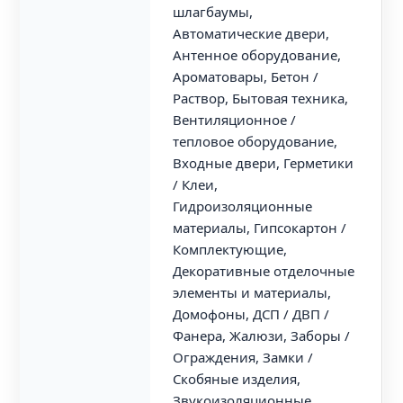
шлагбаумы,
Автоматические двери,
Антенное оборудование,
Ароматовары, Бетон /
Раствор, Бытовая техника,
Вентиляционное /
тепловое оборудование,
Входные двери, Герметики
/ Клеи,
Гидроизоляционные
материалы, Гипсокартон /
Комплектующие,
Декоративные отделочные
элементы и материалы,
Домофоны, ДСП / ДВП /
Фанера, Жалюзи, Заборы /
Ограждения, Замки /
Скобяные изделия,
Звукоизоляционные