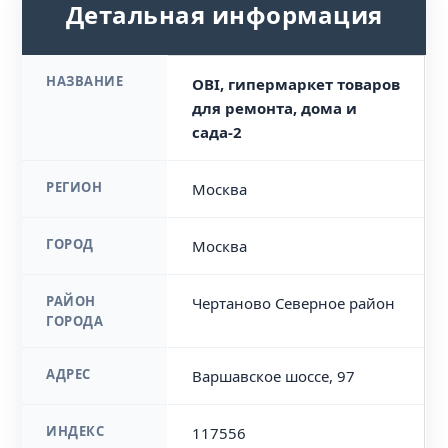
Детальная информация
НАЗВАНИЕ
OBI, гипермаркет товаров
для ремонта, дома и
сада-2
РЕГИОН
Москва
ГОРОД
Москва
РАЙОН
Чертаново Северное район
ГОРОДА
АДРЕС
Варшавское шоссе, 97
ИНДЕКС
117556